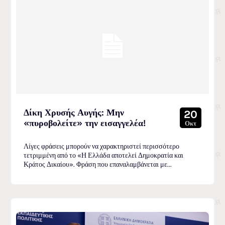
Δίκη Χρυσής Αυγής: Μην
20
«πυροβολείτε» την εισαγγελέα!
Οκτ
Λίγες φράσεις μπορούν να χαρακτηριστεί περισσότερο
τετριμμένη από το «Η Ελλάδα αποτελεί Δημοκρατία και
Κράτος Δικαίου». Φράση που επαναλαμβάνεται με...