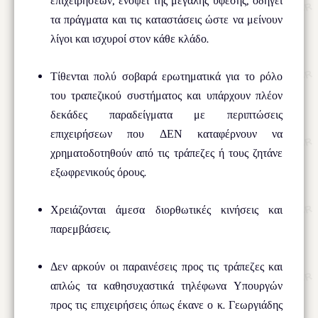
επιχειρήσεων, ενόψει της μεγάλης ύφεσης, οδηγεί
τα πράγματα και τις καταστάσεις ώστε να μείνουν
λίγοι και ισχυροί στον κάθε κλάδο.
Τίθενται πολύ σοβαρά ερωτηματικά για το ρόλο
του τραπεζικού συστήματος και υπάρχουν πλέον
δεκάδες παραδείγματα με περιπτώσεις
επιχειρήσεων που ΔΕΝ καταφέρνουν να
χρηματοδοτηθούν από τις τράπεζες ή τους ζητάνε
εξωφρενικούς όρους.
Χρειάζονται άμεσα διορθωτικές κινήσεις και
παρεμβάσεις.
Δεν αρκούν οι παραινέσεις προς τις τράπεζες και
απλώς τα καθησυχαστικά τηλέφωνα Υπουργών
προς τις επιχειρήσεις όπως έκανε ο κ. Γεωργιάδης