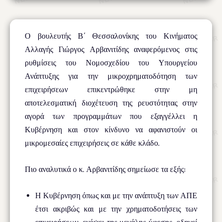
Ο βουλευτής Β΄ Θεσσαλονίκης του Κινήματος
Αλλαγής Γιώργος Αρβανιτίδης αναφερόμενος στις
ρυθμίσεις του Νομοσχεδίου του Υπουργείου
Ανάπτυξης για την μικροχρηματοδότηση των
επιχειρήσεων επικεντρώθηκε στην μη
αποτελεσματική διοχέτευση της ρευστότητας στην
αγορά των προγραμμάτων που εξαγγέλλει η
Κυβέρνηση και στον κίνδυνο να αφανιστούν οι
μικρομεσαίες επιχειρήσεις σε κάθε κλάδο.
Πιο αναλυτικά ο κ. Αρβανιτίδης σημείωσε τα εξής:
Η Κυβέρνηση όπως και με την ανάπτυξη των ΑΠΕ
έτσι ακριβώς και με την χρηματοδοτήσεις των