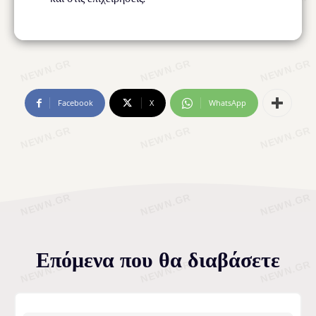
Facebook
X
WhatsApp
Επόμενα που θα διαβάσετε