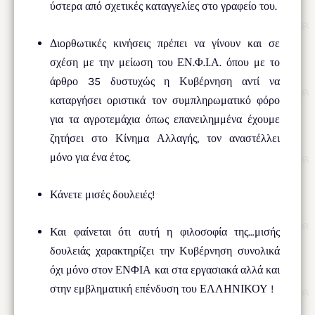
ύστερα από σχετικές καταγγελίες στο γραφείο του.
Διορθωτικές κινήσεις πρέπει να γίνουν και σε
σχέση με την μείωση του ΕΝ.Φ.Ι.Α. όπου με το
άρθρο 35 δυστυχώς η Κυβέρνηση αντί να
καταργήσει οριστικά τον συμπληρωματικό φόρο
για τα αγροτεμάχια όπως επανειλημμένα έχουμε
ζητήσει στο Κίνημα Αλλαγής, τον αναστέλλει
μόνο για ένα έτος.
Κάνετε μισές δουλειές!
Και φαίνεται ότι αυτή η φιλοσοφία της…μισής
δουλειάς χαρακτηρίζει την Κυβέρνηση συνολικά
όχι μόνο στον ΕΝΦΙΑ και στα εργασιακά αλλά και
στην εμβληματική επένδυση του ΕΛΛΗΝΙΚΟΥ !