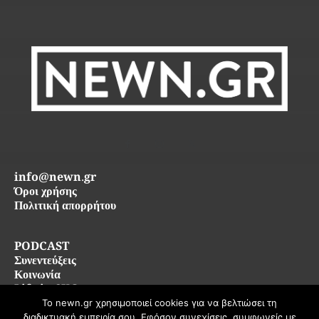
info@newn.gr
Όροι χρήσης
Πολιτική απορρήτου
PODCAST
Συνεντεύξεις
Κοινωνία
Life in SKG
Το newn.gr χρησιμοποιεί cookies για να βελτιώσει τη
διαδικτυακή εμπειρία σου. Εφόσον συνεχίσεις, συμφωνείς με