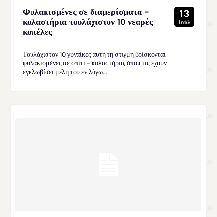
Φυλακισμένες σε διαμερίσματα –
13
κολαστήρια τουλάχιστον 10 νεαρές
Ιούλ
κοπέλες
Τουλάχιστον 10 γυναίκες αυτή τη στιγμή βρίσκονται
φυλακισμένες σε σπίτι – κολαστήρια, όπου τις έχουν
εγκλωβίσει μέλη του εν λόγω...