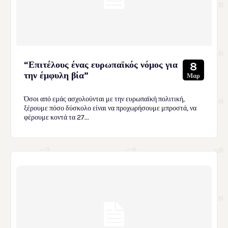
“Επιτέλους ένας ευρωπαϊκός νόμος για
8
την έμφυλη βία”
Μαρ
Όσοι από εμάς ασχολούνται με την ευρωπαϊκή πολιτική,
ξέρουμε πόσο δύσκολο είναι να προχωρήσουμε μπροστά, να
φέρουμε κοντά τα 27...