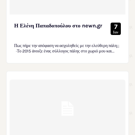
Η Ελένη Παπαδοπούλου στο newn.gr
7
Ιαν
Πως πήρε την απόφαση να ασχοληθείς με την ελεύθερη πάλη;;
·Το 2015 άνοιξε ένας σύλλογος πάλης στο χωριό μου και...