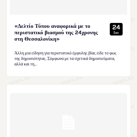
«Δελτίο Τύπου αναφορικά με το
24
περιστατικό βιασμού της 24χρονης
Ιαν
στη Θεσσαλονίκη»
Άλλη μια είδηση για περιστατικό έμφυλης βίας είδε το φως
της δημοσιότητας. Σύμφωνα με τα σχετικά δημοσιεύματα,
αλλά και τη...