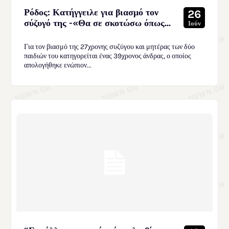
Ρόδος: Κατήγγειλε για βιασμό τον
26
σύζυγό της -«Θα σε σκοτώσω όπως...
Ιούν
Για τον βιασμό της 27χρονης συζύγου και μητέρας των δύο
παιδιών του κατηγορείται ένας 39χρονος άνδρας, ο οποίος
απολογήθηκε ενώπιον...