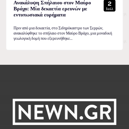
Ανακάλυψη Σπήλαιου στον Μαύρο
2
Βράχο: Μία δεκαετία ερευνών με
Ιούλ
εντυπωσιακά ευρήματα
Πριν από μια δεκαετία, στο Σιδηρόκαστρο των Σερρών,
ανακαλύφθηκε το σπήλαιο στον Μαύρο Βράχο, μια μοναδική
γεωλογική δομή που εξερευνήθηκε...