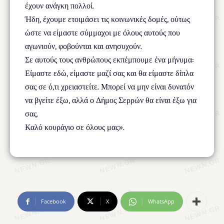
έχουν ανάγκη πολλοί.
Ήδη, έχουμε ετοιμάσει τις κοινωνικές δομές, ούτως
ώστε να είμαστε σύμμαχοι με όλους αυτούς που
αγωνιούν, φοβούνται και ανησυχούν.
Σε αυτούς τους ανθρώπους εκπέμπουμε ένα μήνυμα:
Είμαστε εδώ, είμαστε μαζί σας και θα είμαστε δίπλα
σας σε ό,τι χρειαστείτε. Μπορεί να μην είναι δυνατόν
να βγείτε έξω, αλλά ο Δήμος Σερρών θα είναι έξω για
σας.
Καλό κουράγιο σε όλους μας».
Facebook
X
WhatsApp