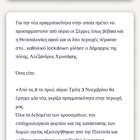
Για την νέα πραγματικότητα στην οποία πρέπει να
προσαρμοστούν από αύριο οι Σέρρες όπως βέβαια και
η Θεσσαλονίκη αφού και οι δύο περιοχές πέρασαν
στο… καθολικό lockdown μίλησε ο Δήμαρχος της
πόλης, Αλέξανδρος Χρυσάφης.
Όσα είπε:
«Από τις 6 το πρωί, αύριο Τρίτη 3 Νοεμβρίου θα
έχουμε μία νέα, γκρίζα πραγματικότητα στην περιοχή
μας.
Όλα τα δεδομένα των κρουσμάτων, του
επιδημιολογικού φορτίου και της κατάστασης των
δομών υγείας αξιολογήθηκαν από την Πολιτεία και