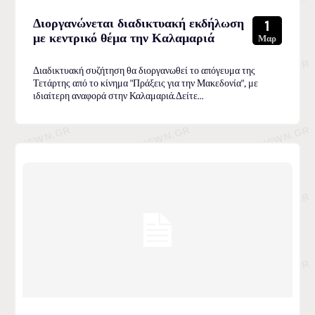
Διοργανώνεται διαδικτυακή εκδήλωση
1
με κεντρικό θέμα την Καλαμαριά
Μαρ
Διαδικτυακή συζήτηση θα διοργανωθεί το απόγευμα της
Τετάρτης από το κίνημα "Πράξεις για την Μακεδονία", με
ιδιαίτερη αναφορά στην Καλαμαριά.Δείτε...