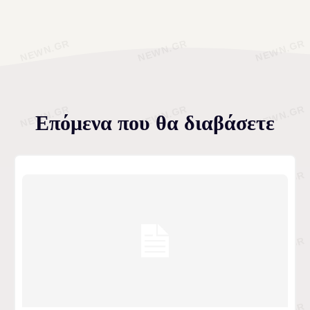
Επόμενα που θα διαβάσετε