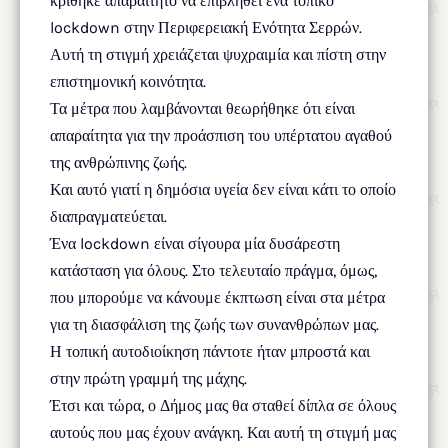
κρίθηκε απαραίτητο να επιβληθεί ένα τοπικό
lockdown στην Περιφερειακή Ενότητα Σερρών.
Αυτή τη στιγμή χρειάζεται ψυχραιμία και πίστη στην
επιστημονική κοινότητα.
Τα μέτρα που λαμβάνονται θεωρήθηκε ότι είναι
απαραίτητα για την προάσπιση του υπέρτατου αγαθού
της ανθρώπινης ζωής.
Και αυτό γιατί η δημόσια υγεία δεν είναι κάτι το οποίο
διαπραγματεύεται.
Ένα lockdown είναι σίγουρα μία δυσάρεστη
κατάσταση για όλους. Στο τελευταίο πράγμα, όμως,
που μπορούμε να κάνουμε έκπτωση είναι στα μέτρα
για τη διασφάλιση της ζωής των συνανθρώπων μας.
Η τοπική αυτοδιοίκηση πάντοτε ήταν μπροστά και
στην πρώτη γραμμή της μάχης.
Έτσι και τώρα, ο Δήμος μας θα σταθεί δίπλα σε όλους
αυτούς που μας έχουν ανάγκη. Και αυτή τη στιγμή μας