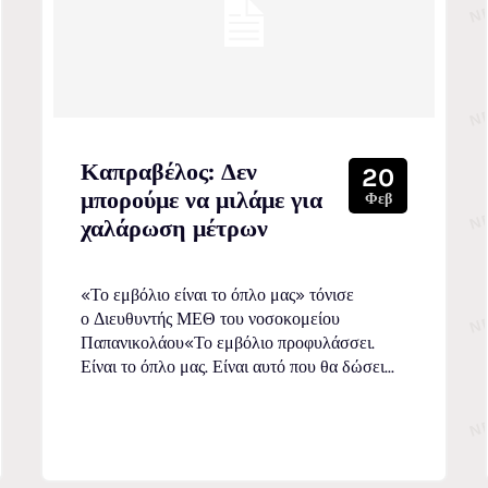
Καπραβέλος: Δεν
20
μπορούμε να μιλάμε για
Φεβ
χαλάρωση μέτρων
«Το εμβόλιο είναι το όπλο μας» τόνισε
ο Διευθυντής ΜΕΘ του νοσοκομείου
Παπανικολάου«Το εμβόλιο προφυλάσσει.
Είναι το όπλο μας. Είναι αυτό που θα δώσει...