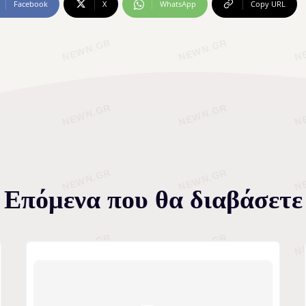
Facebook
X
WhatsApp
Copy URL
Επόμενα που θα διαβάσετε