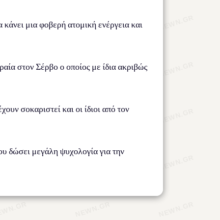
α κάνει μια φοβερή ατομική ενέργεια και
ραία στον Σέρβο ο οποίος με ίδια ακριβώς
ουν σοκαριστεί και οι ίδιοι από τον
του δώσει μεγάλη ψυχολογία για την