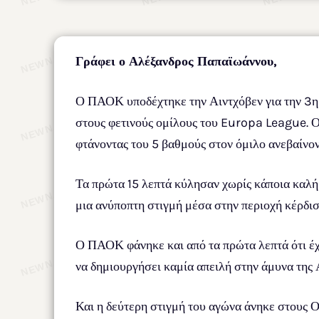
Γράφει ο Αλέξανδρος Παπαϊωάννου,
Ο ΠΑΟΚ υποδέχτηκε την Αιντχόβεν για την 3η
στους φετινούς ομίλους του Europa League. Ο
φτάνοντας του 5 βαθμούς στον όμιλο ανεβαίνον
Τα πρώτα 15 λεπτά κύλησαν χωρίς κάποια καλή
μια ανύποπτη στιγμή μέσα στην περιοχή κέρδισ
Ο ΠΑΟΚ φάνηκε και από τα πρώτα λεπτά ότι έχ
να δημιουργήσει καμία απειλή στην άμυνα της 
Και η δεύτερη στιγμή του αγώνα άνηκε στους Ο