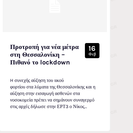
Προτροπή για νέα μέτρα
16
στη Θεσσαλονίκη –
Φεβ
Πιθανό το lockdown
H συνεχής αύξηση του ιικού
φορτίου στα λύματα της Θεσσαλονίκης και η
αύξηση στην εισαγωγή ασθενών στα
νοσοκομεία πρέπει να σημάνουν συναγερμό
στις αρχές δήλωσε στην ΕΡΤ3 ο Νίκος...