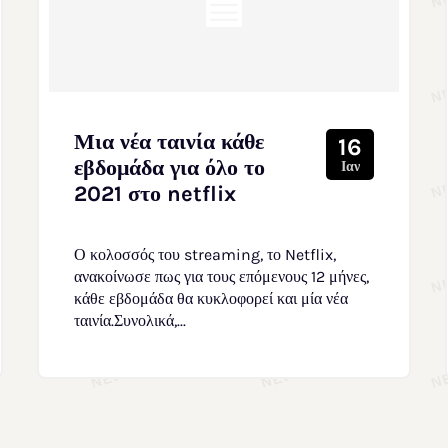
Μια νέα ταινία κάθε
16
εβδομάδα για όλο το
Ιαν
2021 στο netflix
Ο κολοσσός του streaming, το Netflix,
ανακοίνωσε πως για τους επόμενους 12 μήνες,
κάθε εβδομάδα θα κυκλοφορεί και μία νέα
ταινία.Συνολικά,...