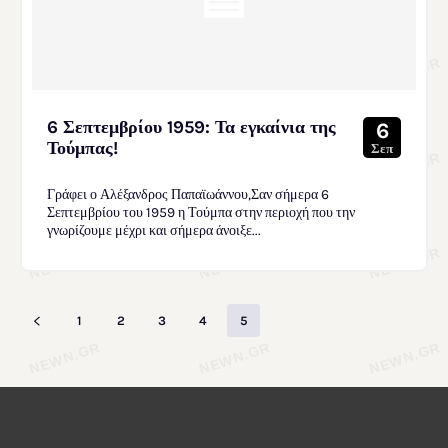
6 Σεπτεμβρίου 1959: Τα εγκαίνια της
6
Τούμπας!
Σεπ
Γράφει ο Αλέξανδρος Παπαϊωάννου,Σαν σήμερα 6
Σεπτεμβρίου του 1959 η Τούμπα στην περιοχή που την
γνωρίζουμε μέχρι και σήμερα άνοιξε...
1
2
3
4
5