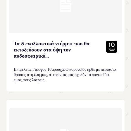
Τα 5 εναλλακτικά ντέρμπι που θα
10
εκτοξεύσουν στα ύψη τον
Νοέ
ποδοσφαιρικό...
Επιμέλεια: Γιώργος ΤσαρουχάςΟ κορονοϊός ήρθε με περίσσιο
θράσος στη ζωή μας, στερώντας μας σχεδόν τα πάντα. Για
εμάς, τους λάτρεις...