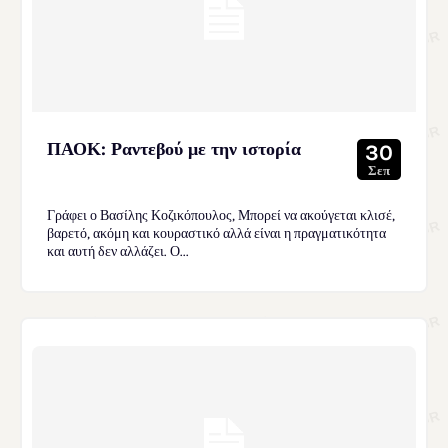
ΠΑΟΚ: Ραντεβού με την ιστορία
30
Σεπ
Γράφει ο Βασίλης Κοζικόπουλος, Μπορεί να ακούγεται κλισέ,
βαρετό, ακόμη και κουραστικό αλλά είναι η πραγματικότητα
και αυτή δεν αλλάζει. Ο...