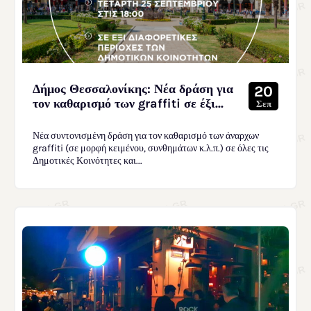
Δήμος Θεσσαλονίκης: Νέα δράση για
20
τον καθαρισμό των graffiti σε έξι...
Σεπ
Νέα συντονισμένη δράση για τον καθαρισμό των άναρχων
graffiti (σε μορφή κειμένου, συνθημάτων κ.λ.π.) σε όλες τις
Δημοτικές Κοινότητες και...