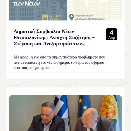
Δημοτικό Συμβούλιο Νέων
4
Θεσσαλονίκης: Ανοιχτή Συζήτηση –
Απρ
Στέγαση και Ανεξαρτησία των...
Με αφορμή ένα από τα σημαντικότερα προβλήματα που
αντιμετωπίζει η νέα γενιά σήμερα, το θέμα του υψηλού
κόστους στέγασης και...