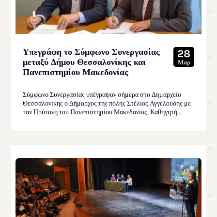
Υπεγράφη το Σύμφωνο Συνεργασίας
28
μεταξύ Δήμου Θεσσαλονίκης και
Μαρ
Πανεπιστημίου Μακεδονίας
Σύμφωνο Συνεργασίας υπέγραψαν σήμερα στο Δημαρχείο
Θεσσαλονίκης ο Δήμαρχος της πόλης Στέλιος Αγγελούδης με
τον Πρύτανη του Πανεπιστημίου Μακεδονίας, Καθηγητή...