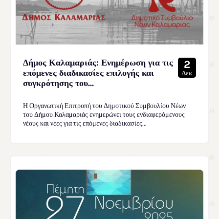
Δήμος Καλαμαριάς: Ενημέρωση για τις
2
επόμενες διαδικασίες επιλογής και
Δεκ
συγκρότησης του...
Η Οργανωτική Επιτροπή του Δημοτικού Συμβουλίου Νέων
του Δήμου Καλαμαριάς ενημερώνει τους ενδιαφερόμενους
νέους και νέες για τις επόμενες διαδικασίες...