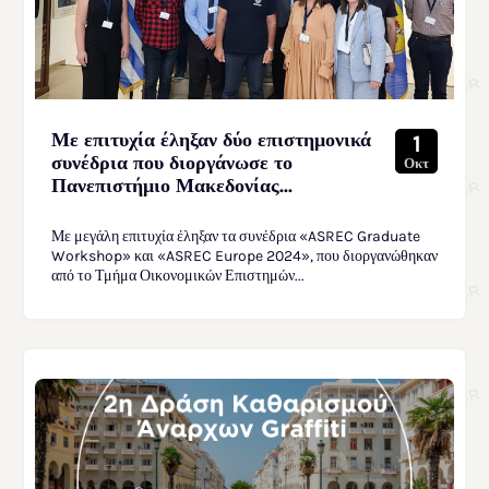
Με επιτυχία έληξαν δύο επιστημονικά
1
συνέδρια που διοργάνωσε το
Οκτ
Πανεπιστήμιο Μακεδονίας...
Με μεγάλη επιτυχία έληξαν τα συνέδρια «ASREC Graduate
Workshop» και «ASREC Europe 2024», που διοργανώθηκαν
από το Τμήμα Οικονομικών Επιστημών...