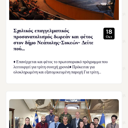
Σχολικός επαγγελματικός
18
προσανατολισμός δωρεάν και φέτος
Οκτ
στον δήμο Νεάπολης-Συκεών- Δείτε
πού...
♦ Επανέρχεται και φέτος το πρωτοποριακό πρόγραμμα που
λειτουργεί για τρίτη συνεχή χρονιά♦ Πρόκειται για
ολοκληρωμένη και εξατομικευμένη παροχή Για τρίτη...