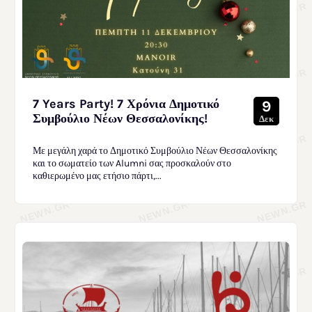
7 Years Party! 7 Χρόνια Δημοτικό
9
Συμβούλιο Νέων Θεσσαλονίκης!
Δεκ
Με μεγάλη χαρά το Δημοτικό Συμβούλιο Νέων Θεσσαλονίκης
και το σωματείο των Alumni σας προσκαλούν στο
καθιερωμένο μας ετήσιο πάρτι,...