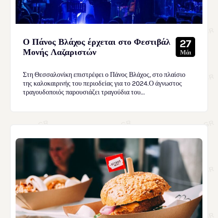
Ο Πάνος Βλάχος έρχεται στο Φεστιβάλ
27
Μονής Λαζαριστών
Μάι
Στη Θεσσαλονίκη επιστρέφει ο Πάνος Βλάχος, στο πλαίσιο
της καλοκαιρινής του περιοδείας για το 2024.Ο άγνωστος
τραγουδοποιός παρουσιάζει τραγούδια του...