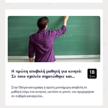
H πρώτη αποβολή μαθητή για κινητό:
18
Σε ποιο σχολείο σημειώθηκε και...
Σεπ
Στην Πάτρα κατεγράφη η πρώτη μονοήμερη αποβολή σε
μαθητή λόγω του κινητού, ωστόσο οι γονείς του προχώρησαν
σε σοβαρή καταγγελία...