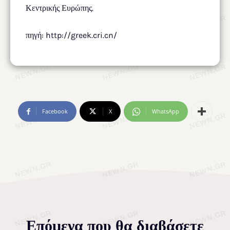
Κεντρικής Ευρώπης.
πηγή: http://greek.cri.cn/
Facebook
X
WhatsApp
Επόμενα που θα διαβάσετε