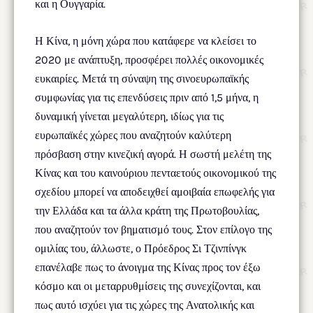
και η Ουγγαρία.
Η Κίνα, η μόνη χώρα που κατάφερε να κλείσει το
2020 με ανάπτυξη, προσφέρει πολλές οικονομικές
ευκαιρίες. Μετά τη σύναψη της σινοευρωπαϊκής
συμφωνίας για τις επενδύσεις πριν από 1,5 μήνα, η
δυναμική γίνεται μεγαλύτερη, ιδίως για τις
ευρωπαϊκές χώρες που αναζητούν καλύτερη
πρόσβαση στην κινεζική αγορά. Η σωστή μελέτη της
Κίνας και του καινούριου πενταετούς οικονομικού της
σχεδίου μπορεί να αποδειχθεί αμοιβαία επωφελής για
την Ελλάδα και τα άλλα κράτη της Πρωτοβουλίας,
που αναζητούν τον βηματισμό τους. Στον επίλογο της
ομιλίας του, άλλωστε, ο Πρόεδρος Σι Τζινπίνγκ
επανέλαβε πως το άνοιγμα της Κίνας προς τον έξω
κόσμο και οι μεταρρυθμίσεις της συνεχίζονται, και
πως αυτό ισχύει για τις χώρες της Ανατολικής και