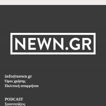
info@newn.gr
Όροι χρήσης
Πολιτική απορρήτου
PODCAST
Συνεντεύξεις