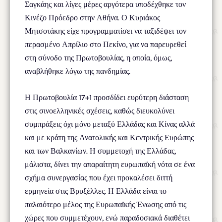
Σαγκάης και λίγες μέρες αργότερα υποδέχθηκε τον
Κινέζο Πρόεδρο στην Αθήνα. Ο Κυριάκος
Μητσοτάκης είχε προγραμματίσει να ταξιδέψει τον
περασμένο Απρίλιο στο Πεκίνο, για να παρευρεθεί
στη σύνοδο της Πρωτοβουλίας, η οποία, όμως,
αναβλήθηκε λόγω της πανδημίας.
Η Πρωτοβουλία 17+1 προσδίδει ευρύτερη διάσταση
στις σινοελληνικές σχέσεις, καθώς διευκολύνει
συμπράξεις όχι μόνο μεταξύ Ελλάδας και Κίνας αλλά
και με κράτη της Ανατολικής και Κεντρικής Ευρώπης
και των Βαλκανίων. Η συμμετοχή της Ελλάδας,
μάλιστα, δίνει την απαραίτητη ευρωπαϊκή νότα σε ένα
σχήμα συνεργασίας που έχει προκαλέσει διττή
ερμηνεία στις Βρυξέλλες. Η Ελλάδα είναι το
παλαιότερο μέλος της Ευρωπαϊκής Ένωσης από τις
χώρες που συμμετέχουν, ενώ παραδοσιακά διαθέτει