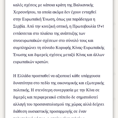
καλές σχέσεις με κάποια κράτη της Βαλκανικής
Χερσονήσου, τα οποία ακόμα δεν έχουν ενταχθεί
στην Ευρωπαϊκή Ένωση, όπως για παράδειγμα η
Σερβία. Από την κινεζική οπτική, η Πρωτοβουλία 17+1
εντάσσεται στο πλαίσιο της ανάπτυξης των
σινοευρωπαϊκών σχέσεων στο σύνολό τους και
συμπληρώνει τη σύνοδο Κορυφής Κίνας-Ευρωπαϊκής
Ένωσης και διμερείς σχέσεις μεταξύ Κίνας και άλλων
ευρωπαϊκών κρατών.
Η Ελλάδα προσπαθεί να αξιοποιεί κάθε υπάρχουσα
δυνατότητα στο πεδίο της οικονομικής και εξωτερικής
πολιτικής. Η στενότερη συνεργασία με την Κίνα σε
διμερές και περιφερειακό επίπεδο δε σηματοδοτεί
αλλαγή του προσανατολισμού της χώρας αλλά δείχνει
διάθεση ουσιαστικής προσαρμογής σε έναν