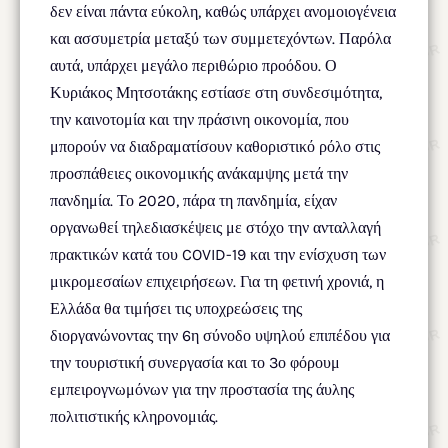
δεν είναι πάντα εύκολη, καθώς υπάρχει ανομοιογένεια
και ασσυμετρία μεταξύ των συμμετεχόντων. Παρόλα
αυτά, υπάρχει μεγάλο περιθώριο προόδου. Ο
Κυριάκος Μητσοτάκης εστίασε στη συνδεσιμότητα,
την καινοτομία και την πράσινη οικονομία, που
μπορούν να διαδραματίσουν καθοριστικό ρόλο στις
προσπάθειες οικονομικής ανάκαμψης μετά την
πανδημία. Το 2020, πάρα τη πανδημία, είχαν
οργανωθεί τηλεδιασκέψεις με στόχο την ανταλλαγή
πρακτικών κατά του COVID-19 και την ενίσχυση των
μικρομεσαίων επιχειρήσεων. Για τη φετινή χρονιά, η
Ελλάδα θα τιμήσει τις υποχρεώσεις της
διοργανώνοντας την 6η σύνοδο υψηλού επιπέδου για
την τουριστική συνεργασία και το 3ο φόρουμ
εμπειρογνωμόνων για την προστασία της άυλης
πολιτιστικής κληρονομιάς.