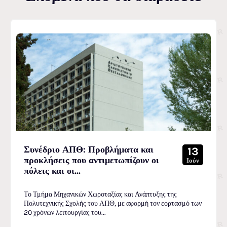
Συνέδριο ΑΠΘ: Προβλήματα και
13
προκλήσεις που αντιμετωπίζουν οι
Ιούν
πόλεις και οι...
Το Τμήμα Μηχανικών Χωροταξίας και Ανάπτυξης της
Πολυτεχνικής Σχολής του ΑΠΘ, με αφορμή τον εορτασμό των
20 χρόνων λειτουργίας του...