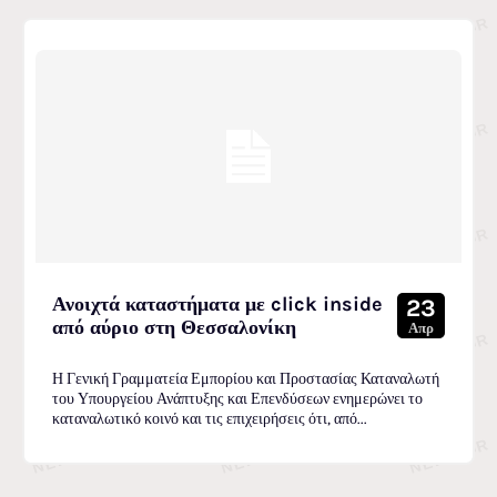
Ανοιχτά καταστήματα με click inside
23
από αύριο στη Θεσσαλονίκη
Απρ
Η Γενική Γραμματεία Εμπορίου και Προστασίας Καταναλωτή
του Υπουργείου Ανάπτυξης και Επενδύσεων ενημερώνει το
καταναλωτικό κοινό και τις επιχειρήσεις ότι, από...