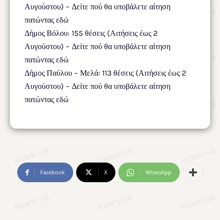
Αυγούστου) – Δείτε πού θα υποβάλετε αίτηση
πατώντας εδώ
Δήμος Βόλου: 155 θέσεις (Αιτήσεις έως 2
Αυγούστου) – Δείτε πού θα υποβάλετε αίτηση
πατώντας εδώ
Δήμος Παύλου – Μελά: 113 θέσεις (Αιτήσεις έως 2
Αυγούστου) – Δείτε πού θα υποβάλετε αίτηση
πατώντας εδώ
Facebook
X
WhatsApp