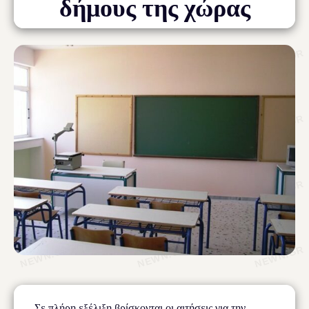
δήμους της χώρας
Σε πλήρη εξέλιξη βρίσκονται οι αιτήσεις για την