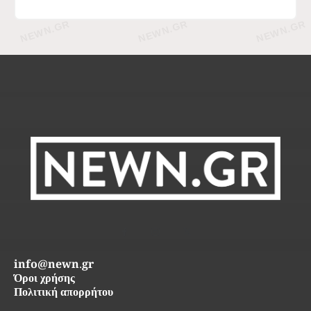
info@newn.gr
Όροι χρήσης
Πολιτική απορρήτου