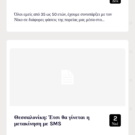
Δεκ
Όλοι εμείς από 35 ως 50 ετών, έχουμε συνυπάρξει με τον
Νίκο σε διάφορες φάσεις της πορείας μας μέσα στο...
Θεσσαλονίκη: Έτσι θα γίνεται η
2
μετακίνηση με SMS
Νοέ