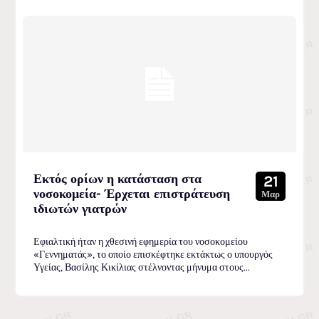
Εκτός ορίων η κατάσταση στα
21
νοσοκομεία- Έρχεται επιστράτευση
Μαρ
ιδιωτών γιατρών
Εφιαλτική ήταν η χθεσινή εφημερία του νοσοκομείου
«Γεννηματάς», το οποίο επισκέφτηκε εκτάκτως ο υπουργός
Υγείας, Βασίλης Κικίλιας στέλνοντας μήνυμα στους...