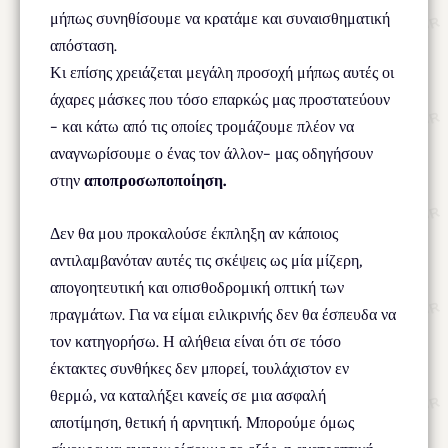
μήπως συνηθίσουμε να κρατάμε και συναισθηματική
απόσταση.
Κι επίσης χρειάζεται μεγάλη προσοχή μήπως αυτές οι
άχαρες μάσκες που τόσο επαρκώς μας προστατεύουν
– και κάτω από τις οποίες τρομάζουμε πλέον να
αναγνωρίσουμε ο ένας τον άλλον– μας οδηγήσουν
στην
αποπροσωποποίηση.
Δεν θα μου προκαλούσε έκπληξη αν κάποιος
αντιλαμβανόταν αυτές τις σκέψεις ως μία μίζερη,
απογοητευτική και οπισθοδρομική οπτική των
πραγμάτων. Για να είμαι ειλικρινής δεν θα έσπευδα να
τον κατηγορήσω. Η αλήθεια είναι ότι σε τόσο
έκτακτες συνθήκες δεν μπορεί, τουλάχιστον εν
θερμώ, να καταλήξει κανείς σε μια ασφαλή
αποτίμηση, θετική ή αρνητική. Μπορούμε όμως