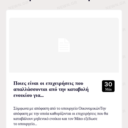
Ποιες είναι οι επιχειρήσεις που
30
απαλλάσσονται από την καταβολή
Μάι
ενοικίου για...
Σύμφωνα με απόφαση από το υπουργείο ΟικονομικώνΤην
απόφαση με την οποία καθορίζονται οι επιχειρήσεις που θα
καταβάλουν μηδενικό ενοίκιο και τον Μάιο εξέδωσε
το υπουργείο...