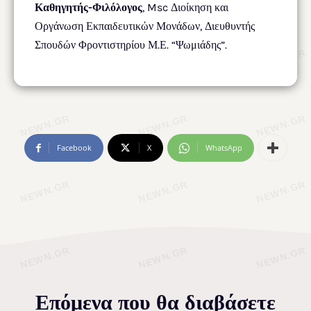
Καθηγητής-Φιλόλογος
, Msc Διοίκηση και
Οργάνωση Εκπαιδευτικών Μονάδων, Διευθυντής
Σπουδών Φροντιστηρίου Μ.Ε. “Ψωμιάδης”.
Facebook
X
WhatsApp
Επόμενα που θα διαβάσετε