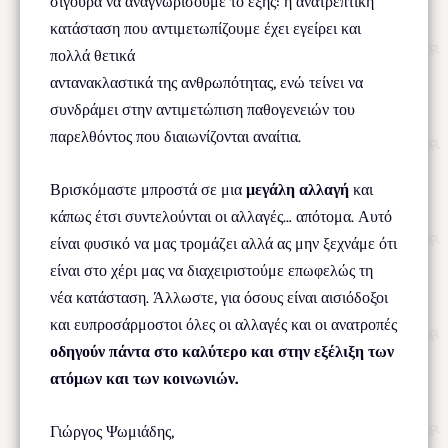
σίγουρα να αναγνωρίσουμε το εξής: η ανατρεπτική
κατάσταση που αντιμετωπίζουμε έχει εγείρει και
πολλά θετικά
αντανακλαστικά της ανθρωπότητας, ενώ τείνει να
συνδράμει στην αντιμετώπιση παθογενειών του
παρελθόντος που διαιωνίζονται αναίτια.
Βρισκόμαστε μπροστά σε μια
μεγάλη αλλαγή
και
κάπως έτσι συντελούνται οι αλλαγές… απότομα. Αυτό
είναι φυσικό να μας τρομάζει αλλά ας μην ξεχνάμε ότι
είναι στο χέρι μας να διαχειριστούμε επωφελώς τη
νέα κατάσταση. Άλλωστε, για όσους είναι αισιόδοξοι
και ευπροσάρμοστοι όλες οι αλλαγές και οι ανατροπές
οδηγούν πάντα στο καλύτερο και στην εξέλιξη των
ατόμων και των κοινωνιών.
Γιώργος Ψωμιάδης,