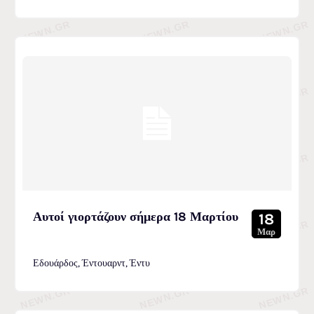
Αυτοί γιορτάζουν σήμερα 18 Μαρτίου
18
Μαρ
Εδουάρδος, Έντουαρντ, Έντυ