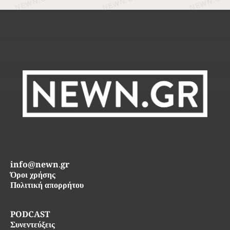
info@newn.gr
Όροι χρήσης
Πολιτική απορρήτου
PODCAST
Συνεντεύξεις