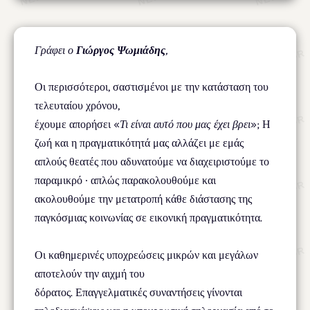
Γράφει ο
Γιώργος Ψωμιάδης
,
Οι περισσότεροι, σαστισμένοι με την κατάσταση του
τελευταίου χρόνου,
έχουμε απορήσει «
Τι είναι αυτό που μας έχει βρει
»; Η
ζωή και η πραγματικότητά μας αλλάζει με εμάς
απλούς θεατές που αδυνατούμε να διαχειριστούμε το
παραμικρό ∙ απλώς παρακολουθούμε και
ακολουθούμε την μετατροπή κάθε διάστασης της
παγκόσμιας κοινωνίας σε εικονική πραγματικότητα.
Οι καθημερινές υποχρεώσεις μικρών και μεγάλων
αποτελούν την αιχμή του
δόρατος. Επαγγελματικές συναντήσεις γίνονται