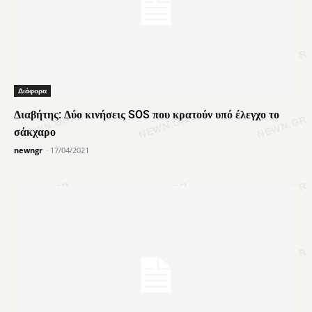
Διάφορα
Διαβήτης: Δύο κινήσεις SOS που κρατούν υπό έλεγχο το
σάκχαρο
newngr
-
17/04/2021