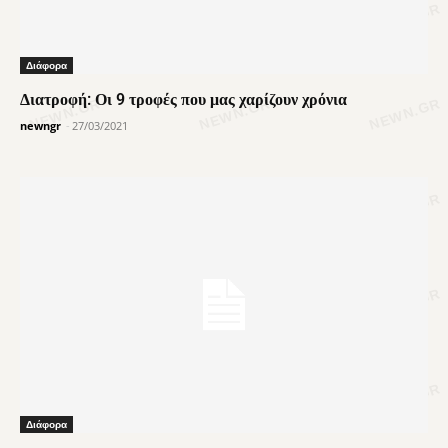
Διάφορα
Διατροφή: Οι 9 τροφές που μας χαρίζουν χρόνια
newngr
-
27/03/2021
Διάφορα