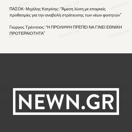
ΠΑΣΟΚ- Μιχάλης Κατρίνης: “Άμεση λύση με επαρκείς
προθεσμίες για την αναβολή στράτευσης των νέων φοιτητών”
Γιώργος Τρέντσιος: “Η ΠΡΟΛΗΨΗ ΠΡΕΠΕΙ ΝΑ ΓΙΝΕΙ ΕΘΝΙΚΗ
ΠΡΟΤΕΡΑΙΟΤΗΤΑ”