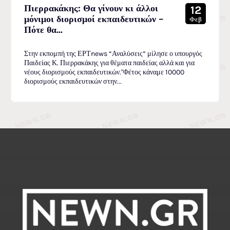
Πιερρακάκης: Θα γίνουν κι άλλοι
12
μόνιμοι διορισμοί εκπαιδευτικών –
Φεβ
Πότε θα...
Στην εκπομπή της ΕΡΤnews “Αναλύσεις” μίλησε ο υπουργός
Παιδείας Κ. Πιερρακάκης για θέματα παιδείας αλλά και για
νέους διορισμούς εκπαιδευτικών."Φέτος κάναμε 10000
διορισμούς εκπαιδευτικών στην...