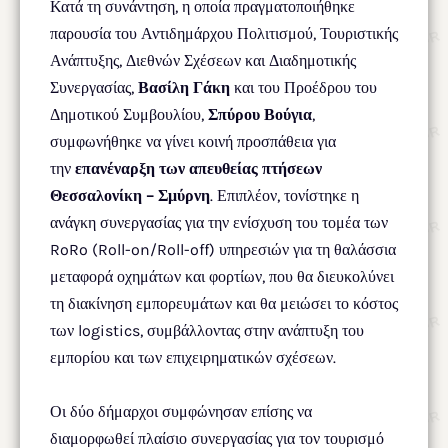
Κατά τη συνάντηση, η οποία πραγματοποιήθηκε
παρουσία του Αντιδημάρχου Πολιτισμού, Τουριστικής
Ανάπτυξης, Διεθνών Σχέσεων και Διαδημοτικής
Συνεργασίας,
Βασίλη Γάκη
και του Προέδρου του
Δημοτικού Συμβουλίου,
Σπύρου Βούγια
,
συμφωνήθηκε να γίνει κοινή προσπάθεια για
την
επανέναρξη των απευθείας πτήσεων
Θεσσαλονίκη – Σμύρνη
. Επιπλέον, τονίστηκε η
ανάγκη συνεργασίας για την ενίσχυση του τομέα των
RoRo (Roll-on/Roll-off) υπηρεσιών για τη θαλάσσια
μεταφορά οχημάτων και φορτίων, που θα διευκολύνει
τη διακίνηση εμπορευμάτων και θα μειώσει το κόστος
των logistics, συμβάλλοντας στην ανάπτυξη του
εμπορίου και των επιχειρηματικών σχέσεων.
Οι δύο δήμαρχοι συμφώνησαν επίσης να
διαμορφωθεί πλαίσιο συνεργασίας για τον τουρισμό