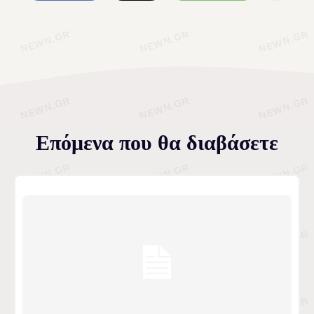
Επόμενα που θα διαβάσετε