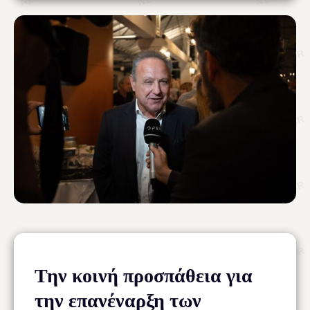
Την κοινή προσπάθεια για
την επανέναρξη των