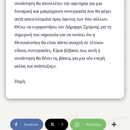
συνάντηση θα αποτελέσει την αφετηρία για μια
δυναμική και μακρόχρονη συνεργασία που θα φέρει
απτά αποτελέσματα προς όφελος των δύο πόλεων.
Θέλω να ευχαριστήσω τον Δήμαρχο Σμύρνης για τη
σημερινή του παρουσία και να τονίσω ότι η
Θεσσαλονίκη θα είναι πάντα ανοιχτή σε τέτοιου
είδους συνεργασίες. Είμαι βέβαιος πως αυτή η
συνάντηση θα θέσει τις βάσεις για μια νέα εποχή
φιλίας και ανάπτυξης».
Πηγή:
Facebook
X
WhatsApp