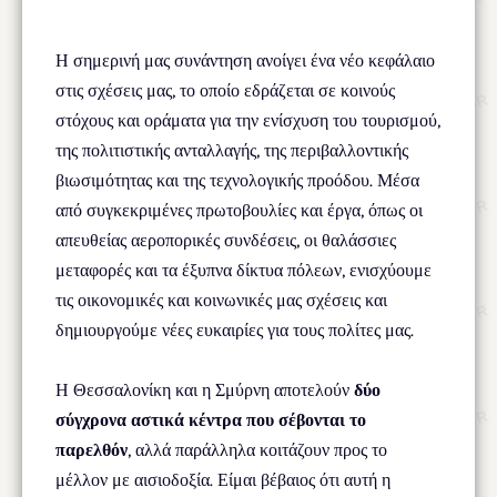
Η σημερινή μας συνάντηση ανοίγει ένα νέο κεφάλαιο
στις σχέσεις μας, το οποίο εδράζεται σε κοινούς
στόχους και οράματα για την ενίσχυση του τουρισμού,
της πολιτιστικής ανταλλαγής, της περιβαλλοντικής
βιωσιμότητας και της τεχνολογικής προόδου. Μέσα
από συγκεκριμένες πρωτοβουλίες και έργα, όπως οι
απευθείας αεροπορικές συνδέσεις, οι θαλάσσιες
μεταφορές και τα έξυπνα δίκτυα πόλεων, ενισχύουμε
τις οικονομικές και κοινωνικές μας σχέσεις και
δημιουργούμε νέες ευκαιρίες για τους πολίτες μας.
Η Θεσσαλονίκη και η Σμύρνη αποτελούν
δύο
σύγχρονα αστικά κέντρα που σέβονται το
παρελθόν
, αλλά παράλληλα κοιτάζουν προς το
μέλλον με αισιοδοξία. Είμαι βέβαιος ότι αυτή η