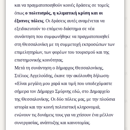
και να πραγματοποιηθούν κοινές δράσεις σε τομείς
όπως
ο πολιτισμός, η κλιματική κρίση και οι
έξυπνες πόλεις
. Οι δράσεις αυτές αναμένεται να
εξειδικευτούν το επόμενο διάστημα σε νέα
συνάντηση που συμφωνήθηκε να πραγματοποιηθεί
στη Θεσσαλονίκη με τη συμμετοχή εκπροσώπων των
επιμελητηρίων, των φορέων του τουρισμού και της
επιστημονικής κοινότητας.
Μετά τη συνάντηση ο δήμαρχος Θεσσαλονίκης,
Στέλιος Αγγελούδης, έκανε την ακόλουθη δήλωση:
«Είναι μεγάλη μου χαρά και τιμή που υποδεχόμαστε
σήμερα τον Δήμαρχο Σμύρνης εδώ, στο Δημαρχείο
της Θεσσαλονίκης. Οι δύο πόλεις μας, με την πλούσια
ιστορία και την κοινή πολιτιστική κληρονομιά,
ενώνουν τις δυνάμεις τους για να χτίσουν ένα μέλλον
συνεργασίας, ανάπτυξης και καινοτομίας.