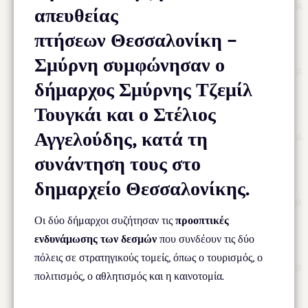
απευθείας
πτήσεων Θεσσαλονίκη –
Σμύρνη συμφώνησαν ο
δήμαρχος Σμύρνης Τζεμίλ
Τουγκάι και ο Στέλιος
Αγγελούδης, κατά τη
συνάντηση τους στο
δημαρχείο Θεσσαλονίκης.
Οι δύο δήμαρχοι συζήτησαν τις
προοπτικές
ενδυνάμωσης των δεσμών
που συνδέουν τις δύο
πόλεις σε στρατηγικούς τομείς, όπως ο τουρισμός, ο
πολιτισμός, ο αθλητισμός και η καινοτομία.