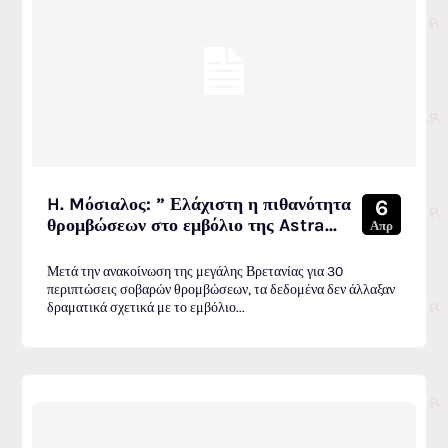
H. Mόσιαλος: ” Ελάχιστη η πιθανότητα
6
θρομβώσεων στο εμβόλιο της Astra...
Απρ
Μετά την ανακοίνωση της μεγάλης Βρετανίας για 30
περιπτώσεις σοβαρών θρομβώσεων, τα δεδομένα δεν άλλαξαν
δραματικά σχετικά με το εμβόλιο...