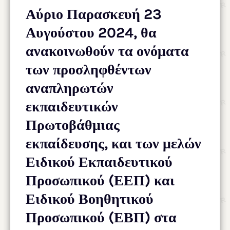
Αύριο Παρασκευή 23
Αυγούστου 2024, θα
ανακοινωθούν τα ονόματα
των προσληφθέντων
αναπληρωτών
εκπαιδευτικών
Πρωτοβάθμιας
εκπαίδευσης, και των μελών
Ειδικού Εκπαιδευτικού
Προσωπικού (ΕΕΠ) και
Ειδικού Βοηθητικού
Προσωπικού (ΕΒΠ) στα