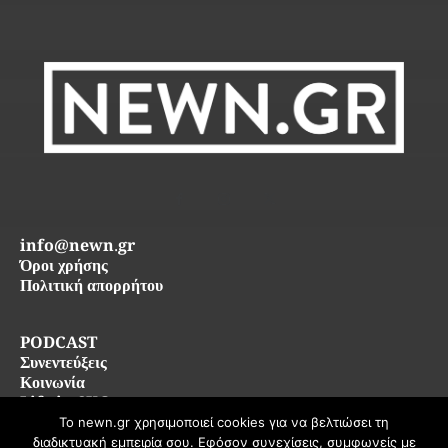
info@newn.gr
Όροι χρήσης
Πολιτική απορρήτου
PODCAST
Συνεντεύξεις
Κοινωνία
Life in SKG
Το newn.gr χρησιμοποιεί cookies για να βελτιώσει τη
διαδικτυακή εμπειρία σου. Εφόσον συνεχίσεις, συμφωνείς με