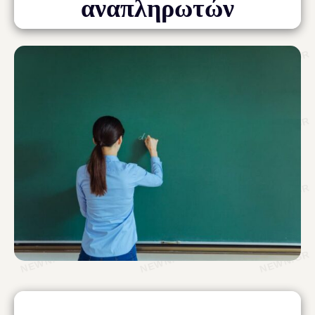
αναπληρωτών