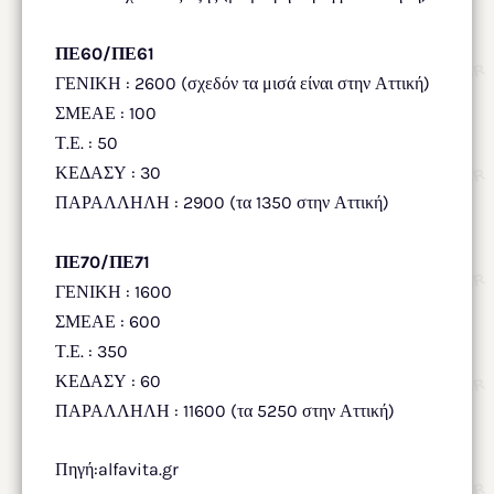
ΠΕ60/ΠΕ61
ΓΕΝΙΚΗ : 2600 (σχεδόν τα μισά είναι στην Αττική)
ΣΜΕΑΕ : 100
Τ.Ε. : 50
ΚΕΔΑΣΥ : 30
ΠΑΡΑΛΛΗΛΗ : 2900 (τα 1350 στην Αττική)
ΠΕ70/ΠΕ71
ΓΕΝΙΚΗ : 1600
ΣΜΕΑΕ : 600
Τ.Ε. : 350
ΚΕΔΑΣΥ : 60
ΠΑΡΑΛΛΗΛΗ : 11600 (τα 5250 στην Αττική)
Πηγή:alfavita.gr