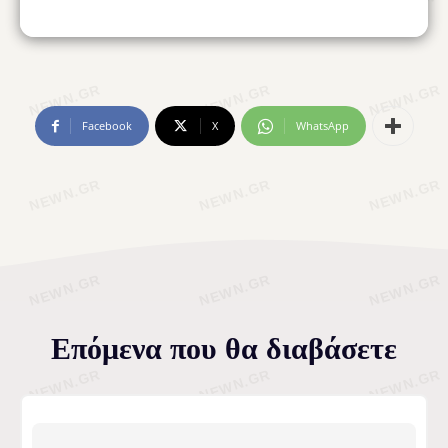
Facebook
X
WhatsApp
Επόμενα που θα διαβάσετε