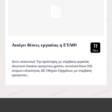
Ανοίγει θέσεις εργασίας η ΕΥΑΘ!
11
Οκτ
Δείτε αναλυτικά: Την πρόσληψη, με σύμβαση εργασίας
ιδιωτικού δικαίου ορισμένου χρόνου, συνολικά δέκα (10)
ατόμων ειδικότητας ΔΕ Οδηγών Οχημάτων, με σύμβαση
ορισμένου...