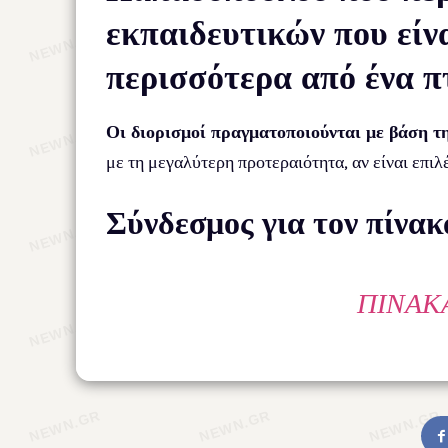
εκπαιδευτικών που είν
περισσότερα από ένα π
Οι διορισμοί πραγματοποιούνται με βάση 
με τη μεγαλύτερη προτεραιότητα, αν είναι επιλ
Σύνδεσμος για τον πίνακ
ΠΊΝΑΚ