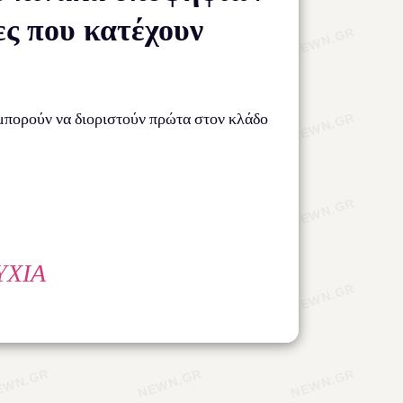
ες που κατέχουν
 μπορούν να διοριστούν πρώτα στον κλάδο
ΥΧΊΑ