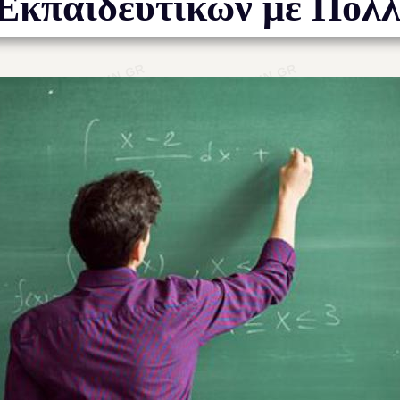
Εκπαιδευτικών με Πολλ