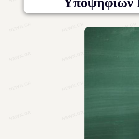
Υποψηφίων 