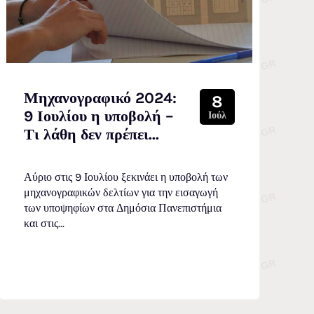
Μηχανογραφικό 2024:
8
9 Ιουλίου η υποβολή –
Ιούλ
Τι λάθη δεν πρέπει...
Αύριο στις 9 Ιουλίου ξεκινάει η υποβολή των
μηχανογραφικών δελτίων για την εισαγωγή
των υποψηφίων στα Δημόσια Πανεπιστήμια
και στις...