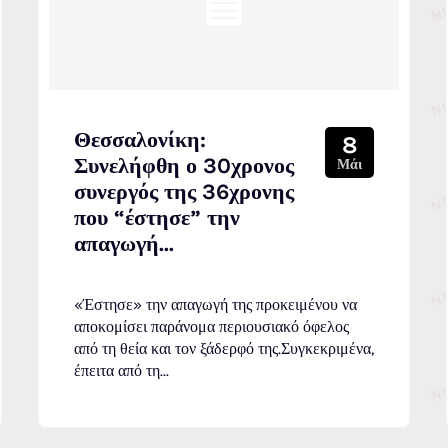
Θεσσαλονίκη:
8
Συνελήφθη ο 30χρονος
Μάι
συνεργός της 36χρονης
που “έστησε” την
απαγωγή...
«Έστησε» την απαγωγή της προκειμένου να
αποκομίσει παράνομα περιουσιακό όφελος
από τη θεία και τον ξάδερφό της.Συγκεκριμένα,
έπειτα από τη...