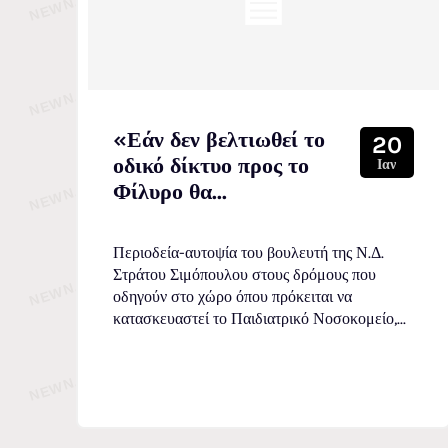
«Εάν δεν βελτιωθεί το
20
οδικό δίκτυο προς το
Ιαν
Φίλυρο θα...
Περιοδεία-αυτοψία του βουλευτή της Ν.Δ.
Στράτου Σιμόπουλου στους δρόμους που
οδηγούν στο χώρο όπου πρόκειται να
κατασκευαστεί το Παιδιατρικό Νοσοκομείο,...