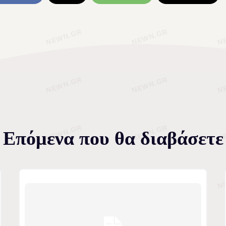
Επόμενα που θα διαβάσετε