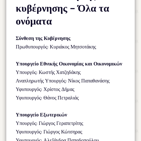
κυβέρνησης – Όλα τα
ονόματα
Σύνθεση της Κυβέρνησης
Πρωθυπουργός: Κυριάκος Μητσοτάκης
Υπουργείο Εθνικής Οικονομίας και Οικονομικών
Υπουργός: Κωστής Χατζηδάκης
Αναπληρωτής Υπουργός: Νίκος Παπαθανάσης
Υφυπουργός: Χρίστος Δήμας
Υφυπουργός: Θάνος Πετραλιάς
Υπουργείο Εξωτερικών
Υπουργός: Γιώργος Γεραπετρίτης
Υφυπουργός: Γιώργος Κώτσηρας
Υφυπουργός: Αλεξάνδρα Παπαδοπούλου