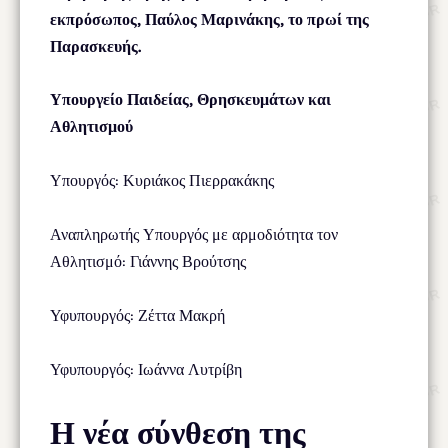
εκπρόσωπος, Παύλος Μαρινάκης, το πρωί της
Παρασκευής.
Υπουργείο Παιδείας, Θρησκευμάτων και
Αθλητισμού
Υπουργός: Κυριάκος Πιερρακάκης
Αναπληρωτής Υπουργός με αρμοδιότητα τον
Αθλητισμό: Γιάννης Βρούτσης
Υφυπουργός: Ζέττα Μακρή
Υφυπουργός: Ιωάννα Λυτρίβη
Η νέα σύνθεση της