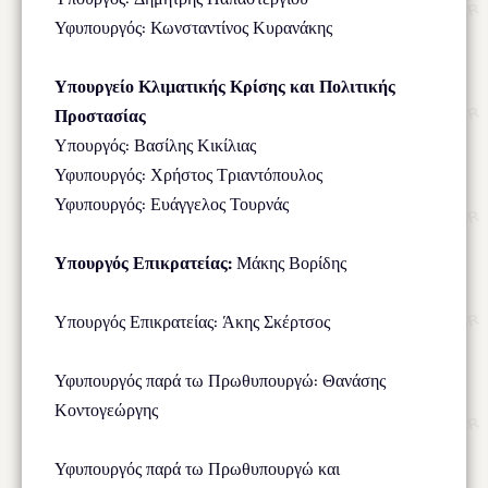
Υφυπουργός: Κωνσταντίνος Κυρανάκης
Υπουργείο Κλιματικής Κρίσης και Πολιτικής
Προστασίας
Υπουργός: Βασίλης Κικίλιας
Υφυπουργός: Χρήστος Τριαντόπουλος
Υφυπουργός: Ευάγγελος Τουρνάς
Υπουργός Επικρατείας:
Μάκης Βορίδης
Υπουργός Επικρατείας: Άκης Σκέρτσος
Υφυπουργός παρά τω Πρωθυπουργώ: Θανάσης
Κοντογεώργης
Υφυπουργός παρά τω Πρωθυπουργώ και