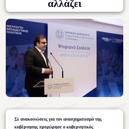
αλλάζει
Σε ανακοινώσεις για τον ανασχηματισμό της
κυβέρνησης προχώρησε ο κυβερνητικός