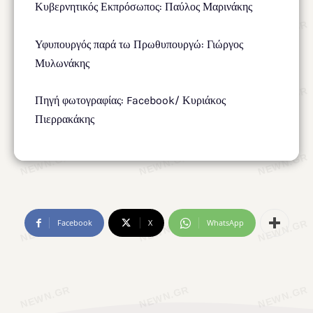
Κυβερνητικός Εκπρόσωπος: Παύλος Μαρινάκης
Υφυπουργός παρά τω Πρωθυπουργώ: Γιώργος
Μυλωνάκης
Πηγή φωτογραφίας: Facebook/ Κυριάκος
Πιερρακάκης
Facebook
X
WhatsApp