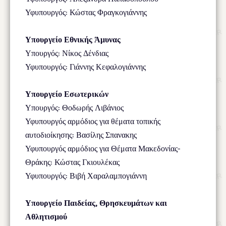
Υφυπουργός: Κώστας Φραγκογιάννης
Υπουργείο Εθνικής Άμυνας
Υπουργός: Νίκος Δένδιας
Υφυπουργός: Γιάννης Κεφαλογιάννης
Υπουργείο Εσωτερικών
Υπουργός: Θοδωρής Λιβάνιος
Υφυπουργός αρμόδιος για θέματα τοπικής
αυτοδιοίκησης: Βασίλης Σπανακης
Υφυπουργός αρμόδιος για Θέματα Μακεδονίας-
Θράκης: Κώστας Γκιουλέκας
Υφυπουργός: Βιβή Χαραλαμπογιάννη
Υπουργείο Παιδείας, Θρησκευμάτων και
Αθλητισμού