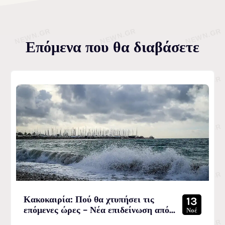
Επόμενα που θα διαβάσετε
Κακοκαιρία: Πού θα χτυπήσει τις
13
επόμενες ώρες – Νέα επιδείνωση από...
Νοέ