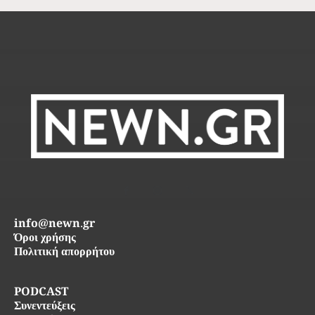
info@newn.gr
Όροι χρήσης
Πολιτική απορρήτου
PODCAST
Συνεντεύξεις