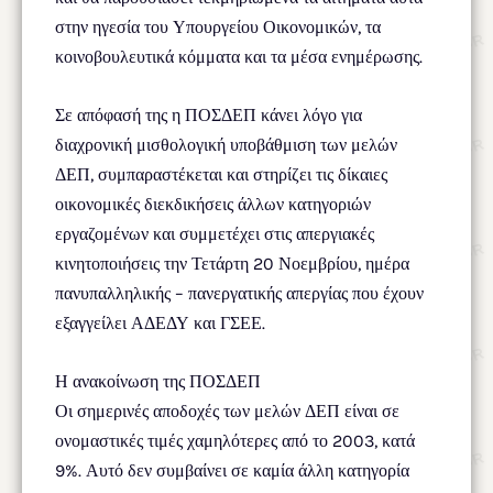
στην ηγεσία του Υπουργείου Οικονομικών, τα
κοινοβουλευτικά κόμματα και τα μέσα ενημέρωσης.
Σε απόφασή της η ΠΟΣΔΕΠ κάνει λόγο για
διαχρονική μισθολογική υποβάθμιση των μελών
ΔΕΠ, συμπαραστέκεται και στηρίζει τις δίκαιες
οικονομικές διεκδικήσεις άλλων κατηγοριών
εργαζομένων και συμμετέχει στις απεργιακές
κινητοποιήσεις την Τετάρτη 20 Νοεμβρίου, ημέρα
πανυπαλληλικής – πανεργατικής απεργίας που έχουν
εξαγγείλει ΑΔΕΔΥ και ΓΣΕΕ.
Η ανακοίνωση της ΠΟΣΔΕΠ
Οι σημερινές αποδοχές των μελών ΔΕΠ είναι σε
ονομαστικές τιμές χαμηλότερες από το 2003, κατά
9%. Αυτό δεν συμβαίνει σε καμία άλλη κατηγορία