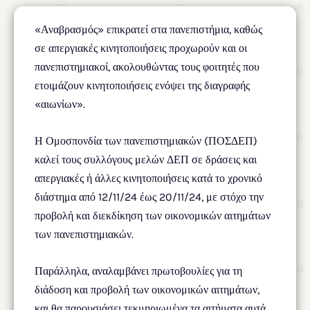
«Αναβρασμός» επικρατεί στα πανεπιστήμια, καθώς
σε απεργιακές κινητοποιήσεις προχωρούν και οι
πανεπιστημιακοί, ακολουθώντας τους φοιτητές που
ετοιμάζουν κινητοποιήσεις ενόψει της διαγραφής
«αιωνίων».
Η Ομοσπονδία των πανεπιστημιακών (ΠΟΣΔΕΠ)
καλεί τους συλλόγους μελών ΔΕΠ σε δράσεις και
απεργιακές ή άλλες κινητοποιήσεις κατά το χρονικό
διάστημα από 12/11/24 έως 20/11/24, με στόχο την
προβολή και διεκδίκηση των οικονομικών αιτημάτων
των πανεπιστημιακών.
Παράλληλα, αναλαμβάνει πρωτοβουλίες για τη
διάδοση και προβολή των οικονομικών αιτημάτων,
και θα παρουσιάσει τεκμηριωμένα τα αιτήματα αυτά