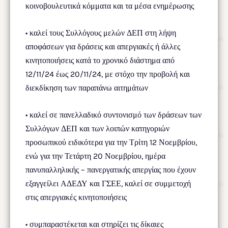
κοινοβουλευτικά κόμματα και τα μέσα ενημέρωσης
• καλεί τους Συλλόγους μελών ΔΕΠ στη λήψη
αποφάσεων για δράσεις και απεργιακές ή άλλες
κινητοποιήσεις κατά το χρονικό διάστημα από
12/11/24 έως 20/11/24, με στόχο την προβολή και
διεκδίκηση των παραπάνω αιτημάτων
• καλεί σε πανελλαδικό συντονισμό των δράσεων των
Συλλόγων ΔΕΠ και των λοιπών κατηγοριών
προσωπικού ειδικότερα για την Τρίτη 12 Νοεμβρίου,
ενώ για την Τετάρτη 20 Νοεμβρίου, ημέρα
πανυπαλληλικής – πανεργατικής απεργίας που έχουν
εξαγγείλει ΑΔΕΔΥ και ΓΣΕΕ, καλεί σε συμμετοχή
στις απεργιακές κινητοποιήσεις
• συμπαραστέκεται και στηρίζει τις δίκαιες