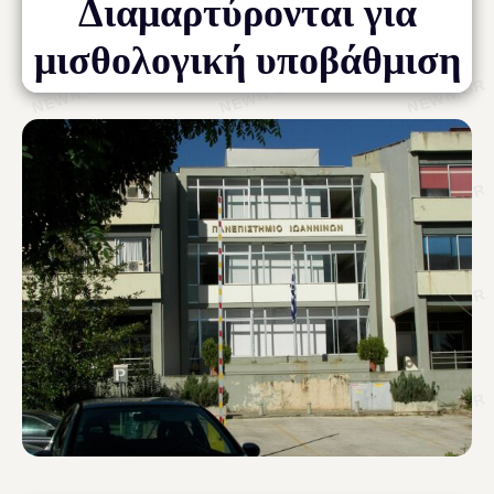
Διαμαρτύρονται για
μισθολογική υποβάθμιση