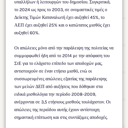
υπαλλήλων ή λειτουργών του δημοσίου. Συγκριτικά,
το 2024 ως προς το 2003, σε ονομαστικές τιμές ο
Δείκτης Τιμών Καταναλωτή έχει αυξηθεί 45%, το
ΑΕΠ έχει αυξηθεί 25% και ο κατώτατος μισθός έχει
αυξηθεί 60%.
Οι απώλειες μόνο από την παράλειψη της πολιτείας να
συμμορφωθεί ήδη από το 2014 με την απόφαση του
ΣτΕ για το ελάχιστο επίπεδο των αποδοχών μας,
αντιστοιχούν σε έναν ετήσιο μισθό, ενώ οι
συσσωρευμένες απώλειες εξαιτίας της παράλειψης
των μελών ΔΕΠ από αυξήσεις που δόθηκαν στα
ειδικά μισθολόγια την περίοδο 2008-2009,
ανέρχονται σε 3,5 ετήσιους μισθούς τουλάχιστον. Οι
απώλειες της περιόδου αυτής έχουν αντίστοιχη
σημαντική επίπτωση και στις συντάξιμες αποδοχές.