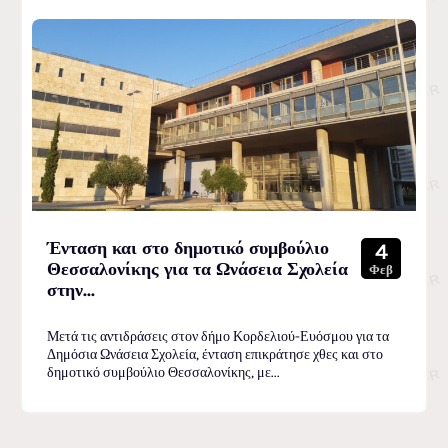
Ένταση και στο δημοτικό συμβούλιο
4
Θεσσαλονίκης για τα Ωνάσεια Σχολεία
Φεβ
στην...
Μετά τις αντιδράσεις στον δήμο Κορδελιού-Ευόσμου για τα
Δημόσια Ωνάσεια Σχολεία, ένταση επικράτησε χθες και στο
δημοτικό συμβούλιο Θεσσαλονίκης, με...