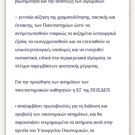
βιωσιμότητα και την ανάπτυξη των Ιδρυμάτων
– γενναία αύξηση της χρηματοδότησης, τακτικής και
έκτακτης, των Πανεπιστημίων ώστε να
αντιμετωπισθούν επαρκώς τα αυξημένα λειτουργικά
έξοδα, να εκσυγχρονισθούν και να επεκταθούν οι
υλικοτεχνολογικές υποδομές και να ενισχυθεί
ουσιαστικά, ειδικά στα περιφερειακά ιδρύματα, το
πλέγμα παρεμβάσεων φοιτητικής μέριμνας.
Για την προώθηση των αιτημάτων των
πανεπιστημιακών καθηγητών η ΕΓ της ΠΟΣΔΕΠ
• αναλαμβάνει πρωτοβουλίες για τη διάδοση και
προβολή των οικονομικών αιτημάτων, και θα
παρουσιάσει τεκμηριωμένα τα αιτήματα αυτά στην
ηγεσία του Υπουργείου Οικονομικών, τα