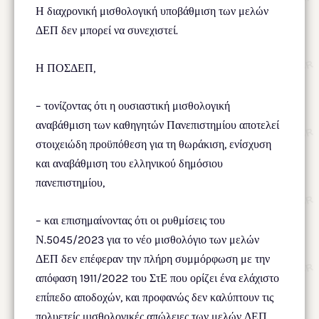
Η διαχρονική μισθολογική υποβάθμιση των μελών
ΔΕΠ δεν μπορεί να συνεχιστεί.
Η ΠΟΣΔΕΠ,
– τονίζοντας ότι η ουσιαστική μισθολογική
αναβάθμιση των καθηγητών Πανεπιστημίου αποτελεί
στοιχειώδη προϋπόθεση για τη θωράκιση, ενίσχυση
και αναβάθμιση του ελληνικού δημόσιου
πανεπιστημίου,
– και επισημαίνοντας ότι οι ρυθμίσεις του
Ν.5045/2023 για το νέο μισθολόγιο των μελών
ΔΕΠ δεν επέφεραν την πλήρη συμμόρφωση με την
απόφαση 1911/2022 του ΣτΕ που ορίζει ένα ελάχιστο
επίπεδο αποδοχών, και προφανώς δεν καλύπτουν τις
πολυετείς μισθολογικές απώλειες των μελών ΔΕΠ,