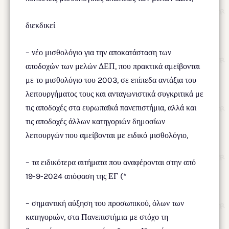
διεκδικεί
– νέο μισθολόγιο για την αποκατάσταση των
αποδοχών των μελών ΔΕΠ, που πρακτικά αμείβονται
με το μισθολόγιο του 2003, σε επίπεδα αντάξια του
λειτουργήματος τους και ανταγωνιστικά συγκριτικά με
τις αποδοχές στα ευρωπαϊκά πανεπιστήμια, αλλά και
τις αποδοχές άλλων κατηγοριών δημοσίων
λειτουργών που αμείβονται με ειδικό μισθολόγιο,
– τα ειδικότερα αιτήματα που αναφέρονται στην από
19-9-2024 απόφαση της ΕΓ (*
– σημαντική αύξηση του προσωπικού, όλων των
κατηγοριών, στα Πανεπιστήμια με στόχο τη