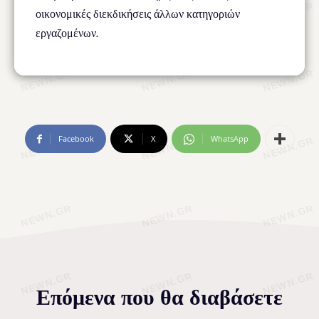
οικονομικές διεκδικήσεις άλλων κατηγοριών
εργαζομένων.
Facebook
X
WhatsApp
Επόμενα που θα διαβάσετε