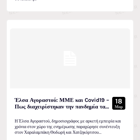
Έλσα Αγοραστού: ΜΜΕ και Covid19 –
18
Πως διαχειρίστηκαν την πανδημία τα...
Μαρ
Η Έλσα Αγοραστού, δημοσιογράφος με αρκετή εμπειρία και
χρόνια στον χώρο της ενημέρωσης παραχώρησε συνέντευξη
στον Χαραλαμπάκη Θοδωρή και Χατζηκόρτσου...