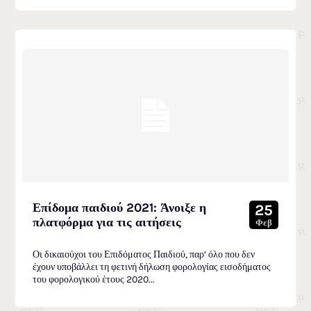
Επίδομα παιδιού 2021: Άνοιξε η
25
πλατφόρμα για τις αιτήσεις
Φεβ
Οι δικαιούχοι του Επιδόματος Παιδιού, παρ’ όλο που δεν
έχουν υποβάλλει τη φετινή δήλωση φορολογίας εισοδήματος
του φορολογικού έτους 2020...