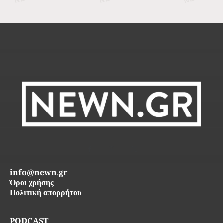
info@newn.gr
Όροι χρήσης
Πολιτική απορρήτου
PODCAST