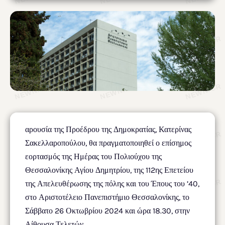
αρουσία της Προέδρου της Δημοκρατίας, Κατερίνας
Σακελλαροπούλου, θα πραγματοποιηθεί ο επίσημος
εορτασμός της Ημέρας του Πολιούχου της
Θεσσαλονίκης Αγίου Δημητρίου, της 112ης Επετείου
της Απελευθέρωσης της πόλης και του Έπους του ’40,
στο Αριστοτέλειο Πανεπιστήμιο Θεσσαλονίκης, το
Σάββατο 26 Οκτωβρίου 2024 και ώρα 18.30, στην
Αίθουσα Τελετών.