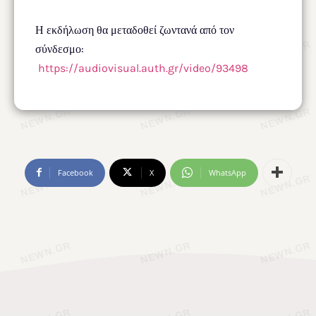
Η εκδήλωση θα μεταδοθεί ζωντανά από τον
σύνδεσμο:
https://audiovisual.auth.gr/video/93498
Facebook
X
WhatsApp