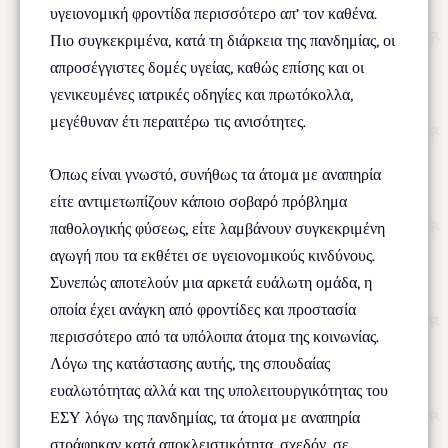
υγειονομική φροντίδα περισσότερο απ’ τον καθένα.
Πιο συγκεκριμένα, κατά τη διάρκεια της πανδημίας, οι
απροσέγγιστες δομές υγείας, καθώς επίσης και οι
γενικευμένες ιατρικές οδηγίες και πρωτόκολλα,
μεγέθυναν έτι περαιτέρω τις ανισότητες.
Όπως είναι γνωστό, συνήθως τα άτομα με αναπηρία
είτε αντιμετωπίζουν κάποιο σοβαρό πρόβλημα
παθολογικής φύσεως, είτε λαμβάνουν συγκεκριμένη
αγωγή που τα εκθέτει σε υγειονομικούς κινδύνους.
Συνεπώς αποτελούν μια αρκετά ευάλωτη ομάδα, η
οποία έχει ανάγκη από φροντίδες και προστασία
περισσότερο από τα υπόλοιπα άτομα της κοινωνίας.
Λόγω της κατάστασης αυτής, της σπουδαίας
ευαλωτότητας αλλά και της υπολειτουργικότητας του
ΕΣΥ λόγω της πανδημίας, τα άτομα με αναπηρία
στράφηκαν κατά αποκλειστικότητα, σχεδόν, σε