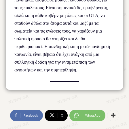
τους ευάλωτους. Είναι σημαντικό δε, η κυβέρνηση,
αλλά και η κάθε κυβέρνηση όπως και οι ΟΤΑ, να
σταθούν δίπλα στα άτομα αυτά και μαζί με τα
σωματεία και τις ενώσεις τους, να χαράξουν μια
πολιτική η οποία θα στηρίζει και δε θα
περιθωριοποιεί. Η πανδημική και η μετά-πανδημική
κοινωνία, είναι βέβαιο ότι έχει ανάγκη από μια
συλλογική δράση για την αντιμετώπιση των
ανισοτήτων και την συμπερίληψη.
Facebook
X
WhatsApp