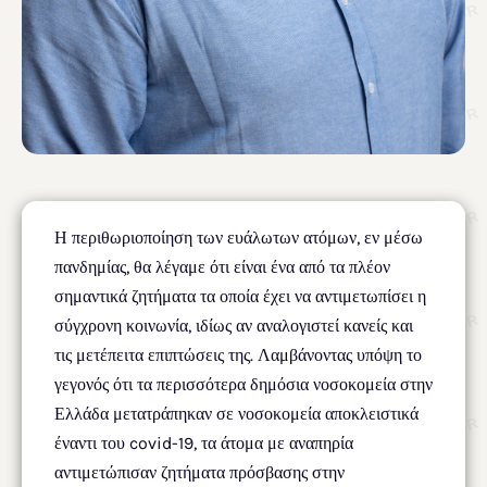
Η περιθωριοποίηση των ευάλωτων ατόμων, εν μέσω
πανδημίας, θα λέγαμε ότι είναι ένα από τα πλέον
σημαντικά ζητήματα τα οποία έχει να αντιμετωπίσει η
σύγχρονη κοινωνία, ιδίως αν αναλογιστεί κανείς και
τις μετέπειτα επιπτώσεις της. Λαμβάνοντας υπόψη το
γεγονός ότι τα περισσότερα δημόσια νοσοκομεία στην
Ελλάδα μετατράπηκαν σε νοσοκομεία αποκλειστικά
έναντι του covid-19, τα άτομα με αναπηρία
αντιμετώπισαν ζητήματα πρόσβασης στην