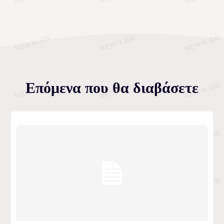
Επόμενα που θα διαβάσετε