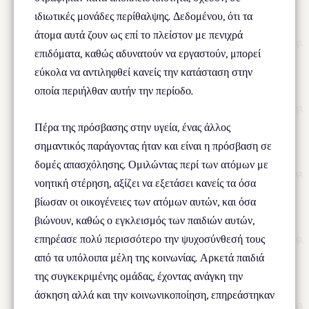
ιδιωτικές μονάδες περίθαλψης. Δεδομένου, ότι τα
άτομα αυτά ζουν ως επί το πλείστον με πενιχρά
επιδόματα, καθώς αδυνατούν να εργαστούν, μπορεί
εύκολα να αντιληφθεί κανείς την κατάσταση στην
οποία περιήλθαν αυτήν την περίοδο.
Πέρα της πρόσβασης στην υγεία, ένας άλλος
σημαντικός παράγοντας ήταν και είναι η πρόσβαση σε
δομές απασχόλησης. Ομιλώντας περί των ατόμων με
νοητική στέρηση, αξίζει να εξετάσει κανείς τα όσα
βίωσαν οι οικογένειες των ατόμων αυτών, και όσα
βιώνουν, καθώς ο εγκλεισμός των παιδιών αυτών,
επηρέασε πολύ περισσότερο την ψυχοσύνθεσή τους
από τα υπόλοιπα μέλη της κοινωνίας. Αρκετά παιδιά
της συγκεκριμένης ομάδας, έχοντας ανάγκη την
άσκηση αλλά και την κοινωνικοποίηση, επηρεάστηκαν