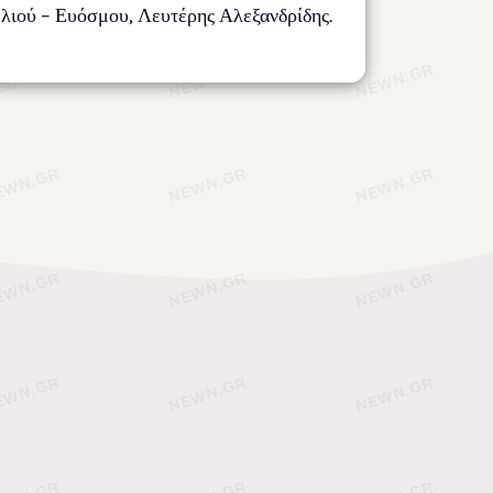
ελιού – Ευόσμου, Λευτέρης Αλεξανδρίδης.