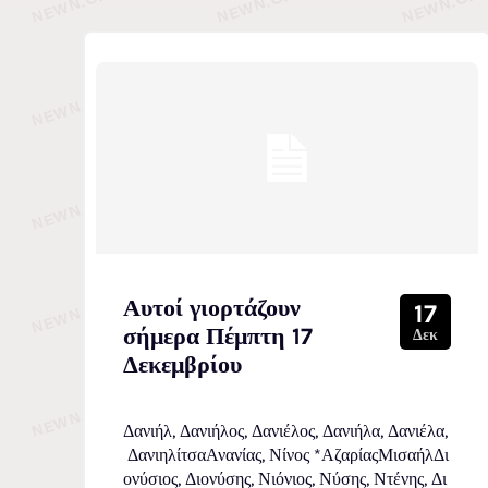
Αυτοί γιορτάζουν
17
σήμερα Πέμπτη 17
Δεκ
Δεκεμβρίου
Δανιήλ, Δανιήλος, Δανιέλος, Δανιήλα, Δανιέλα,
ΔανιηλίτσαΑνανίας, Νίνος *ΑζαρίαςΜισαήλΔι
ονύσιος, Διονύσης, Νιόνιος, Νύσης, Ντένης, Δι