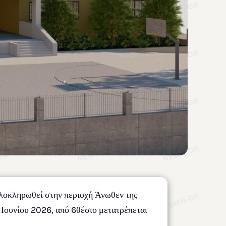
ολοκληρωθεί στην περιοχή Άνωθεν της
Ιουνίου 2026, από 6θέσιο μετατρέπεται