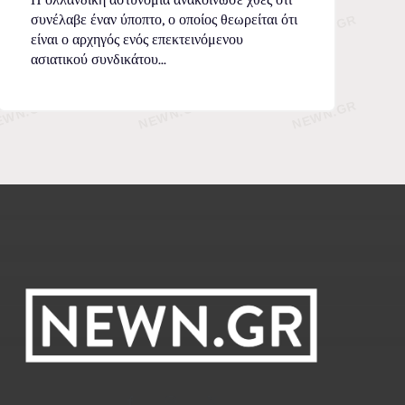
συνέλαβε έναν ύποπτο, ο οποίος θεωρείται ότι
είναι ο αρχηγός ενός επεκτεινόμενου
ασιατικού συνδικάτου...