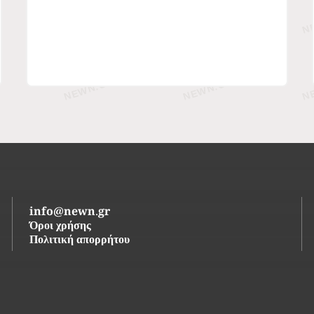
info@newn.gr
Όροι χρήσης
Πολιτική απορρήτου