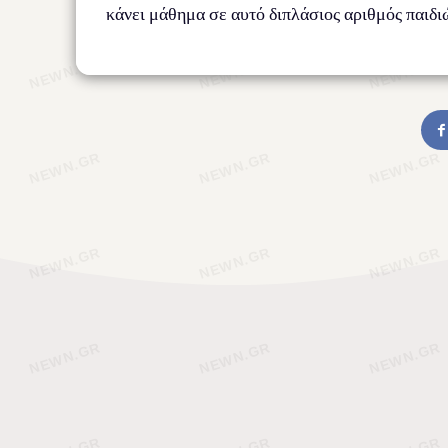
κάνει μάθημα σε αυτό διπλάσιος αριθμός παιδ