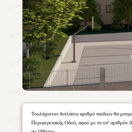
Τουλάχιστον διπλάσιο αριθμό παιδιών θα μπορ
Περιφερειακής Οδού, αφού με το υπ’ αριθμόν
σε 12θέσιο.