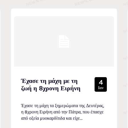
Έχασε τη μάχη με τη
4
ζωή η 8χρονη Ειρήνη
Ιαν
Έχασε τη μάχη τα ξημερώματα της Δευτέρας,
η 8χρονη Ειρήνη από την Πάτρα, που έπασχε
από οξεία μυοκαρδίτιδα και είχε...