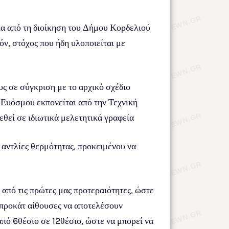
ία από τη διοίκηση του Δήμου Κορδελιού
ν, στόχος που ήδη υλοποιείται με
ς σε σύγκριση με το αρχικό σχέδιο
 Ευόσμου εκπονείται από την Τεχνική
εθεί σε ιδιωτικά μελετητικά γραφεία
αντλίες θερμότητας, προκειμένου να
από τις πρώτες μας προτεραιότητες, ώστε
ι προκάτ αίθουσες να αποτελέσουν
πό 6θέσιο σε 12θέσιο, ώστε να μπορεί να