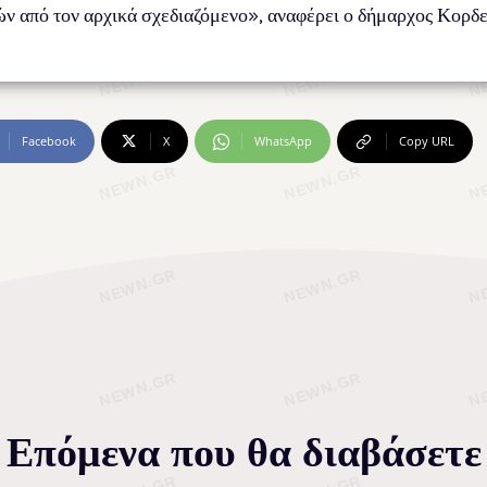
ιών από τον αρχικά σχεδιαζόμενο», αναφέρει ο δήμαρχος Κορδ
Facebook
X
WhatsApp
Copy URL
Επόμενα που θα διαβάσετε