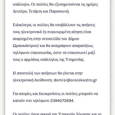
υπάλληλο. Οι πολίτες θα εξυπηρετούνται τις ημέρες
Δευτέρα, Τετάρτη και Παρασκευή.
Ειδικότερα, οι πολίτες θα υποβάλλουν τις αιτήσεις
τους ηλεκτρονικά (η συγκεκριμένη αίτηση είναι
αναρτημένη στην ιστοσελίδα του Δήμου
Ωραιοκάστρου) και θα αναγράφουν απαραιτήτως
τηλέφωνο επικοινωνίας, ώστε να επικοινωνεί μαζί
τους ο αρμόδιος υπάλληλος της Υπηρεσίας.
Η αποστολή των αιτήσεων θα γίνεται στην
ηλεκτρονική διεύθυνση: domisi@oraiokastro.gr
Για απορίες και διευκρινίσεις οι πολίτες μπορούν να
καλούν στο τηλέφωνο 2394072694.
Οι πολίτες όσον αφορά την Υπηρεσία Δόμησης και το