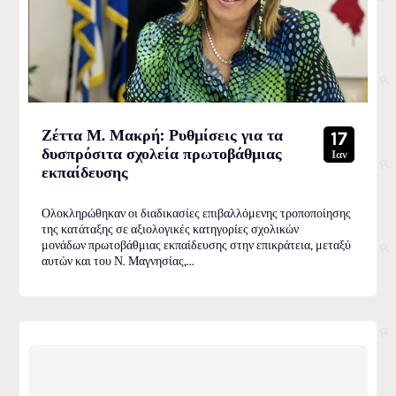
Ζέττα Μ. Μακρή: Ρυθμίσεις για τα
17
δυσπρόσιτα σχολεία πρωτοβάθμιας
Ιαν
εκπαίδευσης
Ολοκληρώθηκαν οι διαδικασίες επιβαλλόμενης τροποποίησης
της κατάταξης σε αξιολογικές κατηγορίες σχολικών
μονάδων πρωτοβάθμιας εκπαίδευσης στην επικράτεια, μεταξύ
αυτών και του Ν. Μαγνησίας,...