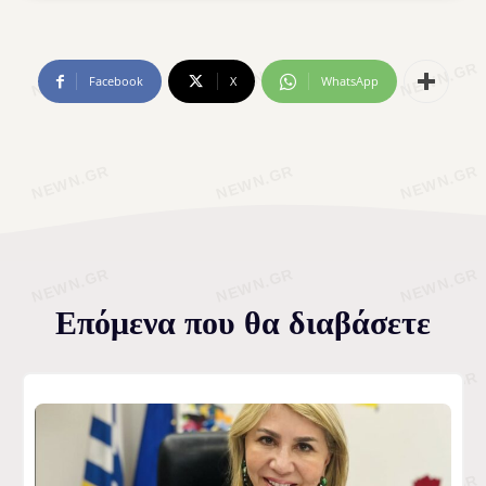
Facebook
X
WhatsApp
Επόμενα που θα διαβάσετε