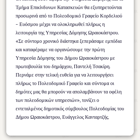
Τμήμα Επικίνδυνων Κατασκευών θα εξυπηρετούνται
προσωρινά από το Πολεοδομικό Γραφείο Κορδελιού
– Ευόσμου μέχρι να ολοκληρωθεί πλήρως η
λειτουργία της Υπηρεσίας Δόμησης Ωραιοκάστρου.
«Σε σύντομο χρονικό διάστηκα ξεπεράσαμε εμπόδια
και καταφέραμε να οργανώσουμε την πρώτη
Υπηρεσία Δόμησης του Δήμου Ωραιοκάστρου με
πρωτοβουλία του δημάρχου, Παντελή Τσακίρη.
Περνάμε στην τελική ευθεία για να λειτουργήσει
πλήρως το Πολεοδομικό Γραφείο και σύντομα οι
δημότες μας θα μπορούν να απολαμβάνουν τα οφέλη
των πολεοδομικών υπηρεσιών», τονίζει ο
εντεταλμένος δημοτικός σύμβουλος Πολεοδομίας του
Δήμου Ωραιοκάστρου, Ευάγγελος Κανταρτζής.