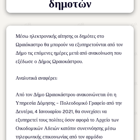
δημοτών
Μέσω ηλεκτρονικής αίτησης οι δημότες στο
Ωραιόκαστρο θα μπορούν να εξυπηρετούνται από τον
Δήμο τις επόμενες ημέρες μετά από ανακοίνωση που
εξέδωσε ο Δήμος Ωραιοκάστρου.
Αναλυτικά αναφέρει:
Από τον Δήμο Ωραιοκάστρου ανακοινώνεται ότι η
Υπηρεσία Δόμησης – Πολεοδομικό Γραφείο από την
Δευτέρα, 4 Ιανουαρίου 2021, θα συνεχίσει να
εξυπηρετεί τους πολίτες όσον αφορά το Αρχείο των
Οικοδομικών Αδειών κατόπιν συνεννόησης μέσω
τηλεφωνικής επικοινωνίας από τον αρμόδιο