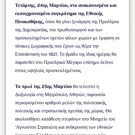
Τετάρτης, 24ης Μαρτίου, στο ανακαινισμένο και
εκσυγχρονισμένο συγκρότημα της Εθνικής
Πινακοθήκης,
όπου θα γίνει ξενάγηση της Προέδρου
της Δημοκρατίας, του πρωθυπουργού και των
προσκεκλημένων ηγετών φίλων χωρών με έμφαση σε
πίνακες ζωγραφικής που έχουν ως θέμα την
Επανάσταση του 1821. Το βράδυ της ίδιας ημέρας θα
παρατεθεί στο Προεδρικό Μέγαρο επίσημο δείπνο
στους υψηλούς προσκεκλημένους.
Το πρωί της 25ης Μαρτίου
θα τελεστεί η
Δοξολογία στη Μητρόπολη Αθηνών, παρουσία
περιορισμένου αριθμού μελών της πολιτειακής,
πολιτικής και στρατιωτικής ηγεσίας της χώρας. Θα
ακολουθήσει κατάθεση στεφάνων στο Μνημείο του
‘Αγνωστου Στρατιώτη και ανάκρουση των εθνικών