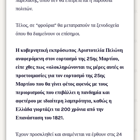
παρέλασης, όπου δεν θα επιτρέπεται η παρουσία
πολιτών.
Τέλος, σε “φρούρια” θα μετατραπούν τα ξενοδοχεία
όπου θα διαμείνουν οι επίσημοι.
Η κυβερνητική εκπρόσωπος Αριστοτελία Πελώνη
αναφερόμενη στον εορτασμό της 25ης Μαρτίου,
είπε χθες πως «ολοκληρώνονται τις μέρες αυτές οι
προετοιμασίες για τον εορτασμό της 25ης
Μαρτίου που θα γίνει φέτος αφενός με τους
περιορισμούς που επιβάλλει η πανδημία και
αφετέρου με ιδιαίτερη λαμπρότητα, καθώς η
Ελλάδα γιορτάζει τα 200 χρόνια από την
Επανάσταση του 1821.
Έχουν προσκληθεί και αναμένεται να έρθουν στις 24