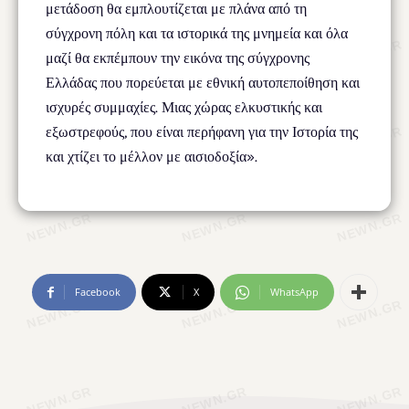
μετάδοση θα εμπλουτίζεται με πλάνα από τη
σύγχρονη πόλη και τα ιστορικά της μνημεία και όλα
μαζί θα εκπέμπουν την εικόνα της σύγχρονης
Ελλάδας που πορεύεται με εθνική αυτοπεποίθηση και
ισχυρές συμμαχίες. Μιας χώρας ελκυστικής και
εξωστρεφούς, που είναι περήφανη για την Ιστορία της
και χτίζει το μέλλον με αισιοδοξία».
Facebook
X
WhatsApp