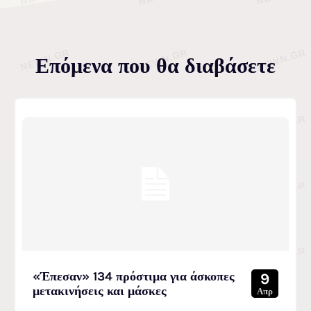
Επόμενα που θα διαβάσετε
«Έπεσαν» 134 πρόστιμα για άσκοπες
9
μετακινήσεις και μάσκες
Απρ