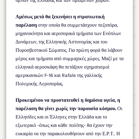
ύμνων της Ελλάδας και των τιμώμενων χωρών.
Αμέσως μετά θα ξεκινήσει η στρατιωτική
παρέλαση
στην οποία θα συμμετάσχουν πεζοπόρα,
μηχανοκίνητα και αεροπορικά τμήματα των Ενόπλων
Δυνάμεων, της Ελληνικής Αστυνομίας και του
Πυροσβεστικού Σώματος. Για πρώτη φορά θα λάβουν
μέρος και τμήματα από συμμαχικές χώρες. Μαζί με τα
ελληνικά αεροσκάφη θα πετάξουν σχηματισμοί
αμερικανικών F-16 και Rafale της γαλλικής
Πολεμικής Αεροπορίας.
Προκειμένου να προστατευθεί η δημόσια υγεία, η
παρέλαση θα γίνει χωρίς την παρουσία κόσμου.
Οι
Ελληνίδες και οι Έλληνες στην Ελλάδα και το
εξωτερικό -όπως και κάθε πολίτης- θα έχουν την
ευκαιρία να την παρακολουθήσουν από την Ε.Ρ.Τ.. Η