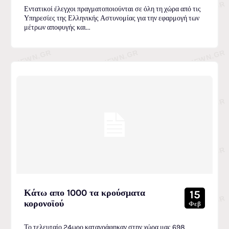
Εντατικοί έλεγχοι πραγματοποιούνται σε όλη τη χώρα από τις
Υπηρεσίες της Ελληνικής Αστυνομίας για την εφαρμογή των
μέτρων αποφυγής και...
Κάτω απο 1000 τα κρούσματα
15
κορονοϊού
Φεβ
Το τελευταίο 24ωρο καταγράφηκαν στην χώρα μας 698