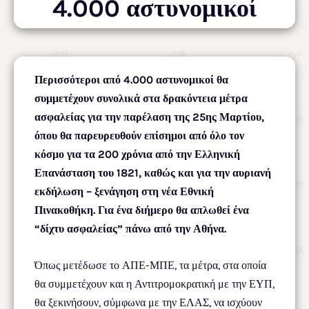
4.000 αστυνομικοί
Περισσότεροι από 4.000 αστυνομικοί θα
συμμετέχουν συνολικά στα δρακόντεια μέτρα
ασφαλείας για την παρέλαση της 25ης Μαρτίου,
όπου θα παρευρευθούν επίσημοι από όλο τον
κόσμο για τα 200 χρόνια από την Ελληνική
Επανάσταση του 1821, καθώς και για την αυριανή
εκδήλωση – ξενάγηση στη νέα Εθνική
Πινακοθήκη. Για ένα διήμερο θα απλωθεί ένα
“δίχτυ ασφαλείας” πάνω από την Αθήνα.
Όπως μετέδωσε το ΑΠΕ-ΜΠΕ, τα μέτρα, στα οποία
θα συμμετέχουν και η Αντιτρομοκρατική με την ΕΥΠ,
θα ξεκινήσουν, σύμφωνα με την ΕΛΑΣ, να ισχύουν