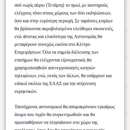
από νωρίς αύριο (Τετάρτη) το πρωί, με αυστηρούς
ελέγχους τόσο στους χώρους των δύο εκδηλώσεων,
όσο και στην ευρύτερη περιοχή. Σε ταράτσες κτιρίων
θα βρίσκονται ακροβολισμένοι ελεύθεροι σκοπευτές,
ενώ droneς και ελικόπτερα της Αστυνομίας θα
μεταφέρουν συνεχώς εικόνα στο Κέντρο
Επιχειρήσεων. Όλα τα σημεία διέλευσης των
επισήμων θα ελέγχονται εξονυχιστικά, θα
χρησιμοποιηθούν απενεργοποιητές κινητών
τηλεφώνων, ενώ, εκτός των άλλων, θα υπάρχουν και
ειδικοί σκύλοι της ΕΛΑΣ για την ανίχνευση
εκρηκτικών.
Ταυτόχρονα, αστυνομικοί θα απομακρύνουν εγκαίρως
άτομα που τυχόν θα συγκεντρωθούν και θα
προσπαθήσουν να πλησιάσουν στο χώρο της