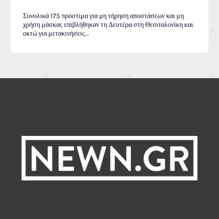
Συνολικά 175 πρόστιμα για μη τήρηση αποστάσεων και μη
χρήση μάσκας επιβλήθηκαν τη Δευτέρα στη Θεσσαλονίκη και
οκτώ για μετακινήσεις...