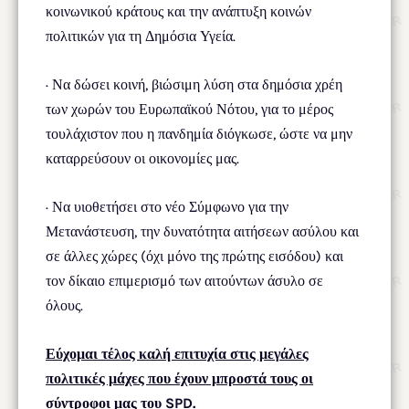
κοινωνικού κράτους και την ανάπτυξη κοινών
πολιτικών για τη Δημόσια Υγεία.
· Να δώσει κοινή, βιώσιμη λύση στα δημόσια χρέη
των χωρών του Ευρωπαϊκού Νότου, για το μέρος
τουλάχιστον που η πανδημία διόγκωσε, ώστε να μην
καταρρεύσουν οι οικονομίες μας.
· Να υιοθετήσει στο νέο Σύμφωνο για την
Μετανάστευση, την δυνατότητα αιτήσεων ασύλου και
σε άλλες χώρες (όχι μόνο της πρώτης εισόδου) και
τον δίκαιο επιμερισμό των αιτούντων άσυλο σε
όλους.
Εύχομαι τέλος καλή επιτυχία στις μεγάλες
πολιτικές μάχες που έχουν μπροστά τους οι
σύντροφοι μας του SPD.