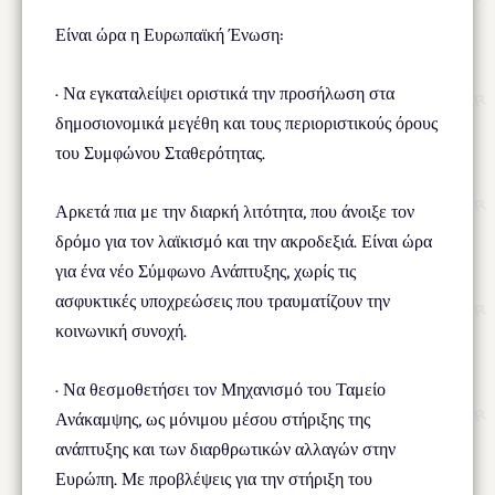
Είναι ώρα η Ευρωπαϊκή Ένωση:
· Να εγκαταλείψει οριστικά την προσήλωση στα
δημοσιονομικά μεγέθη και τους περιοριστικούς όρους
του Συμφώνου Σταθερότητας.
Αρκετά πια με την διαρκή λιτότητα, που άνοιξε τον
δρόμο για τον λαϊκισμό και την ακροδεξιά. Είναι ώρα
για ένα νέο Σύμφωνο Ανάπτυξης, χωρίς τις
ασφυκτικές υποχρεώσεις που τραυματίζουν την
κοινωνική συνοχή.
· Να θεσμοθετήσει τον Μηχανισμό του Ταμείο
Ανάκαμψης, ως μόνιμου μέσου στήριξης της
ανάπτυξης και των διαρθρωτικών αλλαγών στην
Ευρώπη. Με προβλέψεις για την στήριξη του