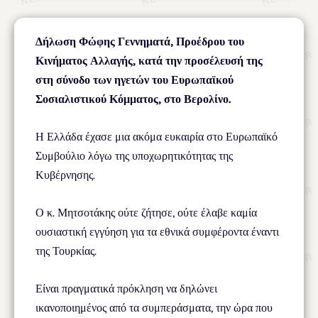
Δήλωση Φώφης Γεννηματά, Προέδρου του
Κινήματος Αλλαγής, κατά την προσέλευσή της
στη σύνοδο των ηγετών του Ευρωπαϊκού
Σοσιαλιστικού Κόμματος, στο Βερολίνο.
Η Ελλάδα έχασε μια ακόμα ευκαιρία στο Ευρωπαϊκό
Συμβούλιο λόγω της υποχωρητικότητας της
Κυβέρνησης.
Ο κ. Μητσοτάκης ούτε ζήτησε, ούτε έλαβε καμία
ουσιαστική εγγύηση για τα εθνικά συμφέροντα έναντι
της Τουρκίας.
Είναι πραγματικά πρόκληση να δηλώνει
ικανοποιημένος από τα συμπεράσματα, την ώρα που