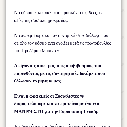
Να φέρουμε και πάλι στο προσκήνιο τις ιδέες, τις
αξίες της σοσιαλδημοκρατίας.
Να παρέμβουμε λοιπόν δυναμικά στον διάλογο που
σε όλο τον κόσμο έχει ανοίξει μετά τις πρωτοβουλίες
του Προέδρου Μπάιντεν.
Αφήνοντας πίσω μας τους συμβιβασμούς του
παρελθόντος με τις συντηρητικές δυνάμεις που
θόλωσαν το μήνυμα μας.
Είναι η ώρα εμείς οι Σοσιαλιστές να
διαμορφώσουμε και να προτείνουμε ένα νέο
ΜΑΝΙΦΕΣΤΟ για την Ευρωπαϊκή Ένωση.
Αναδεικνύοντας το δικό μας νέο περιεχόμενο για μια