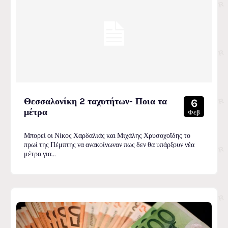
Θεσσαλονίκη 2 ταχυτήτων- Ποια τα
6
μέτρα
Φεβ
Μπορεί οι Νίκος Χαρδαλιάς και Μιχάλης Χρυσοχοΐδης το
πρωί της Πέμπτης να ανακοίνωναν πως δεν θα υπάρξουν νέα
μέτρα για...