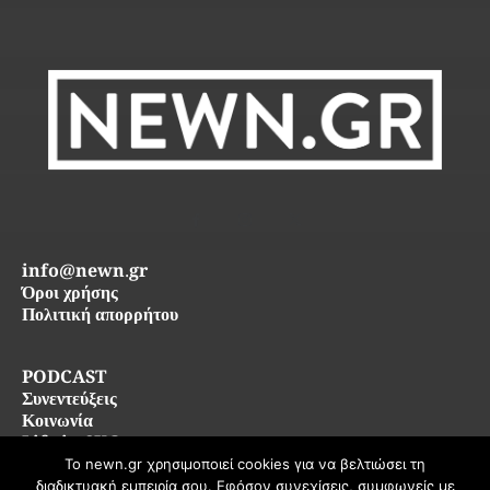
info@newn.gr
Όροι χρήσης
Πολιτική απορρήτου
PODCAST
Συνεντεύξεις
Κοινωνία
Life in SKG
Το newn.gr χρησιμοποιεί cookies για να βελτιώσει τη
διαδικτυακή εμπειρία σου. Εφόσον συνεχίσεις, συμφωνείς με