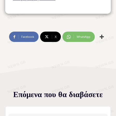
Facebook
X
WhatsApp
Επόμενα που θα διαβάσετε