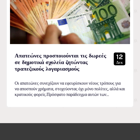
Απατεώνες προσποιούνται τις δωρεές
12
σε δημοτικά σχολεία ζητώντας
Δεκ
τραπεζικούς λογαριασμούς
Οι απατεώνες συνεχίζουν να εφευρίσκουν νέους τρόπους για
να αποσπούν χρήματα, στοχεύοντας όχι μόνο πολίτες, αλλά και
κρατικούς φορείς.Πρόσφατο παράδειγμα αυτών των...