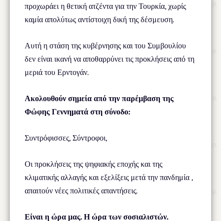
προχωράει η θετική ατζέντα για την Τουρκία, χωρίς
καμία απολύτως αντίστοιχη δική της δέσμευση.
Αυτή η στάση της κυβέρνησης και του Συμβουλίου
δεν είναι ικανή να αποθαρρύνει τις προκλήσεις από τη
μεριά του Ερντογάν.
Ακολουθούν σημεία από την παρέμβαση της
Φώφης Γεννηματά στη σύνοδο:
Συντρόφισσες, Σύντροφοι,
Οι προκλήσεις της ψηφιακής εποχής και της
κλιματικής αλλαγής και εξελίξεις μετά την πανδημία ,
απαιτούν νέες πολιτικές απαντήσεις.
Είναι η ώρα μας. Η ώρα των σοσιαλιστών.