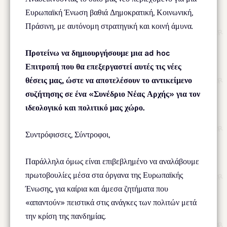
Ευρωπαϊκή Ένωση βαθιά Δημοκρατική, Κοινωνική,
Πράσινη, με αυτόνομη στρατηγική και κοινή άμυνα.
Προτείνω να δημιουργήσουμε μια ad hoc
Επιτροπή που θα επεξεργαστεί αυτές τις νέες
θέσεις μας, ώστε να αποτελέσουν το αντικείμενο
συζήτησης σε ένα «Συνέδριο Νέας Αρχής» για τον
ιδεολογικό και πολιτικό μας χώρο.
Συντρόφισσες, Σύντροφοι,
Παράλληλα όμως είναι επιβεβλημένο να αναλάβουμε
πρωτοβουλίες μέσα στα όργανα της Ευρωπαϊκής
Ένωσης, για καίρια και άμεσα ζητήματα που
«απαντούν» πειστικά στις ανάγκες των πολιτών μετά
την κρίση της πανδημίας.