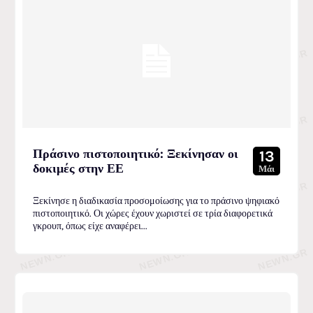
Πράσινο πιστοποιητικό: Ξεκίνησαν οι
13
δοκιμές στην ΕΕ
Μάι
Ξεκίνησε η διαδικασία προσομοίωσης για το πράσινο ψηφιακό
πιστοποιητικό. Οι χώρες έχουν χωριστεί σε τρία διαφορετικά
γκρουπ, όπως είχε αναφέρει...