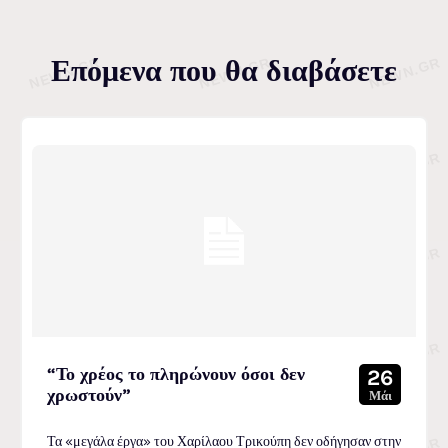
Επόμενα που θα διαβάσετε
“Το χρέος το πληρώνουν όσοι δεν
26
χρωστούν”
Μάι
Τα «μεγάλα έργα» του Χαρίλαου Τρικούπη δεν οδήγησαν στην