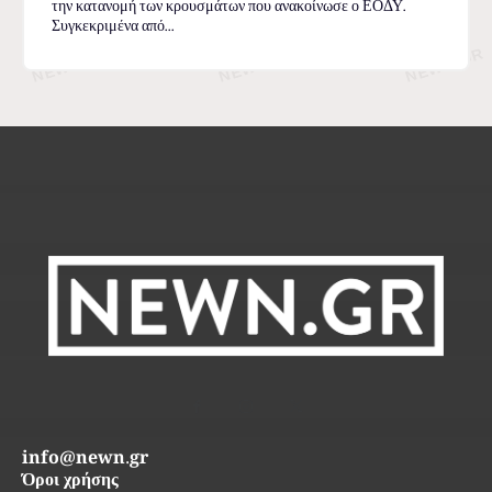
την κατανομή των κρουσμάτων που ανακοίνωσε ο ΕΟΔΥ.
Συγκεκριμένα από...
info@newn.gr
Όροι χρήσης