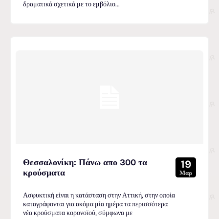
δραματικά σχετικά με το εμβόλιο...
Θεσσαλονίκη: Πάνω απο 300 τα
19
κρούσματα
Μαρ
Ασφυκτική είναι η κατάσταση στην Αττική, στην οποία
καταγράφονται για ακόμα μία ημέρα τα περισσότερα
νέα κρούσματα κορονοϊού, σύμφωνα με