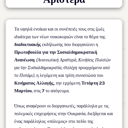
Τα υψηλά ενοίκια και οι συνέπειές τους στις ζωές
ιδιαίτερα των νέων νοικοκυριών είναι το θέμα της
διαδικτυακής
εκδήλωσης που διοργανώνει η
Πρωτοβουλία για την Σοσιαλδημοκρατική
Ανανέωση
(Ανανεωτική Αριστερά, Κινήσεις Πολιτών
για την Σοσιαλδημοκρατία, στελέχη προερχόμενα από
το Ποτάμι),
η λεγόμενη και τρίτη συνιστώσα του
Κινήματος Αλλαγής,
την ερχόμενη
Τετάρτη 23
Μαρτίου
, στις
7
το απόγευμα.
Όπως αναφέρουν οι διοργανωτές, παράλληλα με τις
πολεμικές επιχειρήσεις στην Ουκρανία, διεξάγεται και
ένας παράλληλος «πόλεμος» στο πεδίο της