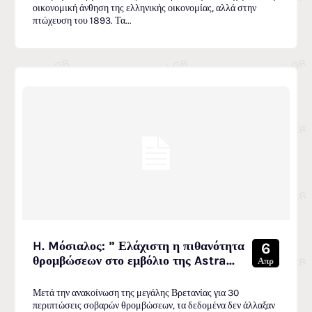
οικονομική άνθηση της ελληνικής οικονομίας, αλλά στην
πτώχευση του 1893. Τα...
H. Mόσιαλος: ” Ελάχιστη η πιθανότητα
6
θρομβώσεων στο εμβόλιο της Astra...
Απρ
Μετά την ανακοίνωση της μεγάλης Βρετανίας για 30
περιπτώσεις σοβαρών θρομβώσεων, τα δεδομένα δεν άλλαξαν