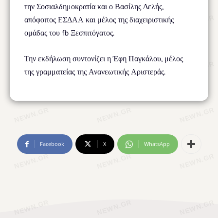
την Σοσιαλδημοκρατία και ο Βασίλης Δελής,
απόφοιτος ΕΣΔΑΑ και μέλος της διαχειριστικής
ομάδας του fb Ξεσπιτόγατος.
Την εκδήλωση συντονίζει η Έφη Παγκάλου, μέλος
της γραμματείας της Ανανεωτικής Αριστεράς.
Facebook
X
WhatsApp