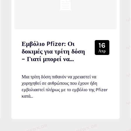
Εμβόλιο Pfizer: Οι
16
δοκιμές για τρίτη δόση
Απρ
– Γιατί μπορεί να...
Μια τρίτη δόση πιθανόν να χρειαστεί να
χορηγηθεί σε ανθρώπους που έχουν ήδη
εμβολιαστεί πλήρως με το εμβόλιο της Pfizer
κατά...