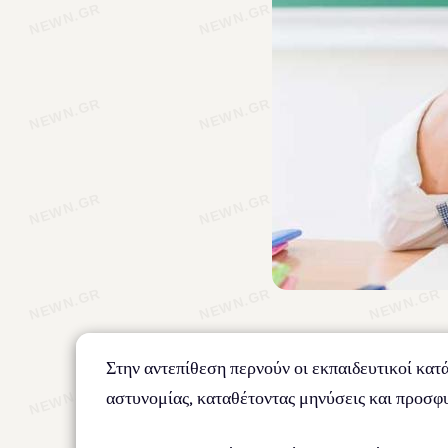
Στην αντεπίθεση περνούν οι εκπαιδευτικοί κατά
αστυνομίας, καταθέτοντας μηνύσεις και προσφυ