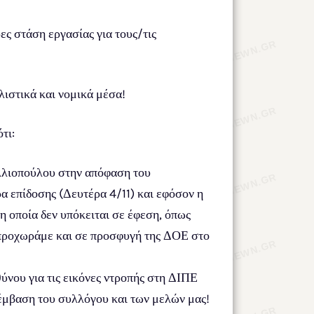
ες στάση εργασίας για τους/τις
λιστικά και νομικά μέσα!
τι:
λλιοπούλου στην απόφαση του
ρα επίδοσης (Δευτέρα 4/11) και εφόσον η
 οποία δεν υπόκειται σε έφεση, όπως
, προχωράμε και σε προσφυγή της ΔΟΕ στο
ου για τις εικόνες ντροπής στη ΔΙΠΕ
έμβαση του συλλόγου και των μελών μας!