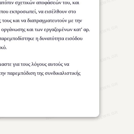
ατόπιν σχετικών αποφάσεών του, και
 που εκπροσωπεί, να εισέλθουν στο
 τους και να διαπραγματευτούν με την
οργάνωσης και των εργαζομένων κατ’ αρ.
 παρεμποδίστηκε η δυνατότητα εισόδου
κό.
στε για τους λόγους αυτούς να
την παρεμπόδιση της συνδικαλιστικής