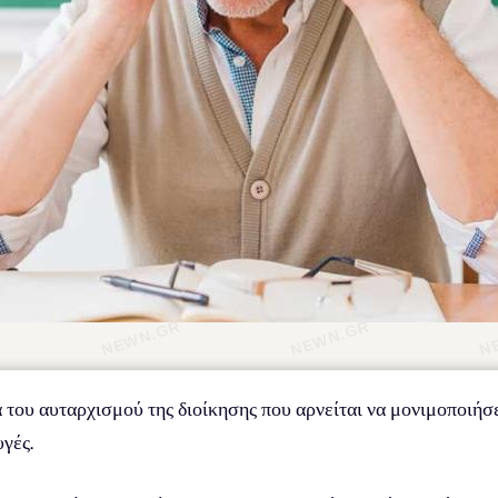
 του αυταρχισμού της διοίκησης που αρνείται να μονιμοποιήσε
γές.