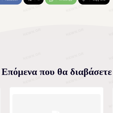
Επόμενα που θα διαβάσετε