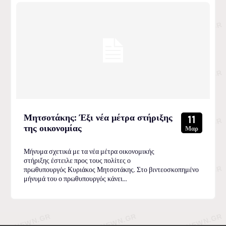
Μητσοτάκης: Έξι νέα μέτρα στήριξης
11
της οικονομίας
Μαρ
Μήνυμα σχετικά με τα νέα μέτρα οικονομικής
στήριξης έστειλε προς τους πολίτες ο
πρωθυπουργός Κυριάκος Μητσοτάκης. Στο βιντεοσκοπημένο
μήνυμά του ο πρωθυπουργός κάνει...