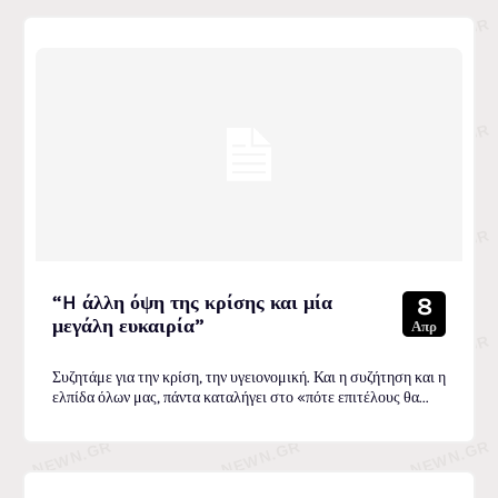
“H άλλη όψη της κρίσης και μία
8
μεγάλη ευκαιρία”
Απρ
Συζητάμε για την κρίση, την υγειονομική. Και η συζήτηση και η
ελπίδα όλων μας, πάντα καταλήγει στο «πότε επιτέλους θα...