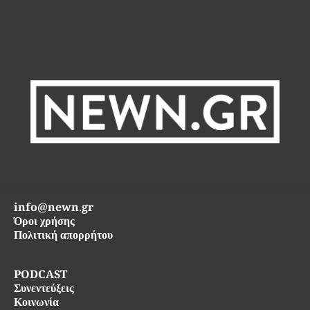
info@newn.gr
Όροι χρήσης
Πολιτική απορρήτου
PODCAST
Συνεντεύξεις
Κοινωνία