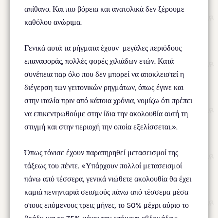
απίθανο. Και πιο βόρεια και ανατολικά δεν ξέρουμε
καθόλου ανώριμα.
Γενικά αυτά τα ρήγματα έχουν μεγάλες περιόδους
επαναφοράς, πολλές φορές χιλιάδων ετών. Κατά
συνέπεια παρ όλο που δεν μπορεί να αποκλειστεί η
διέγερση των γειτονικών ρηγμάτων, όπως έγινε και
στην ιταλία πριν από κάποια χρόνια, νομίζω ότι πρέπει
να επικεντρωθούμε στην ίδια την ακολουθία αυτή τη
στιγμή και στην περιοχή την οποία εξελίσσεται.».
Όπως τόνισε έχουν παρατηρηθεί μετασεισμοί της
τάξεως του πέντε. «Υπάρχουν πολλοί μετασεισμοί
πάνω από τέσσερα, γενικά νιώθετε ακολουθία θα έχει
καμιά πενηνταριά σεισμούς πάνω από τέσσερα μέσα
στους επόμενους τρεις μήνες, το 50% μέχρι αύριο το