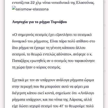
εντοπίζεται 22 χλμ νότια νοτιοδυτικά της Ελασσόνας.
Ανησυχία για το ρήγμα Τυρνάβου
«Ο σημερινός σεισμός έχει εξαντλήσει το σεισμικό
δυναμικό του ρήγματος. Είναι πάρα πολύ απίθανο στο
ίδιο ρήγμα να έχουμε τη γένεση κάποιου άλλου
σεισμού, το θεωρώ εντελώς αδύνατο», ανέφερε ο κ.
Παπαζάχος ερωτηθείς αν ο σεισμός που ταρακούνησε
τη χώρα ήταν ο κύριος σεισμός.
Σχετικά με τον αν υπάρχουν ανάλογα ρήγματα ώριμα
στην περιοχή που θα μπορούσε αυτό να φέρει μια
διέγερση κάπου εκεί κοντά, σημείωσε ότι: «Ανάλογο
ρήγματα υπάρχουν, και πιο νότια της Λάρισας, αλλά
είχε δώσει ισχυρό σεισμό του 41′ το θεωρούμε πολύ