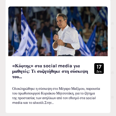
«Κόφτης» στα social media για
17
μαθητές: Τι συζητήθηκε στη σύσκεψη
Δεκ
του...
Ολοκληρώθηκε η σύσκεψη στο Μέγαρο Μαξίμου, παρουσία
του πρωθυπουργού Κυριάκου Μητσοτάκη, για το ζήτημα
της προστασίας των ανηλίκων από τον εθισμό στα social
media και το αλκοόλ.Στην...