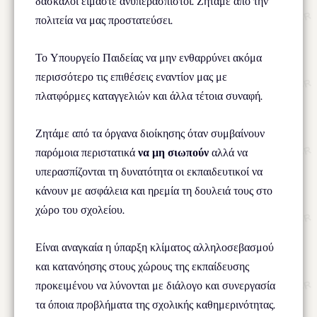
δάσκαλοι είμαστε ανυπεράσπιστοι. Ζητάμε από την
πολιτεία να μας προστατεύσει.
Το Υπουργείο Παιδείας να μην ενθαρρύνει ακόμα
περισσότερο τις επιθέσεις εναντίον μας με
πλατφόρμες καταγγελιών και άλλα τέτοια συναφή.
Ζητάμε από τα όργανα διοίκησης όταν συμβαίνουν
παρόμοια περιστατικά
να μη σιωπούν
αλλά να
υπερασπίζονται τη δυνατότητα οι εκπαιδευτικοί να
κάνουν με ασφάλεια και ηρεμία τη δουλειά τους στο
χώρο του σχολείου.
Είναι αναγκαία η ύπαρξη κλίματος αλληλοσεβασμού
και κατανόησης στους χώρους της εκπαίδευσης
προκειμένου να λύνονται με διάλογο και συνεργασία
τα όποια προβλήματα της σχολικής καθημερινότητας.