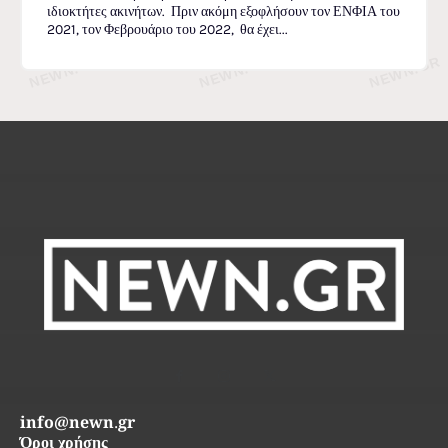
ιδιοκτήτες ακινήτων. Πριν ακόμη εξοφλήσουν τον ΕΝΦΙΑ του
2021, τον Φεβρουάριο του 2022, θα έχει...
info@newn.gr
Όροι χρήσης