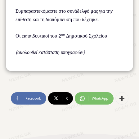
Συμπαραστεκόμαστε στο συνάδελφό μας για την
επίθεση και τη διαπόμπευση που δέχτηκε.
ου
Οι εκπαιδευτικοί του 2
Δημοτικού Σχολείου
(ακολουθεί κατάσταση υπογραφών)
Facebook
X
WhatsApp