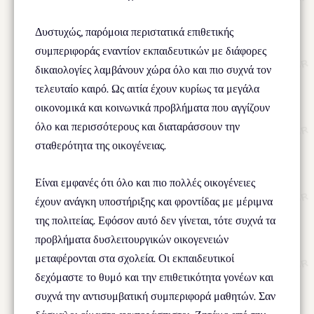
Δυστυχώς, παρόμοια περιστατικά επιθετικής
συμπεριφοράς εναντίον εκπαιδευτικών με διάφορες
δικαιολογίες λαμβάνουν χώρα όλο και πιο συχνά τον
τελευταίο καιρό. Ως αιτία έχουν κυρίως τα μεγάλα
οικονομικά και κοινωνικά προβλήματα που αγγίζουν
όλο και περισσότερους και διαταράσσουν την
σταθερότητα της οικογένειας.
Είναι εμφανές ότι όλο και πιο πολλές οικογένειες
έχουν ανάγκη υποστήριξης και φροντίδας με μέριμνα
της πολιτείας. Εφόσον αυτό δεν γίνεται, τότε συχνά τα
προβλήματα δυσλειτουργικών οικογενειών
μεταφέρονται στα σχολεία. Οι εκπαιδευτικοί
δεχόμαστε το θυμό και την επιθετικότητα γονέων και
συχνά την αντισυμβατική συμπεριφορά μαθητών. Σαν