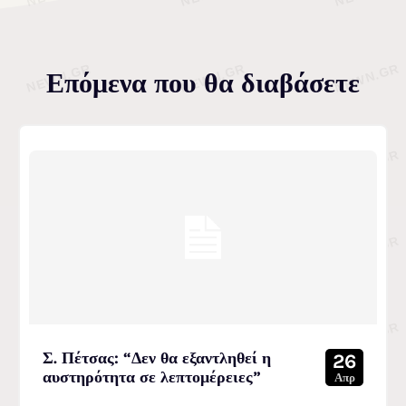
Επόμενα που θα διαβάσετε
Σ. Πέτσας: “Δεν θα εξαντληθεί η
26
αυστηρότητα σε λεπτομέρειες”
Απρ