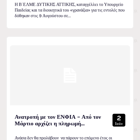
Η Β΄ΕΛΜΕ ΔΥΤΙΚΗΣ ΑΤΤΙΚΗΣ, καταγγέλλει το Υπουργείο
Παιδείας και τα διοικητικά του «γρανάζια» για τις εντολές που
δόθηκαν στις 9 Αυγούστου σε...
Ανατροπή με τον ΕΝΦΙΑ – Από τον
2
Μάρτιο αρχίζει η πληρωμή...
Ιούν
Ανάσα δεν θα προλάβουν να πάρουν το επόμενο έτος οι