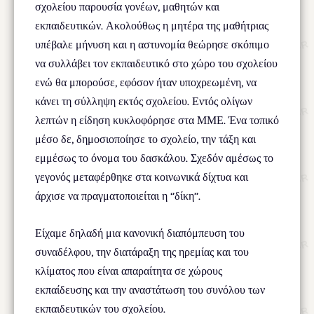
σχολείου παρουσία γονέων, μαθητών και
εκπαιδευτικών. Ακολούθως η μητέρα της μαθήτριας
υπέβαλε μήνυση και η αστυνομία θεώρησε σκόπιμο
να συλλάβει τον εκπαιδευτικό στο χώρο του σχολείου
ενώ θα μπορούσε, εφόσον ήταν υποχρεωμένη, να
κάνει τη σύλληψη εκτός σχολείου. Εντός ολίγων
λεπτών η είδηση κυκλοφόρησε στα ΜΜΕ. Ένα τοπικό
μέσο δε, δημοσιοποίησε το σχολείο, την τάξη και
εμμέσως το όνομα του δασκάλου. Σχεδόν αμέσως το
γεγονός μεταφέρθηκε στα κοινωνικά δίχτυα και
άρχισε να πραγματοποιείται η ‘’δίκη’’.
Είχαμε δηλαδή μια κανονική διαπόμπευση του
συναδέλφου, την διατάραξη της ηρεμίας και του
κλίματος που είναι απαραίτητα σε χώρους
εκπαίδευσης και την αναστάτωση του συνόλου των
εκπαιδευτικών του σχολείου.