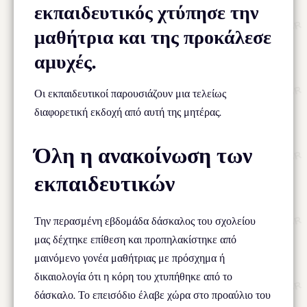
εκπαιδευτικός χτύπησε την
μαθήτρια και της προκάλεσε
αμυχές.
Οι εκπαιδευτικοί παρουσιάζουν μια τελείως
διαφορετική εκδοχή από αυτή της μητέρας.
Όλη η ανακοίνωση των
εκπαιδευτικών
Την περασμένη εβδομάδα δάσκαλος του σχολείου
μας δέχτηκε επίθεση και προπηλακίστηκε από
μαινόμενο γονέα μαθήτριας με πρόσχημα ή
δικαιολογία ότι η κόρη του χτυπήθηκε από το
δάσκαλο. Το επεισόδιο έλαβε χώρα στο προαύλιο του