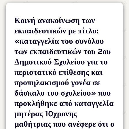
Κοινή ανακοίνωση των
εκπαιδευτικών με τίτλο:
«καταγγελία του συνόλου
των εκπαιδευτικών του 2ου
Δημοτικού Σχολείου για το
περιστατικό επίθεσης και
προπηλακισμού γονέα σε
δάσκαλο του σχολείου» που
προκλήθηκε από καταγγελία
μητέρας 10χρονης
μαθήτριας που ανέφερε ότι ο