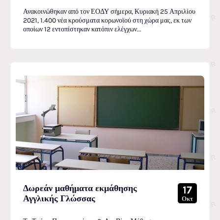
Ανακοινώθηκαν από τον ΕΟΔΥ σήμερα, Κυριακή 25 Απριλίου
2021, 1.400 νέα κρούσματα κορωνοϊού στη χώρα μας, εκ των
οποίων 12 εντοπίστηκαν κατόπιν ελέγχων...
Δωρεάν μαθήματα εκμάθησης
17
Αγγλικής Γλώσσας
Οκτ