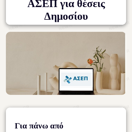
ΑΣΕΠ για θέσεις
Δημοσίου
Για πάνω από