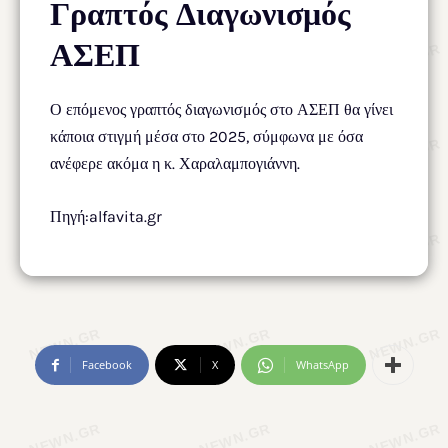
Γραπτός Διαγωνισμός
ΑΣΕΠ
Ο επόμενος γραπτός διαγωνισμός στο ΑΣΕΠ θα γίνει
κάποια στιγμή μέσα στο 2025, σύμφωνα με όσα
ανέφερε ακόμα η κ. Χαραλαμπογιάννη.
Πηγή:alfavita.gr
Facebook
X
WhatsApp