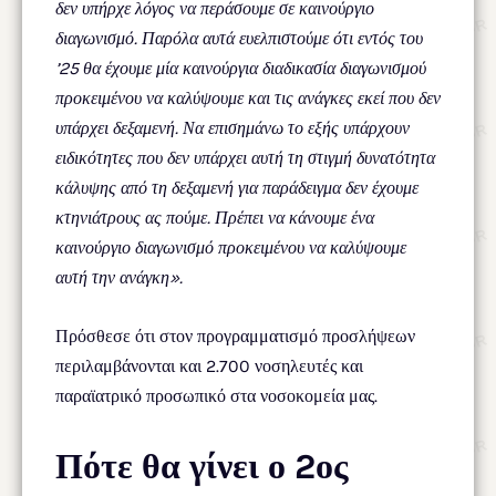
δεν υπήρχε λόγος να περάσουμε σε καινούργιο
διαγωνισμό. Παρόλα αυτά ευελπιστούμε ότι εντός του
’25 θα έχουμε μία καινούργια διαδικασία διαγωνισμού
προκειμένου να καλύψουμε και τις ανάγκες εκεί που δεν
υπάρχει δεξαμενή. Να επισημάνω το εξής υπάρχουν
ειδικότητες που δεν υπάρχει αυτή τη στιγμή δυνατότητα
κάλυψης από τη δεξαμενή για παράδειγμα δεν έχουμε
κτηνιάτρους ας πούμε. Πρέπει να κάνουμε ένα
καινούργιο διαγωνισμό προκειμένου να καλύψουμε
αυτή την ανάγκη».
Πρόσθεσε ότι στον προγραμματισμό προσλήψεων
περιλαμβάνονται και 2.700 νοσηλευτές και
παραϊατρικό προσωπικό στα νοσοκομεία μας.
Πότε θα γίνει ο 2ος