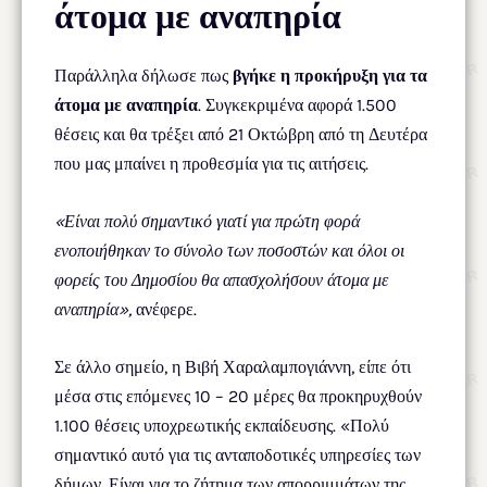
άτομα με αναπηρία
Παράλληλα δήλωσε πως
βγήκε η προκήρυξη για τα
άτομα με αναπηρία
. Συγκεκριμένα αφορά 1.500
θέσεις και θα τρέξει από 21 Οκτώβρη από τη Δευτέρα
που μας μπαίνει η προθεσμία για τις αιτήσεις.
«Είναι πολύ σημαντικό γιατί για πρώτη φορά
ενοποιήθηκαν το σύνολο των ποσοστών και όλοι οι
φορείς του Δημοσίου θα απασχολήσουν άτομα με
αναπηρία»,
ανέφερε.
Σε άλλο σημείο, η Βιβή Χαραλαμπογιάννη, είπε ότι
μέσα στις επόμενες 10 – 20 μέρες θα προκηρυχθούν
1.100 θέσεις υποχρεωτικής εκπαίδευσης. «Πολύ
σημαντικό αυτό για τις ανταποδοτικές υπηρεσίες των
δήμων. Είναι για το ζήτημα των απορριμμάτων της