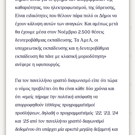
καθαριότητας, του ηλεκτροφωτισμού, της ύδρευσης,
Είναι ειδικότητες που θέλουν πάρα πολύ οι Δήμοι να
έχουν κάλυψη αυτών των αναγκών. Και αμέσως μετά
θα έχουμε μέσα στον Νοέμβριο 2.500 θέσεις
δευτεροβάθμιας εκπαίδευσης. Τα ΑμεΑ, οι
υποχρεωτικής εκπαίδευσης και η δευτεροβάθμια
εκπαίδευση θα πάνε με κλασική μοριοδότηση»
ανέφερε η υφυπουργός.
Για τον πανελλήνιο γραπτό διαγωνισμό είπε ότι τώρα
ο νόμος προβλέπει ότι θα είναι κάθε δύο χρόνια και
ότι
«εμείς πήραμε την πολιτική απόφαση να
απορροφηθούν τέσσερις προγραμματισμοί
προσλήψεων, δηλαδή ο προγραμματισμός ’22, ’23, ’24
και ’25 από τον πανελλήνιο γραπτό διαγωνισμό
δεδομένου ότι υπάρχει μία αρκετά μεγάλη δεξαμενή και