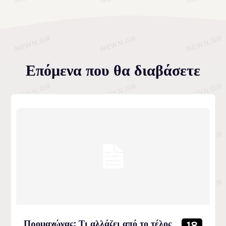
Επόμενα που θα διαβάσετε
Προμαχώνας: Τι αλλάζει από το τέλος
18