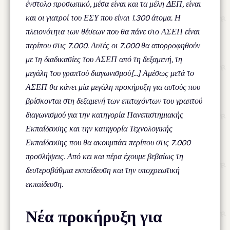
ένστολο προσωπικό, μέσα είναι και τα μέλη ΔΕΠ, είναι
και οι γιατροί του ΕΣΥ που είναι 1.300 άτομα. Η
πλειονότητα των θέσεων που θα πάνε στο ΑΣΕΠ είναι
περίπου στις 7.000. Αυτές οι 7.000 θα απορροφηθούν
με τη διαδικασίες του ΑΣΕΠ από τη δεξαμενή, τη
μεγάλη του γραπτού διαγωνισμού[…] Αμέσως μετά το
ΑΣΕΠ θα κάνει μία μεγάλη προκήρυξη για αυτούς που
βρίσκονται στη δεξαμενή των επιτυχόντων του γραπτού
διαγωνισμού για την κατηγορία Πανεπιστημιακής
Εκπαίδευσης και την κατηγορία Τεχνολογικής
Εκπαίδευσης που θα ακουμπάει περίπου στις 7.000
προσλήψεις. Από κει και πέρα έχουμε βεβαίως τη
δευτεροβάθμια εκπαίδευση και την υποχρεωτική
εκπαίδευση.
Νέα προκήρυξη για