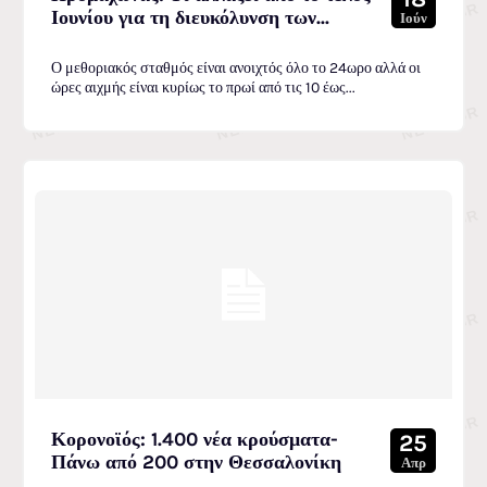
Ιουνίου για τη διευκόλυνση των...
Ιούν
Ο μεθοριακός σταθμός είναι ανοιχτός όλο το 24ωρο αλλά οι
ώρες αιχμής είναι κυρίως το πρωί από τις 10 έως...
Κορονοϊός: 1.400 νέα κρούσματα-
25
Πάνω από 200 στην Θεσσαλονίκη
Απρ