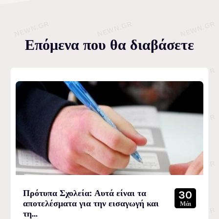
Επόμενα που θα διαβάσετε
Πρότυπα Σχολεία: Αυτά είναι τα
30
αποτελέσματα για την εισαγωγή και
Μάι
τη...