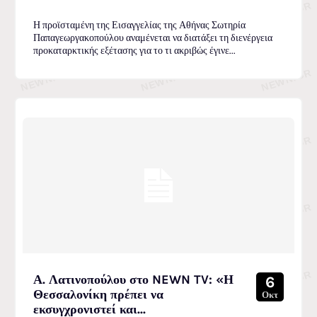
Η προϊσταμένη της Εισαγγελίας της Αθήνας Σωτηρία
Παπαγεωργακοπούλου αναμένεται να διατάξει τη διενέργεια
προκαταρκτικής εξέτασης για το τι ακριβώς έγινε...
Α. Λατινοπούλου στο NEWN TV: «Η
6
Θεσσαλονίκη πρέπει να
Οκτ
εκσυγχρονιστεί και...