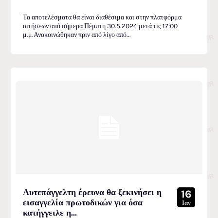
Τα αποτελέσματα θα είναι διαθέσιμα και στην πλατφόρμα
αιτήσεων από σήμερα Πέμπτη 30.5.2024 μετά τις 17:00
μ.μ.Ανακοινώθηκαν πριν από λίγο από...
Αυτεπάγγελτη έρευνα θα ξεκινήσει η
16
εισαγγελία πρωτοδικών για όσα
Ιαν
κατήγγειλε η...