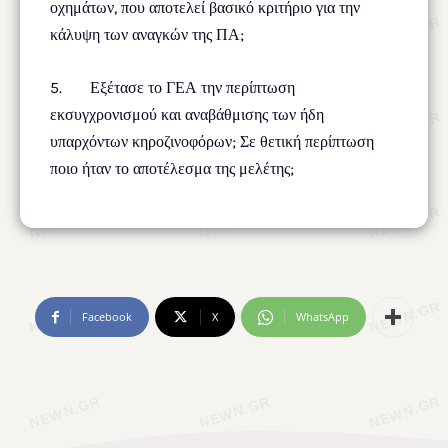
οχημάτων, που αποτελεί βασικό κριτήριο για την
κάλυψη των αναγκών της ΠΑ;
5. Εξέτασε το ΓΕΑ την περίπτωση
εκσυγχρονισμού και αναβάθμισης των ήδη
υπαρχόντων κηροζινοφόρων; Σε θετική περίπτωση
ποιο ήταν το αποτέλεσμα της μελέτης;
Facebook
X
WhatsApp