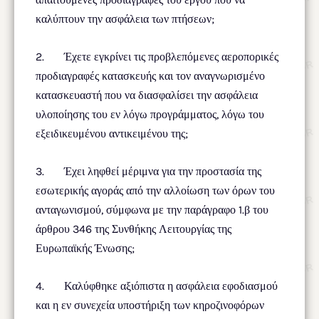
καλύπτουν την ασφάλεια των πτήσεων;
2. Έχετε εγκρίνει τις προβλεπόμενες αεροπορικές
προδιαγραφές κατασκευής και τον αναγνωρισμένο
κατασκευαστή που να διασφαλίσει την ασφάλεια
υλοποίησης του εν λόγω προγράμματος, λόγω του
εξειδικευμένου αντικειμένου της;
3. Έχει ληφθεί μέριμνα για την προστασία της
εσωτερικής αγοράς από την αλλοίωση των όρων του
ανταγωνισμού, σύμφωνα με την παράγραφο 1.β του
άρθρου 346 της Συνθήκης Λειτουργίας της
Ευρωπαϊκής Ένωσης;
4. Καλύφθηκε αξιόπιστα η ασφάλεια εφοδιασμού
και η εν συνεχεία υποστήριξη των κηροζινοφόρων