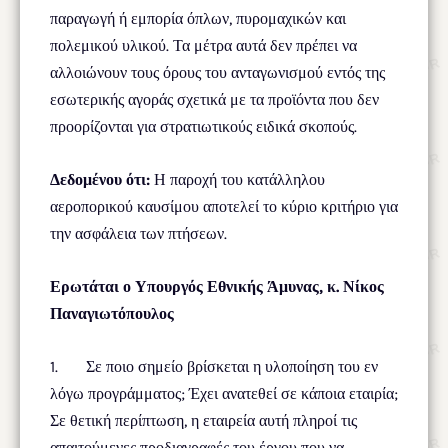
παραγωγή ή εμπορία όπλων, πυρομαχικών και
πολεμικού υλικού. Τα μέτρα αυτά δεν πρέπει να
αλλοιώνουν τους όρους του ανταγωνισμού εντός της
εσωτερικής αγοράς σχετικά με τα προϊόντα που δεν
προορίζονται για στρατιωτικούς ειδικά σκοπούς.
Δεδομένου ότι:
Η παροχή του κατάλληλου
αεροπορικού καυσίμου αποτελεί το κύριο κριτήριο για
την ασφάλεια των πτήσεων.
Ερωτάται ο Υπουργός Εθνικής
Άμυνας
,
κ. Νίκος
Παναγιωτόπουλος
1. Σε ποιο σημείο βρίσκεται η υλοποίηση του εν
λόγω προγράμματος; Έχει ανατεθεί σε κάποια εταιρία;
Σε θετική περίπτωση, η εταιρεία αυτή πληροί τις
απαιτούμενες προδιαγραφές του έργου που να