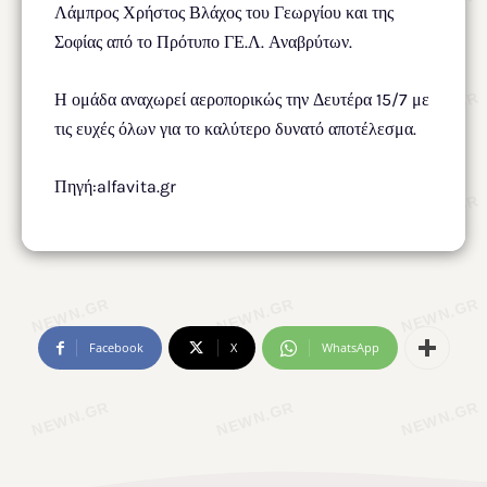
Λάμπρος Χρήστος Βλάχος του Γεωργίου και της
Σοφίας από το Πρότυπο ΓΕ.Λ. Αναβρύτων.
Η ομάδα αναχωρεί αεροπορικώς την Δευτέρα 15/7 με
τις ευχές όλων για το καλύτερο δυνατό αποτέλεσμα.
Πηγή:alfavita.gr
Facebook
X
WhatsApp