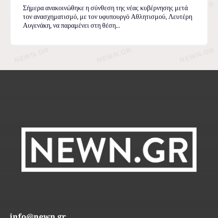
Σήμερα ανακοινώθηκε η σύνθεση της νέας κυβέρνησης μετά
τον ανασχηματισμό, με τον υφυπουργό Αθλητισμού, Λευτέρη
Αυγενάκη, να παραμένει στη θέση...
info@newn.gr