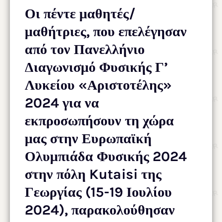
Οι πέντε μαθητές/
μαθήτριες, που επελέγησαν
από τον Πανελλήνιο
Διαγωνισμό Φυσικής Γ’
Λυκείου «Αριστοτέλης»
2024 για να
εκπροσωπήσουν τη χώρα
μας στην Ευρωπαϊκή
Ολυμπιάδα Φυσικής 2024
στην πόλη Kutaisi της
Γεωργίας (15-19 Ιουλίου
2024), παρακολούθησαν