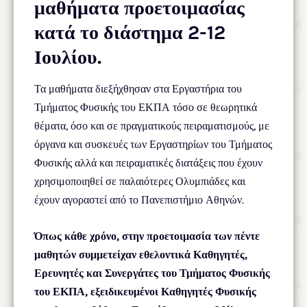
μαθήματα προετοιμασίας
κατά το διάστημα 2-12
Ιουλίου.
Τα μαθήματα διεξήχθησαν στα Εργαστήρια του
Τμήματος Φυσικής του ΕΚΠΑ τόσο σε θεωρητικά
θέματα, όσο και σε πραγματικούς πειραματισμούς, με
όργανα και συσκευές των Εργαστηρίων του Τμήματος
Φυσικής αλλά και πειραματικές διατάξεις που έχουν
χρησιμοποιηθεί σε παλαιότερες Ολυμπιάδες και
έχουν αγοραστεί από το Πανεπιστήμιο Αθηνών.
Όπως κάθε χρόνο, στην προετοιμασία των πέντε
μαθητών συμμετείχαν εθελοντικά Καθηγητές,
Ερευνητές και Συνεργάτες του Τμήματος Φυσικής
του ΕΚΠΑ, εξειδικευμένοι Καθηγητές Φυσικής