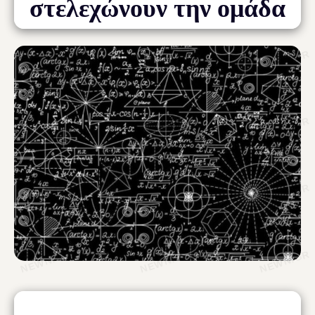
στελεχώνουν την ομάδα