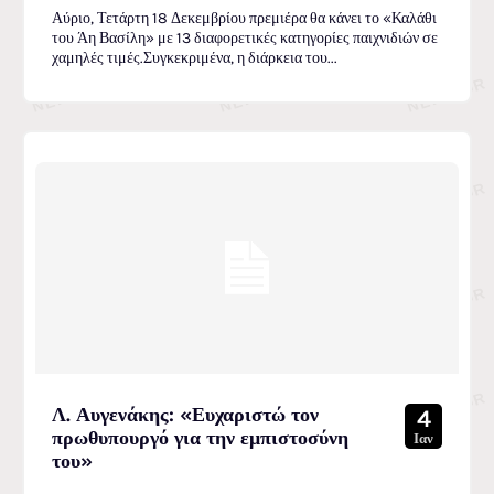
Αύριο, Τετάρτη 18 Δεκεμβρίου πρεμιέρα θα κάνει το «Καλάθι
του Άη Βασίλη» με 13 διαφορετικές κατηγορίες παιχνιδιών σε
χαμηλές τιμές.Συγκεκριμένα, η διάρκεια του...
Λ. Αυγενάκης: «Ευχαριστώ τον
4
πρωθυπουργό για την εμπιστοσύνη
Ιαν
του»