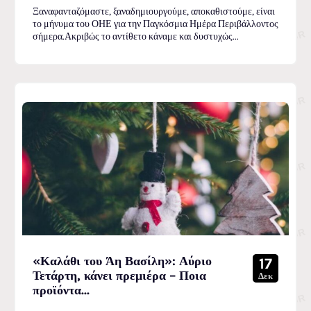
Ξαναφανταζόμαστε, ξαναδημιουργούμε, αποκαθιστούμε, είναι
το μήνυμα του ΟΗΕ για την Παγκόσμια Ημέρα Περιβάλλοντος
σήμερα.Ακριβώς το αντίθετο κάναμε και δυστυχώς...
«Καλάθι του Άη Βασίλη»: Αύριο
17
Τετάρτη, κάνει πρεμιέρα – Ποια
Δεκ
προϊόντα...