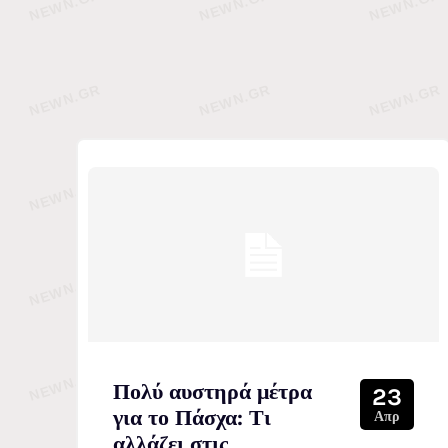
Πολύ αυστηρά μέτρα
23
για το Πάσχα: Τι
Απρ
αλλάζει στις