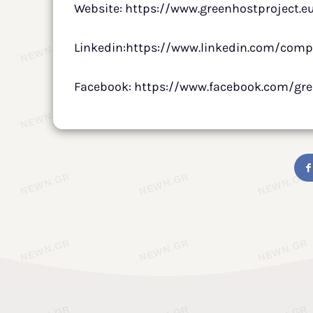
Website: https://www.greenhostproject.e
Linkedin:https://www.linkedin.com/comp
Facebook: https://www.facebook.com/gree