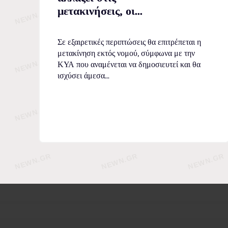
μετακινήσεις, οι...
Σε εξαιρετικές περιπτώσεις θα επιτρέπεται η
μετακίνηση εκτός νομού, σύμφωνα με την
ΚΥΑ που αναμένεται να δημοσιευτεί και θα
ισχύσει άμεσα...