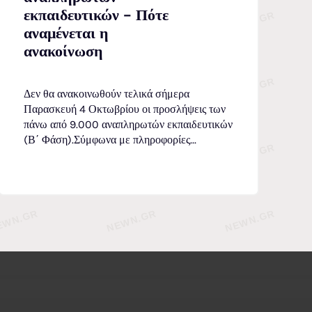
εκπαιδευτικών – Πότε
αναμένεται η
ανακοίνωση
Δεν θα ανακοινωθούν τελικά σήμερα
Παρασκευή 4 Οκτωβρίου οι προσλήψεις των
πάνω από 9.000 αναπληρωτών εκπαιδευτικών
(Β΄ Φάση).Σύμφωνα με πληροφορίες...