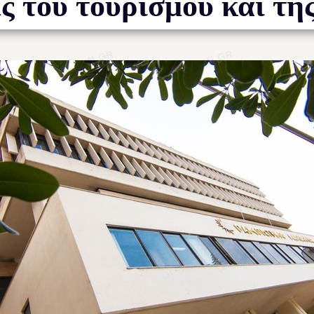
ς του τουρισμού και τη