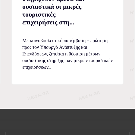
ουσιαστικά οι μικρές
τουριστικές
επιχειρήσεις στη...
Με κοινοβουλευτική παρέμβαση – ερώτηση
προς τον Υπουργό Ανάπτυξης και
Επενδύσεων, ζητείται η θέσπιση μέτρων
ουσιαστικής στήριξης των μικρών τουριστικών
επιχειρήσεων...