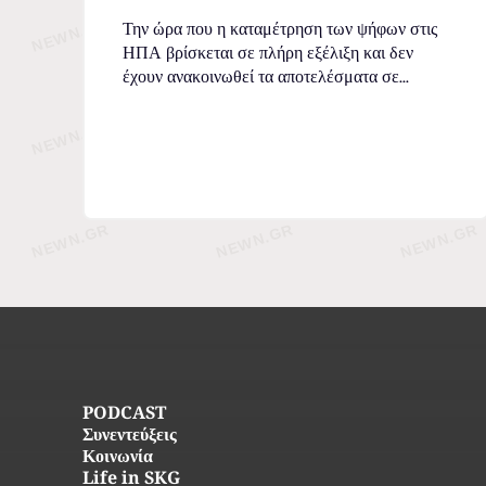
Την ώρα που η καταμέτρηση των ψήφων στις
ΗΠΑ βρίσκεται σε πλήρη εξέλιξη και δεν
έχουν ανακοινωθεί τα αποτελέσματα σε...
PODCAST
Συνεντεύξεις
Κοινωνία
Life in SKG