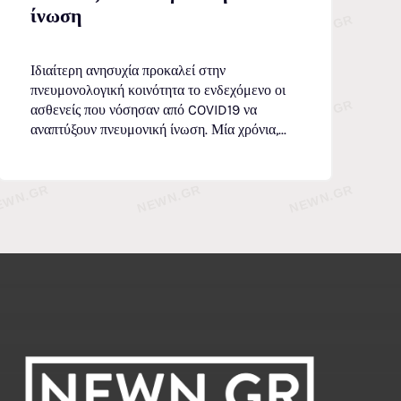
ίνωση
Ιδιαίτερη ανησυχία προκαλεί στην
πνευμονολογική κοινότητα το ενδεχόμενο οι
ασθενείς που νόσησαν από COVID19 να
αναπτύξουν πνευμονική ίνωση. Μία χρόνια,...