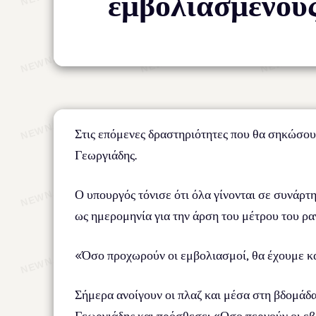
εμβολιασμένους
Στις επόμενες δραστηριότητες που θα σηκώσο
Γεωργιάδης.
Ο υπουργός τόνισε ότι όλα γίνονται σε συνάρτ
ως ημερομηνία για την άρση του μέτρου του ρα
«Όσο προχωρούν οι εμβολιασμοί, θα έχουμε κ
Σήμερα ανοίγουν οι πλαζ και μέσα στη βδομάδα 