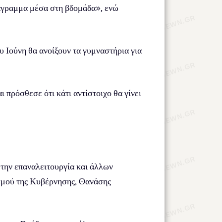
ιάγραμμα μέσα στη βδομάδα», ενώ
υ Ιούνη θα ανοίξουν τα γυμναστήρια για
 πρόσθεσε ότι κάτι αντίστοιχο θα γίνει
 την επαναλειτουργία και άλλων
σμού της Κυβέρνησης, Θανάσης