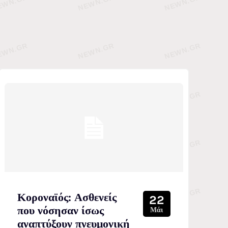
Κοροναϊός: Ασθενείς
22
που νόσησαν ίσως
Μάι
αναπτύξουν πνευμονική