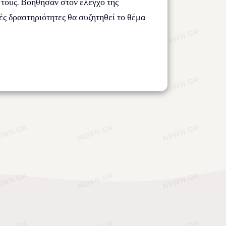
 τους. Βοήθησαν στον έλεγχο της
ές δραστηριότητες θα συζητηθεί το θέμα