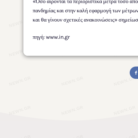
«Όσο αίρονται τα περιοριστικά μέτρα τόσο απο
πανδημίας και στην καλή εφαρμογή των μέτρων.
και θα γίνουν σχετικές ανακοινώσεις» σημείωσ
πηγή: www.in.gr