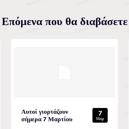
Επόμενα που θα διαβάσετε
Αυτοί γιορτάζουν
7
σήμερα 7 Μαρτίου
Μαρ