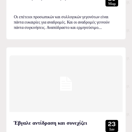
Μαρ
Οι επέτειοι προσωπικών και συλλογικών γεγονότων είναι
πάντα ευκαιρίες για αναδρομές. Και οι αναδρομές γεννούν
πάντα συγκινήσεις. Αναπόδραστο και ερμηνεύσιμο....
Έβγαλε αντίδραση και συνεχίζει
23
Ιαν