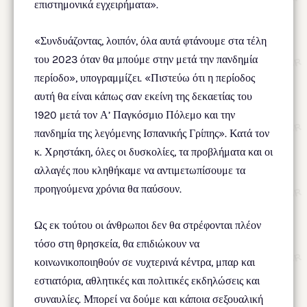
επιστημονικά εγχειρήματα».
«Συνδυάζοντας, λοιπόν, όλα αυτά φτάνουμε στα τέλη
του 2023 όταν θα μπούμε στην μετά την πανδημία
περίοδο», υπογραμμίζει. «Πιστεύω ότι η περίοδος
αυτή θα είναι κάπως σαν εκείνη της δεκαετίας του
1920 μετά τον Α’ Παγκόσμιο Πόλεμο και την
πανδημία της λεγόμενης Ισπανικής Γρίπης». Κατά τον
κ. Χρηστάκη, όλες οι δυσκολίες, τα προβλήματα και οι
αλλαγές που κληθήκαμε να αντιμετωπίσουμε τα
προηγούμενα χρόνια θα παύσουν.
Ως εκ τούτου οι άνθρωποι δεν θα στρέφονται πλέον
τόσο στη θρησκεία, θα επιδιώκουν να
κοινωνικοποιηθούν σε νυχτερινά κέντρα, μπαρ και
εστιατόρια, αθλητικές και πολιτικές εκδηλώσεις και
συναυλίες. Μπορεί να δούμε και κάποια σεξουαλική