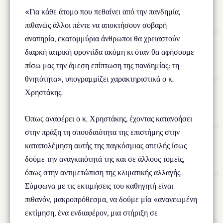
«Για κάθε άτομο που πεθαίνει από την πανδημία,
πιθανώς άλλοι πέντε να αποκτήσουν σοβαρή
αναπηρία, εκατομμύρια άνθρωποι θα χρειαστούν
διαρκή ιατρική φροντίδα ακόμη κι όταν θα αφήσουμε
πίσω μας την άμεση επίπτωση της πανδημίας: τη
θνητότητα», υπογραμμίζει χαρακτηριστικά ο κ.
Χρηστάκης.
Όπως αναφέρει ο κ. Χρηστάκης, έχοντας κατανοήσει
στην πράξη τη σπουδαιότητα της επιστήμης στην
καταπολέμηση αυτής της παγκόσμιας απειλής ίσως
δούμε την αναγκαιότητά της και σε άλλους τομείς,
όπως στην αντιμετώπιση της κλιματικής αλλαγής.
Σύμφωνα με τις εκτιμήσεις του καθηγητή είναι
πιθανόν, μακροπρόθεσμα, να δούμε μία «ανανεωμένη
εκτίμηση, ένα ενδιαφέρον, μια στήριξη σε