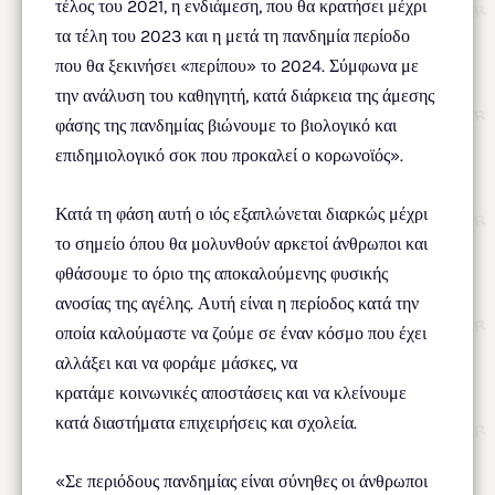
τέλος του 2021, η ενδιάμεση, που θα κρατήσει μέχρι
τα τέλη του 2023 και η μετά τη πανδημία περίοδο
που θα ξεκινήσει «περίπου» το 2024. Σύμφωνα με
την ανάλυση του καθηγητή, κατά διάρκεια της άμεσης
φάσης της πανδημίας βιώνουμε το βιολογικό και
επιδημιολογικό σοκ που προκαλεί ο κορωνοϊός».
Κατά τη φάση αυτή ο ιός εξαπλώνεται διαρκώς μέχρι
το σημείο όπου θα μολυνθούν αρκετοί άνθρωποι και
φθάσουμε το όριο της αποκαλούμενης φυσικής
ανοσίας της αγέλης. Αυτή είναι η περίοδος κατά την
οποία καλούμαστε να ζούμε σε έναν κόσμο που έχει
αλλάξει και να φοράμε μάσκες, να
κρατάμε κοινωνικές αποστάσεις και να κλείνουμε
κατά διαστήματα επιχειρήσεις και σχολεία.
«Σε περιόδους πανδημίας είναι σύνηθες οι άνθρωποι