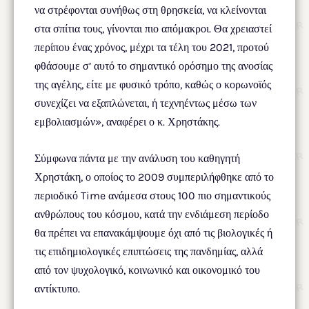
να στρέφονται συνήθως στη θρησκεία, να κλείνονται
στα σπίτια τους, γίνονται πιο απόμακροι. Θα χρειαστεί
περίπου ένας χρόνος, μέχρι τα τέλη του 2021, προτού
φθάσουμε σ’ αυτό το σημαντικό ορόσημο της ανοσίας
της αγέλης, είτε με φυσικό τρόπο, καθώς ο κορωνοϊός
συνεχίζει να εξαπλώνεται, ή τεχνηέντως μέσω των
εμβολιασμών», αναφέρει ο κ. Χρηστάκης.
Σύμφωνα πάντα με την ανάλυση του καθηγητή
Χρηστάκη, ο οποίος το 2009 συμπεριλήφθηκε από το
περιοδικό Time ανάμεσα στους 100 πιο σημαντικούς
ανθρώπους του κόσμου, κατά την ενδιάμεση περίοδο
θα πρέπει να επανακάμψουμε όχι από τις βιολογικές ή
τις επιδημιολογικές επιπτώσεις της πανδημίας, αλλά
από τον ψυχολογικό, κοινωνικό και οικονομικό του
αντίκτυπο.