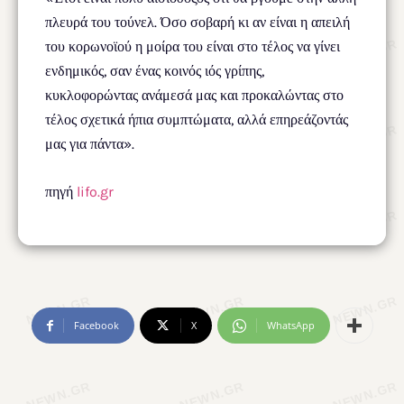
πλευρά του τούνελ. Όσο σοβαρή κι αν είναι η απειλή
του κορωνοϊού η μοίρα του είναι στο τέλος να γίνει
ενδημικός, σαν ένας κοινός ιός γρίπης,
κυκλοφορώντας ανάμεσά μας και προκαλώντας στο
τέλος σχετικά ήπια συμπτώματα, αλλά επηρεάζοντάς
μας για πάντα».
πηγή
lifo.gr
Facebook
X
WhatsApp