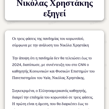
Νικόλας Χρηστάκης
εξηγεί
Οι τρεις φάσεις της πανδημίας του κορωνοϊού,
σύμφωνα με την ανάλυση του Νικόλα Χρηστάκη
Την άποψη ότι η πανδημία δεν θα τελειώσει έως το
2024, διατύπωσε, με συνέντευξη του στο CNN ο
καθηγητής Κοινωνικών και Φυσικών Επιστημών του
Πανεπιστημίου του Yale, Νικόλας Χρηστάκης.
Συγκεκριμένα, ο Ελληνοαμερικανός καθηγητής,
διαιρεί την επιδημία του κορωνοϊού σε τρεις φάσεις.
Η πρώτη είναι η άμεση, που θα διαρκέσει έως το