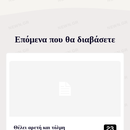
Επόμενα που θα διαβάσετε
Θέλει αρετή και τόλμη
23