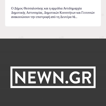
Ο Δήμος Θεσσαλονίκης και η αρμόδια Αντιδημαρχία
Δημοτικής Αστυνομίας, Δημοτικών Κοινοτήτων και Γειτονιών
ανακοινώνουν την επιστροφή από τη Δευτέρα 16...