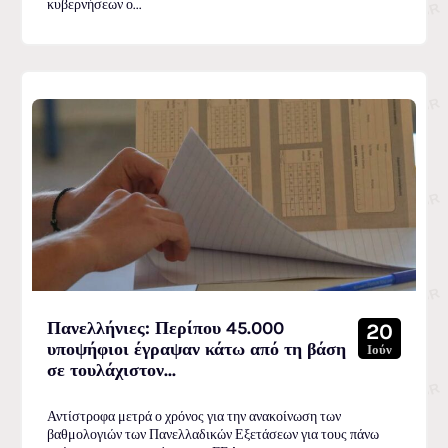
κυβερνήσεων ο...
Πανελλήνιες: Περίπου 45.000
20
υποψήφιοι έγραψαν κάτω από τη βάση
Ιούν
σε τουλάχιστον...
Αντίστροφα μετρά ο χρόνος για την ανακοίνωση των
βαθμολογιών των Πανελλαδικών Εξετάσεων για τους πάνω