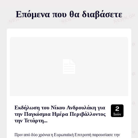
Επόμενα που θα διαβάσετε
Εκδήλωση του Νίκου Ανδρουλάκη για
2
την Παγκόσμια Ημέρα Περιβάλλοντος
Ιούν
την Τετάρτη...
Πριν από δύο χρόνια η Ευρωπαϊκή Επιτροπή παρουσίασε την