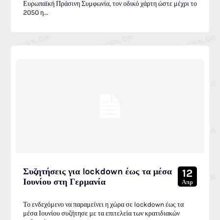
Ευρωπαϊκή Πράσινη Συμφωνία, τον οδικό χάρτη ώστε μέχρι το
2050 η...
Συζητήσεις για lockdown έως τα μέσα
12
Ιουνίου στη Γερμανία
Απρ
Το ενδεχόμενο να παραμείνει η χώρα σε lockdown έως τα
μέσα Ιουνίου συζήτησε με τα επιτελεία των κρατιδιακών