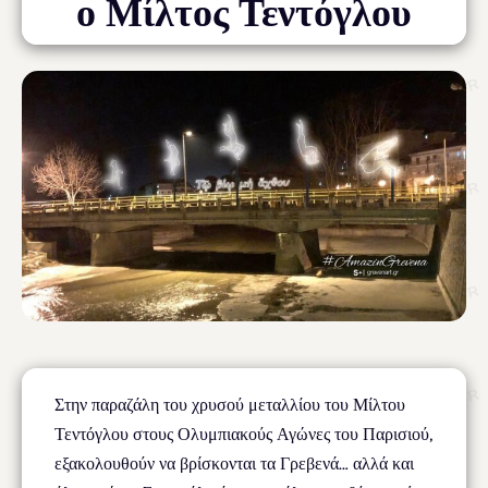
ο Μίλτος Τεντόγλου
Στην παραζάλη του χρυσού μεταλλίου του Μίλτου
Τεντόγλου στους Ολυμπιακούς Αγώνες του Παρισιού,
εξακολουθούν να βρίσκονται τα Γρεβενά… αλλά και