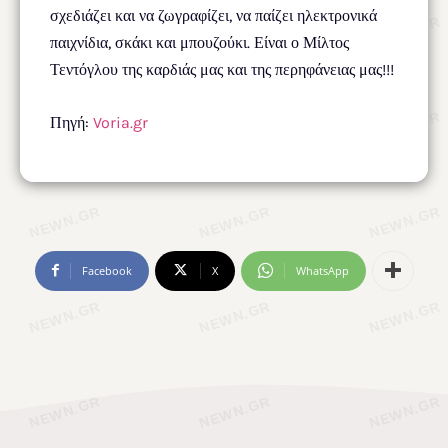
σχεδιάζει και να ζωγραφίζει, να παίζει ηλεκτρονικά
παιχνίδια, σκάκι και μπουζούκι. Είναι ο Μίλτος
Τεντόγλου της καρδιάς μας και της περηφάνειας μας!!!
Πηγή:
Voria.gr
Facebook
X
WhatsApp