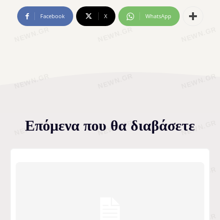
Facebook
X
WhatsApp
Επόμενα που θα διαβάσετε