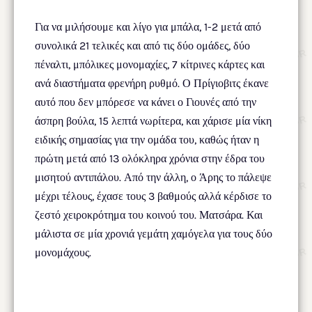
Για να μιλήσουμε και λίγο για μπάλα, 1-2 μετά από
συνολικά 21 τελικές και από τις δύο ομάδες, δύο
πέναλτι, μπόλικες μονομαχίες, 7 κίτρινες κάρτες και
ανά διαστήματα φρενήρη ρυθμό. Ο Πρίγιοβιτς έκανε
αυτό που δεν μπόρεσε να κάνει ο Γιουνές από την
άσπρη βούλα, 15 λεπτά νωρίτερα, και χάρισε μία νίκη
ειδικής σημασίας για την ομάδα του, καθώς ήταν η
πρώτη μετά από 13 ολόκληρα χρόνια στην έδρα του
μισητού αντιπάλου. Από την άλλη, ο Άρης το πάλεψε
μέχρι τέλους, έχασε τους 3 βαθμούς αλλά κέρδισε το
ζεστό χειροκρότημα του κοινού του. Ματσάρα. Και
μάλιστα σε μία χρονιά γεμάτη χαμόγελα για τους δύο
μονομάχους.