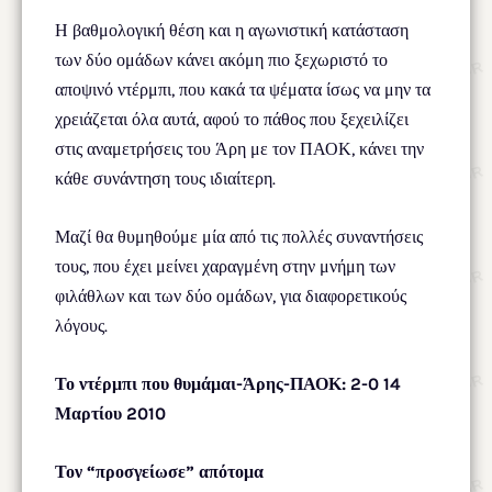
Η βαθμολογική θέση και η αγωνιστική κατάσταση
των δύο ομάδων κάνει ακόμη πιο ξεχωριστό το
αποψινό ντέρμπι, που κακά τα ψέματα ίσως να μην τα
χρειάζεται όλα αυτά, αφού το πάθος που ξεχειλίζει
στις αναμετρήσεις του Άρη με τον ΠΑΟΚ, κάνει την
κάθε συνάντηση τους ιδιαίτερη.
Μαζί θα θυμηθούμε μία από τις πολλές συναντήσεις
τους, που έχει μείνει χαραγμένη στην μνήμη των
φιλάθλων και των δύο ομάδων, για διαφορετικούς
λόγους.
Το ντέρμπι που θυμάμαι-Άρης-ΠΑΟΚ: 2-0 14
Μαρτίου 2010
Τον “προσγείωσε” απότομα