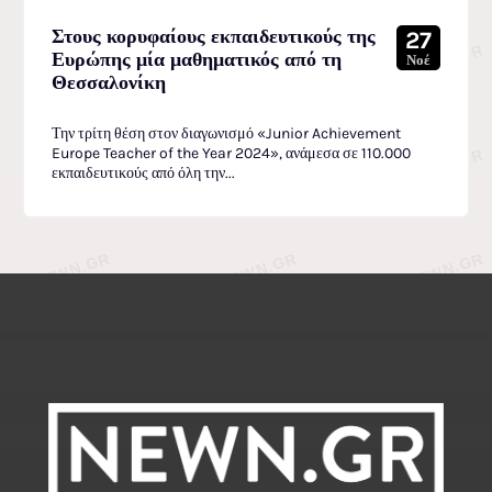
Στους κορυφαίους εκπαιδευτικούς της
27
Ευρώπης μία μαθηματικός από τη
Νοέ
Θεσσαλονίκη
Την τρίτη θέση στον διαγωνισμό «Junior Achievement
Europe Teacher of the Year 2024», ανάμεσα σε 110.000
εκπαιδευτικούς από όλη την...