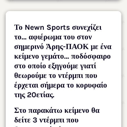
Το Newn Sports συνεχίζει
το… αφιέρωμα του στον
σημερινό Άρης-ΠΑΟΚ με ένα
κείμενο γεμάτο… ποδόσφαιρο
στο οποίο εξηγούμε γιατί
θεωρούμε το ντέρμπι που
έρχεται σήμερα το κορυφαίο
της 20ετίας.
Στο παρακάτω κείμενο θα
δείτε 3 ντέρμπι που