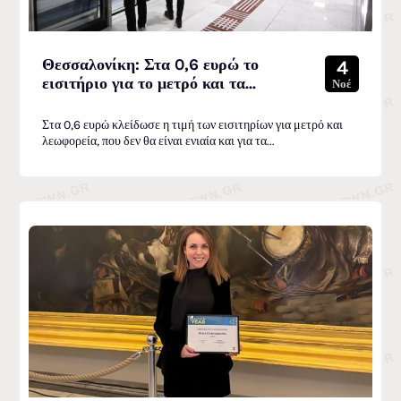
Θεσσαλονίκη: Στα 0,6 ευρώ το
4
εισιτήριο για το μετρό και τα...
Νοέ
Στα 0,6 ευρώ κλείδωσε η τιμή των εισιτηρίων για μετρό και
λεωφορεία, που δεν θα είναι ενιαία και για τα...