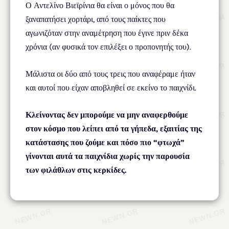
Ο Αντελίνο Βιεϊρίνια θα είναι ο μόνος που θα
ξαναπατήσει χορτάρι, από τους παίκτες που
αγωνιζόταν στην αναμέτρηση που έγινε πριν δέκα
χρόνια (αν φυσικά τον επιλέξει ο προπονητής του).
Μάλιστα οι δύο από τους τρεις που αναφέραμε ήταν
και αυτοί που είχαν αποβληθεί σε εκείνο το παιχνίδι.
Κλείνοντας δεν μπορούμε να μην αναφερθούμε
στον κόσμο που λείπει από τα γήπεδα, εξαιτίας της
κατάστασης που ζούμε και πόσο πιο “φτωχά”
γίνονται αυτά τα παιχνίδια χωρίς την παρουσία
των φιλάθλων στις κερκίδες.