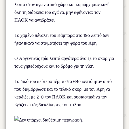
λεπτό στον αγωνιστικό χώρο και κυριάρχησαν καθ΄
όλη τη διάρκεια του αγώνα, μην αφήνοντας τον
ΠΑΟΚ να αντιδράσει.
Το χαμένο πέναλτι του Κάμπορα στο 19ο λεπτό δεν
ήταν ικανό να σταματήσει την φόρα του Άρη.
Ο Αργεντινός τρία λεπτά αργότερα άνοιξε το σκορ για
τους γηπεδούχους και το δρόμο για τη νίκη.
Το δικό του δεύτερο τέρμα στο 64ο λεπτό ήταν αυτό
που διαμόρφωσε και το τελικό σκορ, με τον Άρη να
κερδίζει με 2-0 τον ΠΑΟΚ και ουσιαστικά να τον
βγάζει εκτός διεκδίκησης του τίτλου.