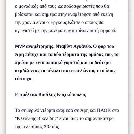
ο μοναδικός από τους 22 ποδοσφαιριστές που θα
βρίσκεται και σήμερα στην αναμέτρηση από εκείνη
την χρονιά είναι ο Έργκους Κάτσε ο οποίος θα
αγωνιστεί με την φανέλα των κιτρίνων αυτή τη φορά.
MVP αναμέτρησης: Νταβίντ Αγκάνθο. Ο φορ του
Άρη πέτυχε και τα δύο τέρματα της ομάδας του, το
πρώτο με εντυπωσιακό γυριστό και το δεύτερο
κερδίζοντας το πέναλτι και εκτελώντας το ο ίδιος
εύστοχα.
Επιμέλεια: Βασίλης Κοζικόπουλος
Το σημερινό ντέρμπι ανάμεσα σε Άρη και ΠΑΟΚ στο
“Κλεάνθης Βικελίδης” είναι ίσως το σημαντικότερο
της τελευταίας 20ετίας.