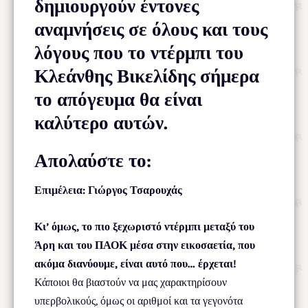
δημιουργούν έντονες
αναμνήσεις σε όλους και τους
λόγους που το ντέρμπι του
Κλεάνθης Βικελίδης σήμερα
το απόγευμα θα είναι
καλύτερο αυτών.
Απολαύστε το:
Επιμέλεια: Γιώργος Τσαρουχάς
Κι’ όμως, το πιο ξεχωριστό ντέρμπι μεταξύ του
Άρη και του ΠΑΟΚ μέσα στην εικοσαετία, που
ακόμα διανύουμε, είναι αυτό που… έρχεται!
Κάποιοι θα βιαστούν να μας χαρακτηρίσουν
υπερβολικούς, όμως οι αριθμοί και τα γεγονότα