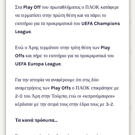
Στα
Play Off
του πρωταθλήματος ο ΠΑΟΚ κατάφερε
να τερματίσει στην πρώτη θέση και να πάρει το
εισιτήριο για τα προκριματικά του
UEFA Champions
League
.
Ενώ ο Άρης τερμάτισε στην τρίτη θέση των
Play
Offs
και πήρε το εισιτήριο για τα προκριματικά του
UEFA Europa League
.
Για την ιστορία να αναφέρουμε ότι στις δύο
αναμετρήσεις των
Play Offs
ο ΠΑΟΚ επικράτησε με
2-0 του Άρη στην Τούμπα, ενώ οι «κιτρινόμαυροι»
κέρδισαν με την σειρά τους στην έδρα τους με 3-2.
Τα κοινά πρόσωπα…