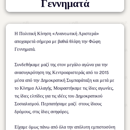
Γεννηματά
Η Πολιτική Κίνηση «Ανανεωτική Αριστερά»
αποχαιρετά σήμερα με βαθιά θλίψη την Φώφη
Γεννηματά.
Συνδεθήκαμε μαζί της στον μεγάλο αγώνα για την
ανασυγκρότηση της Κεντροαριστεράς από το 2015
μέσα από την Δημοκρατική Συμπαράταξη και μετά με
το Κίνημα Αλλαγής. Μοιραστήκαμε τις ίδιες αγωνίες,
τις ίδιες ελπίδες για τις ιδέες του Δημοκρατικού
Σοσιαλισμού. Περπατήσαμε μαζί στους ίδιους
δρόμους, στις ίδιες ανηφόρες.
Είχαμε όμως πάνω από όλα την απόλυτη εμπιστοσύνη