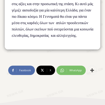
στις αξίες και στην προσωπική της στάση. Κι αυτό μάς
γέμιζε αισιοδοξία για μία καλύτερη Ελλάδα, για έναν
πιο δίκαιο κόσμο. Η Γεννηματά θα είναι για πάντα
μέσα στις καρδιές όλων των απλών προοδευτικών
πολιτών, όλων εκείνων πού ονειρεύονται μια κοινωνία
ελευθερίας, δημοκρατίας και αλληλεγγύης.
Facebook
X
WhatsApp