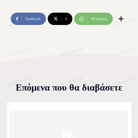
Facebook
X
WhatsApp
Επόμενα που θα διαβάσετε