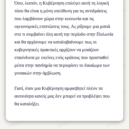
Όσο, λοιπόν, η Κυβέρνηση επιλέγει αυτή τη λογική
τόσο θα είναι η μόνη υπεύθυνη για τις αντιδράσεις
που λαμβάνουν χώρα στην κοινωνία και τις
υγειονομικές επιπτώσεις τους. Ας ρίξουμε μια ματιά
στο τι συμβαίνει όλη αυτή την περίοδο στην Πολωνία
και θα αρχίσουμε να καταλαβαίνουμε πως οι
κυβερνητικές πρακτικές αρχίζουν να μοιάζουν
επικίνδυνα με εκείνες ενός κράτους που προσπαθεί
μέσα στην πανδημία να περιορίσει το δικαίωμα των
γυναικών στην άμβλωση.
Γιατί, όταν μια Κυβέρνηση αμφισβητεί πλέον τα
αυτονόητα κανείς μας δεν μπορεί να προβλέψει που
θα καταλήξει.