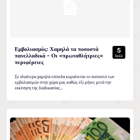
Εμβολιασμός: Χαμηλά τα ποσοστά
5
πανελλαδικά – Οι «πρωταθλήτριες»
Ιούλ
περιφέρειες
Σε ιδιαίτερα χαμηλά επίπεδα κυμαίνεται το ποσοστό των
εμβολιασμών στην χώρα μας καθώς έξι μήνες μετά την
εκκίνηση της διαδικασίας...