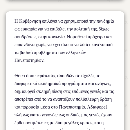
Η Κυβέρνηση επιλέγει να χρησιμοποιεί την πανδημία
ως ευκαιρία για να επιβάλει την πολιτική της, δίχως
αντιδράσεις, στην κοινωνία. Νομοθετεί πρόχειρα και
επικίνδυνα χωρίς να έχει σκοπό να λύσει κανένα από
τα βασικά προβλήματα των ελληνικών
Πανεπιστημίων.
Θέτει όριο περάτωσης σπουδών σε σχολές με
διαφορετικά ακαδημαϊκά προγράμματα και ανάγκες,
δημιουργεί σκληρή πίεση στις επόμενες γενιές και τις
αποτρέπει από το να αναπτύξουν πολύπλευρη δράση
και παρουσία μέσα στο Πανεπιστημίο. Αδιαφορεί
πλήρως για το γεγονός πως οι δικές μας γενιές έχουν
έρθει αντιμέτωπες με δύο μεγάλες κρίσεις και η