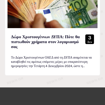
Δώρο Χριστουγέννων ΔΥΠΑ: Πότε θα
3
πιστωθούν χρήματα στον λογαριασμό
Δεκ
σας
Το Δώρο Χριστουγέννων ΟΑΕΔ από τη ΔΥΠΑ αναμένεται να
καταβληθεί τις αμέσως επόμενες μέρες με επικρατέστερη
ημερομηνίες την Τετάρτη 4 Δεκεμβρίου 2024, ώστε η...