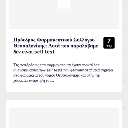
Πρόεδρος Φαρμακευτικού Συλλόγου
7
Θεσσαλονίκης: Αυτά που παραλάβαμε
Απρ
δεν είναι self test
Τις αντιδράσεις των φαρμακοποιών έχουν προκαλέσει
οι συσκευασίες των self tests που φτάνουν σταδιακά σήμερα
στα φαρμακεία του νομού Θεσσαλονίκης και όλης της
χώρας.Σε ανάρτησή του...