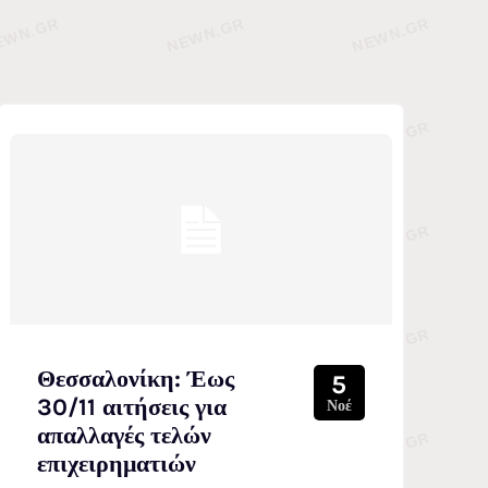
Θεσσαλονίκη: Έως
5
30/11 αιτήσεις για
Νοέ
απαλλαγές τελών
επιχειρηματιών