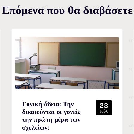
Επόμενα που θα διαβάσετε
Γονική άδεια: Την
23
δικαιούνται οι γονείς
Ιούλ
την πρώτη μέρα των
σχολείων;