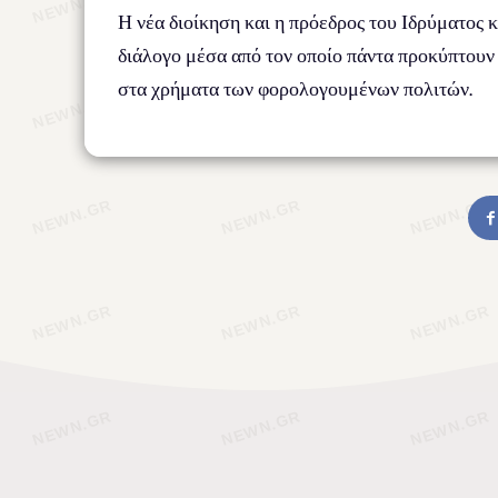
Η νέα διοίκηση και η πρόεδρος του Ιδρύματος 
διάλογο μέσα από τον οποίο πάντα προκύπτουν
στα χρήματα των φορολογουμένων πολιτών.