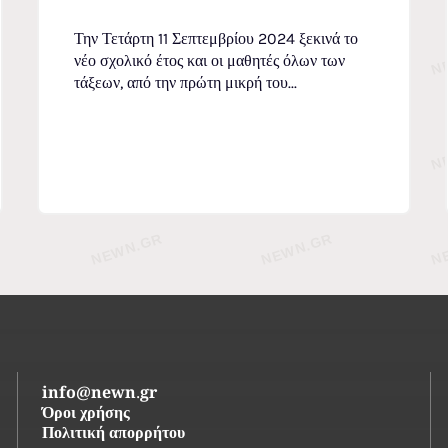
Την Τετάρτη 11 Σεπτεμβρίου 2024 ξεκινά το
νέο σχολικό έτος και οι μαθητές όλων των
τάξεων, από την πρώτη μικρή του...
info@newn.gr
Όροι χρήσης
Πολιτική απορρήτου