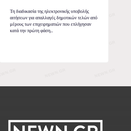
Τη διαδικασία της ηλεκτρονικής υποβολής
αιτήσεων για απαλλαγές δημοτικών τελών από
μέρους των επιχειρηματιών που επλήγησαν
κατά την πρώτη φάση...