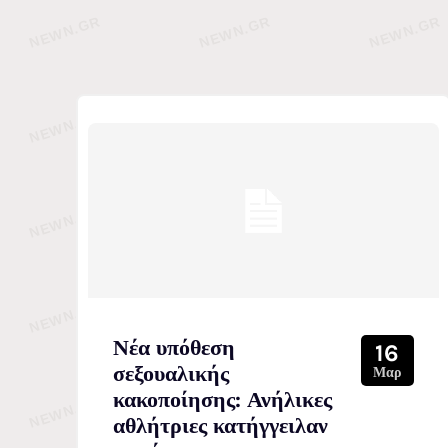
Νέα υπόθεση
16
σεξουαλικής
Μαρ
κακοποίησης: Ανήλικες
αθλήτριες κατήγγειλαν