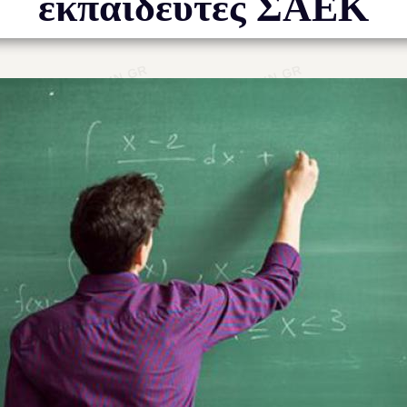
εκπαιδευτές ΣΑΕΚ