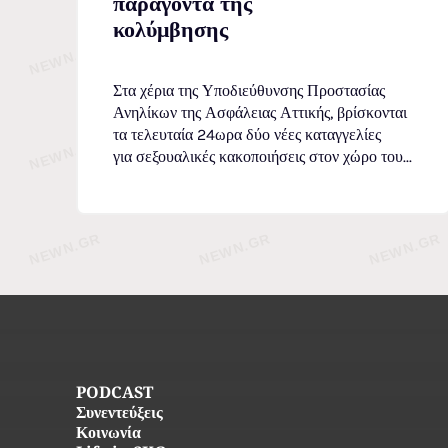
παράγοντα της
κολύμβησης
Στα χέρια της Υποδιεύθυνσης Προστασίας
Ανηλίκων της Ασφάλειας Αττικής, βρίσκονται
τα τελευταία 24ωρα δύο νέες καταγγελίες
για σεξουαλικές κακοποιήσεις στον χώρο του...
PODCAST
Συνεντεύξεις
Κοινωνία