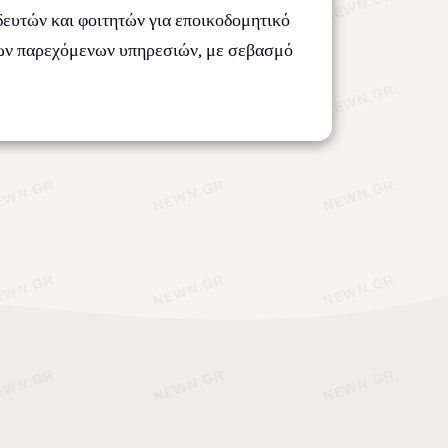
δευτών και φοιτητών για εποικοδομητικό
 των παρεχόμενων υπηρεσιών, με σεβασμό