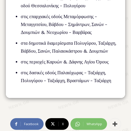
οδού Θεσσαλονίκης – Πολυγύρου
στις επαρχιακές οδούς Μεταμόρφωσης –
Μεταγγιτσίου, Βάβδου – Σημάντρων, Σανών –
Δουμπιών & Νεοχωρίου – Βαρβάρας
στα δημοτικά διαμερίσματα Πολυγύρου, Ταξιάρχη,
Βάβδου, Σανών, Παλαιοκάστρου & Δουμπιών
στις περιοχές Καρυών & Δάφνης Αγίου Όρους
στις δασικές οδούς Παλαιόχωρας – Ταξιάρχη,
Πολυγύρου – Ταξιάρχη, Βραστάμων – Ταξιάρχη
Facebook
X
WhatsApp