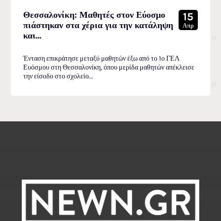
Θεσσαλονίκη: Μαθητές στον Εύοσμο
15
πιάστηκαν στα χέρια για την κατάληψη
Απρ
και...
Ένταση επικράτησε μεταξύ μαθητών έξω από το 1ο ΓΕΛ
Ευόσμου στη Θεσσαλονίκη, όπου μερίδα μαθητών απέκλεισε
την είσοδο στο σχολείο...