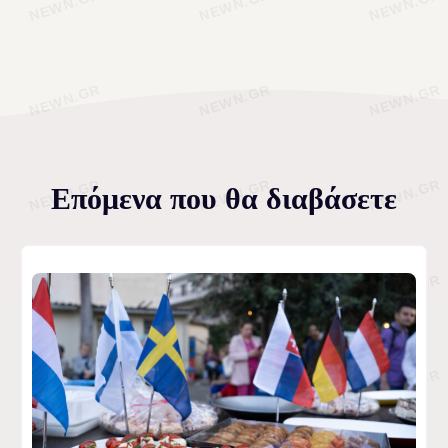
Επόμενα που θα διαβάσετε