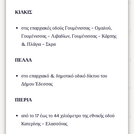
ΚΙΛΚΙΣ
στις επαρχιακές οδούς Γουμένισσας – Ομαλού,
Γουμένισσας – Λιβαδίων, Γουμένισσας – Κάρπης
& Πλάγια – Σκρα
ΠΕΛΛΑ
στο επαρχιακό & δημοτικό οδικό δίκτυο του
Δήμου Έδεσσας
ΠΙΕΡΙΑ
από το 17 έως το 44 χιλιόμετρο της εθνικής οδού
Κατερίνης – Ελασσόνας