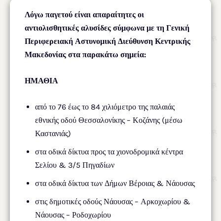
Λόγω παγετού είναι απαραίτητες οι
αντιολισθητικές αλυσίδες σύμφωνα με τη Γενική
Περιφερειακή Αστυνομική Διεύθυνση Κεντρικής
Μακεδονίας στα παρακάτω σημεία:
ΗΜΑΘΙΑ
από το 76 έως το 84 χιλιόμετρο της παλαιάς
εθνικής οδού Θεσσαλονίκης – Κοζάνης (μέσω
Καστανιάς)
στα οδικά δίκτυα προς τα χιονοδρομικά κέντρα
Σελίου & 3/5 Πηγαδίων
στα οδικά δίκτυα των Δήμων Βέροιας & Νάουσας
στις δημοτικές οδούς Νάουσας – Αρκοχωρίου &
Νάουσας – Ροδοχωρίου