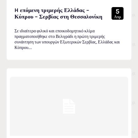
H επόμενη τριμερής Ελλάδας –
5
Κύπρου – Σερβίας στη Θεσσαλονίκη
Απρ
Σε ιδιαίτερα φιλικό και εποικοδομητικό κλίμα
πραγματοποιήθηκε στο Βελιγράδι η πρώτη τριμερής
συνάντηση των υπουργών Εξωτερικών Σερβίας, Ελλάδας και
Κύπρου....