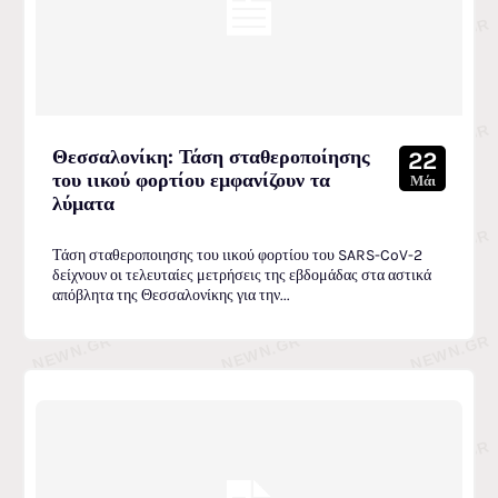
Θεσσαλονίκη: Τάση σταθεροποίησης
22
του ιικού φορτίου εμφανίζουν τα
Μάι
λύματα
Τάση σταθεροποιησης του ιικού φορτίου του SARS-CoV-2
δείχνουν οι τελευταίες μετρήσεις της εβδομάδας στα αστικά
απόβλητα της Θεσσαλονίκης για την...