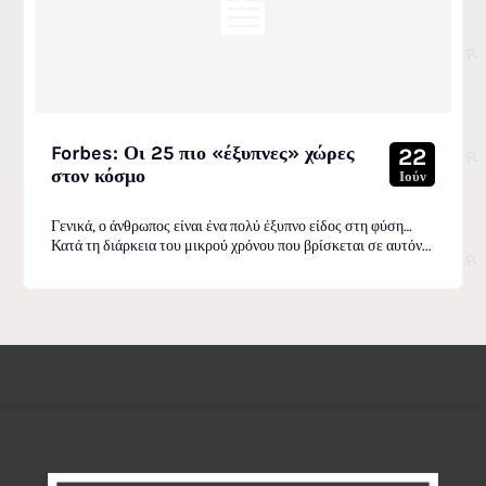
Forbes: Οι 25 πιο «έξυπνες» χώρες
22
στον κόσμο
Ιούν
Γενικά, ο άνθρωπος είναι ένα πολύ έξυπνο είδος στη φύση…
Κατά τη διάρκεια του μικρού χρόνου που βρίσκεται σε αυτόν...