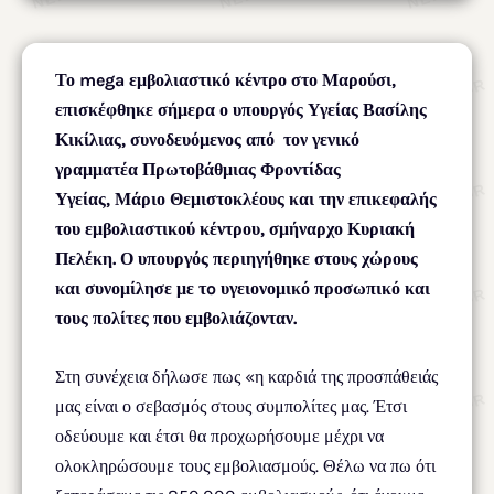
Το mega εμβολιαστικό κέντρο στο Μαρούσι,
επισκέφθηκε σήμερα ο υπουργός Υγείας Βασίλης
Κικίλιας, συνοδευόμενος από τον γενικό
γραμματέα Πρωτοβάθμιας Φροντίδας
Υγείας, Μάριο Θεμιστοκλέους και την επικεφαλής
του εμβολιαστικού κέντρου, σμήναρχο Κυριακή
Πελέκη. Ο υπουργός περιηγήθηκε στους χώρους
και συνομίλησε με τo υγειονομικό προσωπικό και
τους πολίτες που εμβολιάζονταν.
Στη συνέχεια δήλωσε πως «η καρδιά της προσπάθειάς
μας είναι ο σεβασμός στους συμπολίτες μας. Έτσι
οδεύουμε και έτσι θα προχωρήσουμε μέχρι να
ολοκληρώσουμε τους εμβολιασμούς. Θέλω να πω ότι