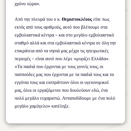
χρόνο τώρα».
Από την πλευρά του ο κ.
Θεμιστοκλέους
είπε πως
εκτός από τους αριθμούς, αυτό που βλέπουμε στα
εμβολιαστικά κέντρα – και στο μεγάλο εμβολιαστικό
σταθμό αλλά και στα εμβολιαστικά κέντρα σε όλη την
επικράτεια από τα νησιά μας μέχρι τις ηπειρωτικές
περιοχές – είναι αυτό που λέμε «μυρίζει Ελλάδα».
«Τα παιδιά που έρχονται με τους γονείς τους, οι
παππούδες μας που έρχονται με τα παιδιά τους και τα
εγγόνια τους και εισπράττουν όλοι οι υγειονομικοί
μας, όλοι οι εργαζόμενοι που δουλεύουν εδώ, ένα
πολύ μεγάλο ευχαριστώ. Ανταποδίδουμε με ένα πολύ
μεγάλο χαμόγελο» κατέληξε.