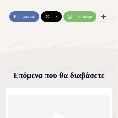
Facebook
X
WhatsApp
Επόμενα που θα διαβάσετε