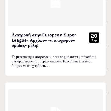
Ανατροπή στην European Super
20
League- Αρχίζουν να αποχωρούν
Απρ
ομάδες- μέλη!
Το μέτωπο της European Super League σπάει μετά από τις
αντιδράσεις εκατομμυρίων οπαδών. Τσέλσι και Σίτι είναι
έτοιμες να αποχωρήσουν,...