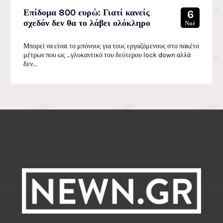
Επίδομα 800 ευρώ: Γιατί κανείς
6
σχεδόν δεν θα το λάβει ολόκληρο
Νοέ
Μπορεί να είναι το μπόνους για τους εργαζόμενους στο πακέτο
μέτρων που ως …γλυκαντικό του δεύτερου lock down αλλά
δεν...