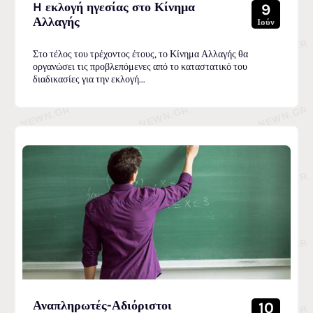
H εκλογή ηγεσίας στο Κίνημα
9
Αλλαγής
Ιούν
Στο τέλος του τρέχοντος έτους, το Κίνημα Αλλαγής θα
οργανώσει τις προβλεπόμενες από το καταστατικό του
διαδικασίες για την εκλογή...
Αναπληρωτές-Αδιόριστοι
10