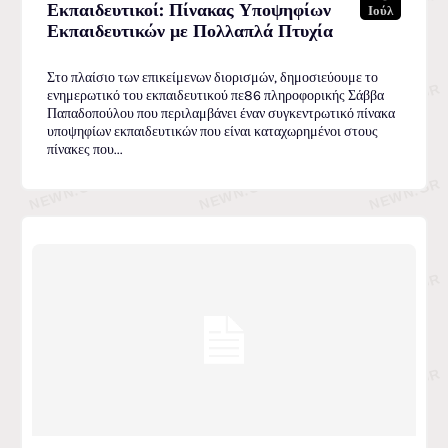
Εκπαιδευτικοί: Πίνακας Υποψηφίων
Ιούλ
Εκπαιδευτικών με Πολλαπλά Πτυχία
Στο πλαίσιο των επικείμενων διορισμών, δημοσιεύουμε το
ενημερωτικό του εκπαιδευτικού πε86 πληροφορικής Σάββα
Παπαδοπούλου που περιλαμβάνει έναν συγκεντρωτικό πίνακα
υποψηφίων εκπαιδευτικών που είναι καταχωρημένοι στους
πίνακες που...