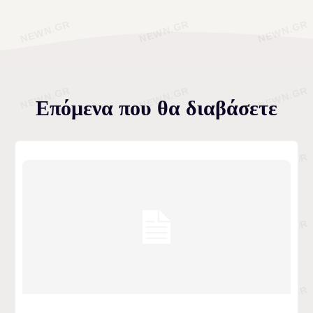
Επόμενα που θα διαβάσετε