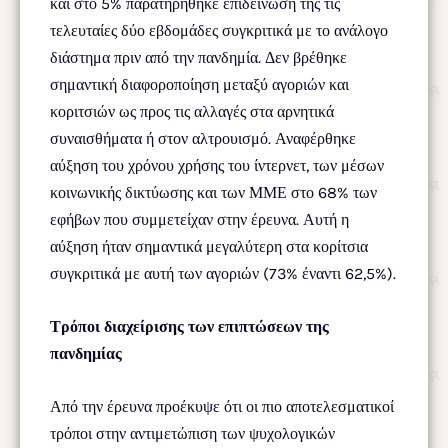
και στο 5% παρατηρήθηκε επιδείνωσή της τις
τελευταίες δύο εβδομάδες συγκριτικά με το ανάλογο
διάστημα πριν από την πανδημία. Δεν βρέθηκε
σημαντική διαφοροποίηση μεταξύ αγοριών και
κοριτσιών ως προς τις αλλαγές στα αρνητικά
συναισθήματα ή στον αλτρουισμό. Αναφέρθηκε
αύξηση του χρόνου χρήσης του ίντερνετ, των μέσων
κοινωνικής δικτύωσης και των ΜΜΕ στο 68% των
εφήβων που συμμετείχαν στην έρευνα. Αυτή η
αύξηση ήταν σημαντικά μεγαλύτερη στα κορίτσια
συγκριτικά με αυτή των αγοριών (73% έναντι 62,5%).
Τρόποι διαχείρισης των επιπτώσεων της
πανδημίας
Από την έρευνα προέκυψε ότι οι πιο αποτελεσματικοί
τρόποι στην αντιμετώπιση των ψυχολογικών