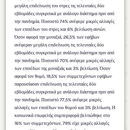
μεγάλη επιδείνωση του στρες τις τελευταίες δύο
εβδομάδες συγκριτικά με ανάλογο διάστημα πριν από
την πανδημία. Ποσοστό 74% ανέφερε μικρές αλλαγές
των επιπέδων του στρες και 6% βελτίωση αυτών.
Όσον αφορά την μοναξιά, 26,5% των εφήβων
ανέφεραν μεγάλη επιδείνωση τις τελευταίες δύο
εβδομάδες συγκριτικά με ανάλογο διάστημα πριν από
την πανδημία. Ποσοστό 70% ανέφερε μικρές αλλαγές
των επιπέδων της μοναξιάς και 3% βελτίωση. Όσον
αφορά τον θυμό, 19,5% των συμμετεχόντων εφήβων
παρουσίασαν επιδείνωση τις τελευταίες δύο
εβδομάδες συγκριτικά με ανάλογο διάστημα πριν από
την πανδημία. Ποσοστό 77,5% ανέφερε μικρές
αλλαγές των επιπέδων του θυμού και 3% βελτίωση. Η
κοινωνικά επωφελής συμπεριφορά βελτιώθηκε στο
16% των συμμετεχόντων, 79% είχε μικρές αλλαγές