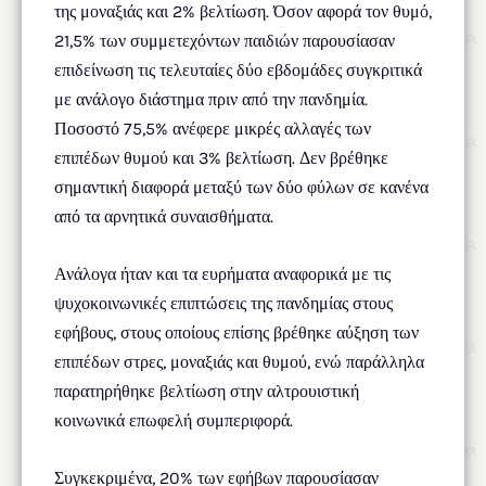
της μοναξιάς και 2% βελτίωση. Όσον αφορά τον θυμό,
21,5% των συμμετεχόντων παιδιών παρουσίασαν
επιδείνωση τις τελευταίες δύο εβδομάδες συγκριτικά
με ανάλογο διάστημα πριν από την πανδημία.
Ποσοστό 75,5% ανέφερε μικρές αλλαγές των
επιπέδων θυμού και 3% βελτίωση. Δεν βρέθηκε
σημαντική διαφορά μεταξύ των δύο φύλων σε κανένα
από τα αρνητικά συναισθήματα.
Ανάλογα ήταν και τα ευρήματα αναφορικά με τις
ψυχοκοινωνικές επιπτώσεις της πανδημίας στους
εφήβους, στους οποίους επίσης βρέθηκε αύξηση των
επιπέδων στρες, μοναξιάς και θυμού, ενώ παράλληλα
παρατηρήθηκε βελτίωση στην αλτρουιστική
κοινωνικά επωφελή συμπεριφορά.
Συγκεκριμένα, 20% των εφήβων παρουσίασαν