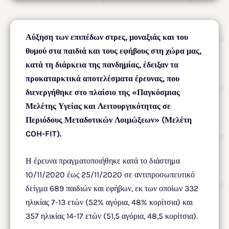
Αύξηση των επιπέδων στρες, μοναξιάς και του
θυμού στα παιδιά και τους εφήβους στη χώρα μας,
κατά τη διάρκεια της πανδημίας, έδειξαν τα
προκαταρκτικά αποτελέσματα έρευνας, που
διενεργήθηκε στο πλαίσιο της «Παγκόσμιας
Μελέτης Υγείας και Λειτουργικότητας σε
Περιόδους Μεταδοτικών Λοιμώξεων» (Μελέτη
COH-FIT).
Η έρευνα πραγματοποιήθηκε κατά το διάστημα
10/11/2020 έως 25/11/2020 σε αντιπροσωπευτικό
δείγμα 689 παιδιών και εφήβων, εκ των οποίων 332
ηλικίας 7-13 ετών (52% αγόρια, 48% κορίτσια) και
357 ηλικίας 14-17 ετών (51,5 αγόρια, 48,5 κορίτσια).