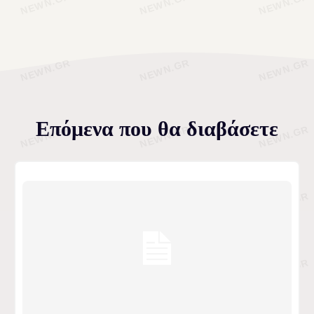
Επόμενα που θα διαβάσετε