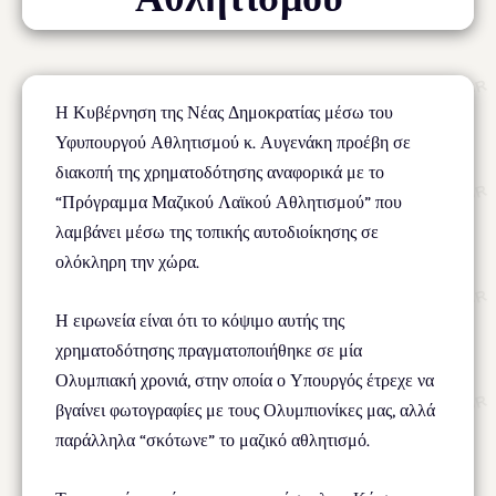
Η Κυβέρνηση της Νέας Δημοκρατίας μέσω του
Υφυπουργού Αθλητισμού κ. Αυγενάκη προέβη σε
διακοπή της χρηματοδότησης αναφορικά με το
“Πρόγραμμα Μαζικού Λαϊκού Αθλητισμού” που
λαμβάνει μέσω της τοπικής αυτοδιοίκησης σε
ολόκληρη την χώρα.
Η ειρωνεία είναι ότι το κόψιμο αυτής της
χρηματοδότησης πραγματοποιήθηκε σε μία
Ολυμπιακή χρονιά, στην οποία ο Υπουργός έτρεχε να
βγαίνει φωτογραφίες με τους Ολυμπιονίκες μας, αλλά
παράλληλα “σκότωνε” το μαζικό αθλητισμό.