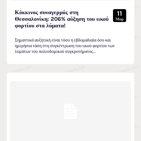
Κόκκινος συναγερμός στη
11
Θεσσαλονίκη: 206% αύξηση του ιικού
Μαρ
φορτίου στα λύματα!
Σημαντικά αυξητική είναι τόσο η εβδομαδιαία όσο και
ημερήσια τάση στη συγκέντρωση του ιικού φορτίου των
λυμάτων του πολεοδομικού συγκροτήματος...