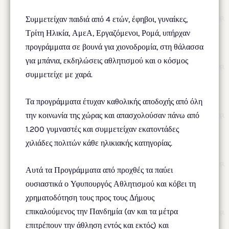
Συμμετείχαν παιδιά από 4 ετών, έφηβοι, γυναίκες,
Τρίτη Ηλικία, ΑμεΑ, Εργαζόμενοι, Ρομά, υπήρχαν
προγράμματα σε βουνά για χιονοδρομία, στη θάλασσα
για μπάνια, εκδηλώσεις αθλητισμού και ο κόσμος
συμμετείχε με χαρά.
Τα προγράμματα έτυχαν καθολικής αποδοχής από όλη
την κοινωνία της χώρας και απασχολούσαν πάνω από
1.200 γυμναστές και συμμετείχαν εκατοντάδες
χιλιάδες πολιτών κάθε ηλικιακής κατηγορίας.
Αυτά τα Προγράμματα από προχθές τα παύει
ουσιαστικά ο Υφυπουργός Αθλητισμού και κόβει τη
χρηματοδότηση τους προς τους Δήμους
επικαλούμενος την Πανδημία (αν και τα μέτρα
επιτρέπουν την άθληση εντός και εκτός) και