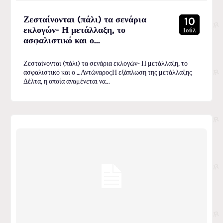
Ζεσταίνονται (πάλι) τα σενάρια
10
εκλογών- Η μετάλλαξη, το
Ιούλ
ασφαλιστικό και ο...
Ζεσταίνονται (πάλι) τα σενάρια εκλογών- Η μετάλλαξη, το
ασφαλιστικό και ο …ΑντώναροςΗ εξάπλωση της μετάλλαξης
Δέλτα, η οποία αναμένεται να...