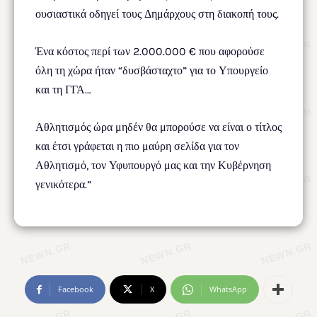
ουσιαστικά οδηγεί τους Δημάρχους στη διακοπή τους.
Ένα κόστος περί των 2.000.000 € που αφορούσε
όλη τη χώρα ήταν “δυσβάσταχτο” για το Υπουργείο
και τη ΓΓΑ…
Αθλητισμός ώρα μηδέν θα μπορούσε να είναι ο τίτλος
και έτσι γράφεται η πιο μαύρη σελίδα για τον
Αθλητισμό, τον Υφυπουργό μας και την Κυβέρνηση
γενικότερα.”
Facebook
X
WhatsApp