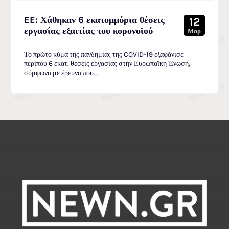
EE: Χάθηκαν 6 εκατομμύρια θέσεις
12
εργασίας εξαιτίας του κορονοϊού
Μαρ
Το πρώτο κύμα της πανδημίας της COVID-19 εξαφάνισε
περίπου 6 εκατ. θέσεις εργασίας στην Ευρωπαϊκή Ένωση,
σύμφωνα με έρευνα που...