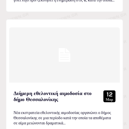
γίνει λίγο πριν ξεκινήσει η ενημέρωση στις 6, κατά την οποία...
Διήμερη εθελοντική αιμοδοσία στο
12
δήμο Θεσσαλονίκης
Μαρ
Νέα εκστρατεία εθελοντικής αιμοδοσίας οργανώνει ο δήμος
Θεσσαλονίκης σε μια περίοδο κατά την οποία τα αποθέματα
σε αίμα μειώνονται δραματικά...