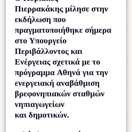
Πιερρακάκης μίλησε στην
εκδήλωση που
πραγματοποιήθηκε σήμερα
στο Υπουργείο
Περιβάλλοντος και
Ενέργειας σχετικά με το
πρόγραμμα Αθηνά για την
ενεργειακή αναβάθμιση
βρεφονηπιακών σταθμών
νηπιαγωγείων
και δημοτικών.