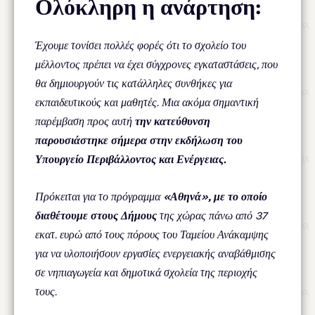
Ολόκληρη η ανάρτηση:
Έχουμε τονίσει πολλές φορές ότι το σχολείο του
μέλλοντος πρέπει να έχει σύγχρονες εγκαταστάσεις, που
θα δημιουργούν τις κατάλληλες συνθήκες για
εκπαιδευτικούς και μαθητές. Μια ακόμα σημαντική
παρέμβαση προς αυτή
την κατεύθυνση
παρουσιάστηκε σήμερα στην εκδήλωση του
Υπουργείο Περιβάλλοντος και Ενέργειας.
Πρόκειται για το πρόγραμμα
«Αθηνά», με το οποίο
διαθέτουμε στους Δήμους
της χώρας πάνω από 37
εκατ. ευρώ από τους πόρους του Ταμείου Ανάκαμψης
για να υλοποιήσουν εργασίες ενεργειακής αναβάθμισης
σε νηπιαγωγεία και δημοτικά σχολεία της περιοχής
τους.