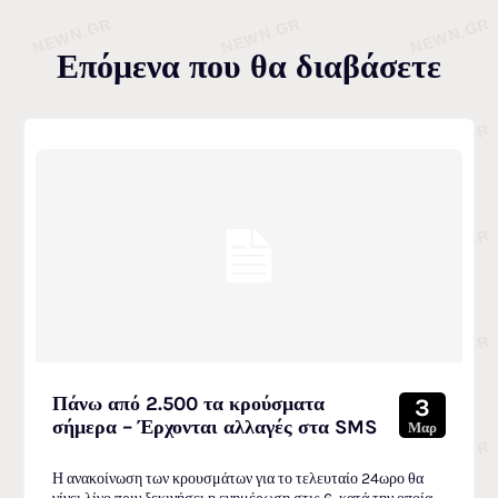
Επόμενα που θα διαβάσετε
Πάνω από 2.500 τα κρούσματα
3
σήμερα – Έρχονται αλλαγές στα SMS
Μαρ
Η ανακοίνωση των κρουσμάτων για το τελευταίο 24ωρο θα