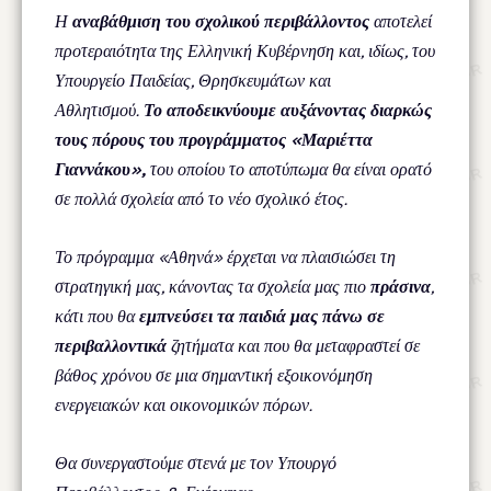
Η
αναβάθμιση του σχολικού περιβάλλοντος
αποτελεί
προτεραιότητα της Ελληνική Κυβέρνηση και, ιδίως, του
Υπουργείο Παιδείας, Θρησκευμάτων και
Αθλητισμού.
Το αποδεικνύουμε αυξάνοντας διαρκώς
τους πόρους του προγράμματος «Μαριέττα
Γιαννάκου»,
του οποίου το αποτύπωμα θα είναι ορατό
σε πολλά σχολεία από το νέο σχολικό έτος.
Το πρόγραμμα «Αθηνά» έρχεται να πλαισιώσει τη
στρατηγική μας, κάνοντας τα σχολεία μας πιο
πράσινα
,
κάτι που θα
εμπνεύσει τα παιδιά μας πάνω σε
περιβαλλοντικά
ζητήματα και που θα μεταφραστεί σε
βάθος χρόνου σε μια σημαντική εξοικονόμηση
ενεργειακών και οικονομικών πόρων.
Θα συνεργαστούμε στενά με τον Υπουργό