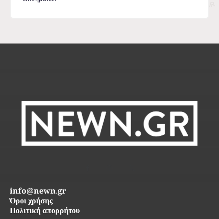
info@newn.gr
Όροι χρήσης
Πολιτική απορρήτου