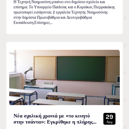
Η Τεχνητή Νοημοσύνη μπαίνει στο δημόσιο σχολείο και
επίσημα. Το Υπουργείο Παιδείας και ο Κυριάκος Πιερρακάκης
πρωτοπορεί εισάγοντας 2 εργαλεία Τεχνητής Νοημοσύνης
στην δημόσια Πρωτοβάθμια και Δευτεροβάθμια
Εκπαίδευση.Επίσημες...
Νέα σχολική χρονιά με «το κινητό
29
στην τσάντα»: Εγκρίθηκε η πλήρης...
Αυγ