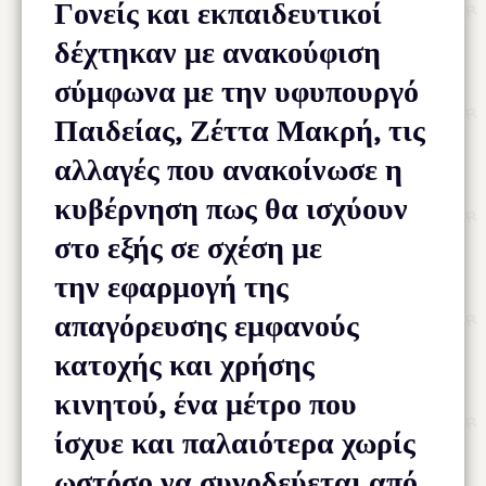
Γονείς και εκπαιδευτικοί
δέχτηκαν με ανακούφιση
σύμφωνα με την υφυπουργό
Παιδείας, Ζέττα Μακρή, τις
αλλαγές που ανακοίνωσε η
κυβέρνηση πως θα ισχύουν
στο εξής σε σχέση με
την εφαρμογή της
απαγόρευσης εμφανούς
κατοχής και χρήσης
κινητού, ένα μέτρο που
ίσχυε και παλαιότερα χωρίς
ωστόσο να συνοδεύεται από