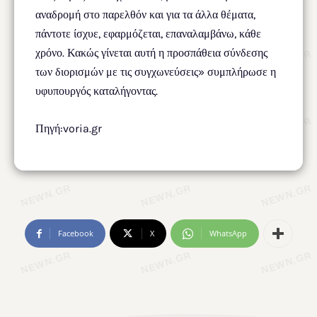
αναδρομή στο παρελθόν και για τα άλλα θέματα,
πάντοτε ίσχυε, εφαρμόζεται, επαναλαμβάνω, κάθε
χρόνο. Κακώς γίνεται αυτή η προσπάθεια σύνδεσης
των διορισμών με τις συγχωνεύσεις» συμπλήρωσε η
υφυπουργός καταλήγοντας.
Πηγή:voria.gr
Facebook
X
WhatsApp