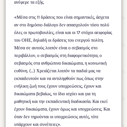
ανέφερε τα εξής.
«Μέσα στις 11 δράσεις που είναι σημαντικές, άσχετα
αν στο δημόσιο διάλογο δεν απασχολούν τόσο πολύ
όλες οι πρωτοβουλίες, είναι και οι 17 στόχοι αειφορίας
του ΟΗΕ, δηλαδή οι δράσεις του ενεργού πολίτη.
Μέσα σε αυτούς λοιπόν είναι ο σεβασμός στο
περιβάλλον, ο σεβασμός στη διαφορετικότητα, ο
σεβασμός στα ανθρώπινα δικαιώματα, η κοινωνική
ευθύνη. (…) Χρειάζεται λοιπόν τα παιδιά μας να
εκπαιδευτούν και να αντιληφθούν πως όπως στην
ενήλικη ζωή τους έχουν υποχρεώσεις, έχουν και
δικαιώματα βεβαίως, το ίδιο ισχύει και για τη
μαθητική και την εκπαιδευτική διαδικασία. Και εκεί
έχουν δικαιώματα, έχουν όμως και υποχρεώσεις. Και
όταν δεν τηρούνται οι υποχρεώσεις αυτές, τότε
υπάρχουν και συνέπειες».