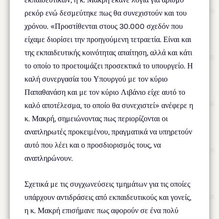
ρεκόρ ενώ δεσμεύτηκε πως θα συνεχιστούν και του
χρόνου. «Προστίθενται στους 30.000 σχεδόν που
είχαμε διορίσει την προηγούμενη τετραετία. Είναι και
της εκπαιδευτικής κοινότητας απαίτηση, αλλά και κάτι
το οποίο το προετοιμάζει προσεκτικά το υπουργείο. Η
καλή συνεργασία του Υπουργού με τον κύριο
Παπαθανάση και με τον κύριο Λιβάνιο είχε αυτό το
καλό αποτέλεσμα, το οποίο θα συνεχιστεί» ανέφερε η
κ. Μακρή, σημειώνοντας πως περιορίζονται οι
αναπληρωτές προκειμένου, πραγματικά να υπηρετούν
αυτό που λέει και ο προσδιορισμός τους, να
αναπληρώνουν.
Σχετικά με τις συγχωνεύσεις τμημάτων για τις οποίες
υπάρχουν αντιδράσεις από εκπαιδευτικούς και γονείς,
η κ. Μακρή επισήμανε πως αφορούν σε ένα πολύ