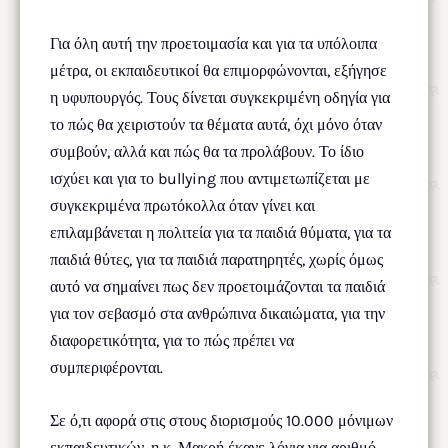
Για όλη αυτή την προετοιμασία και για τα υπόλοιπα
μέτρα, οι εκπαιδευτικοί θα επιμορφώνονται, εξήγησε
η υφυπουργός. Τους δίνεται συγκεκριμένη οδηγία για
το πώς θα χειριστούν τα θέματα αυτά, όχι μόνο όταν
συμβούν, αλλά και πώς θα τα προλάβουν. Το ίδιο
ισχύει και για το bullying που αντιμετωπίζεται με
συγκεκριμένα πρωτόκολλα όταν γίνει και
επιλαμβάνεται η πολιτεία για τα παιδιά θύματα, για τα
παιδιά θύτες, για τα παιδιά παρατηρητές, χωρίς όμως
αυτό να σημαίνει πως δεν προετοιμάζονται τα παιδιά
για τον σεβασμό στα ανθρώπινα δικαιώματα, για την
διαφορετικότητα, για το πώς πρέπει να
συμπεριφέρονται.
Σε ό,τι αφορά στις στους διορισμούς 10.000 μόνιμων
εκπαιδευτικών, η κ. Μακρή έκανε λόγια για αριθμό