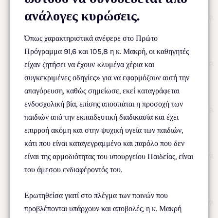
ανάλογες κυρώσεις.
Όπως χαρακτηριστικά ανέφερε στο Πρώτο
Πρόγραμμα 91,6 και 105,8 η κ. Μακρή, οι καθηγητές
είχαν ζητήσει να έχουν «λυμένα χέρια και
συγκεκριμένες οδηγίες» για να εφαρμόζουν αυτή την
απαγόρευση, καθώς σημείωσε, εκεί καταγράφεται
ενδοσχολική βία, επίσης αποσπάται η προσοχή των
παιδιών από την εκπαιδευτική διαδικασία και έχει
επιρροή ακόμη και στην ψυχική υγεία των παιδιών,
κάτι που είναι καταγεγραμμένο και παρόλο που δεν
είναι της αρμοδιότητας του υπουργείου Παιδείας, είναι
του άμεσου ενδιαφέροντός του.
Ερωτηθείσα γιατί στο πλέγμα των ποινών που
προβλέπονται υπάρχουν και αποβολές, η κ. Μακρή