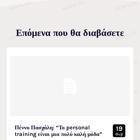
Επόμενα που θα διαβάσετε
Πέννυ Πασχάλη: “Το personal
19
training είναι μια πολύ καλή μόδα”
Φεβ