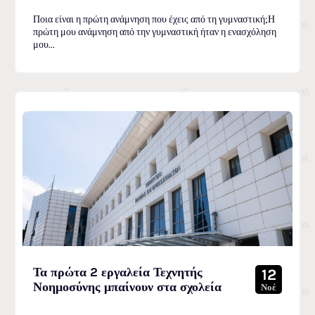
Ποια είναι η πρώτη ανάμνηση που έχεις από τη γυμναστική;Η
πρώτη μου ανάμνηση από την γυμναστική ήταν η ενασχόληση
μου...
Τα πρώτα 2 εργαλεία Τεχνητής
12
Νοημοσύνης μπαίνουν στα σχολεία
Νοέ