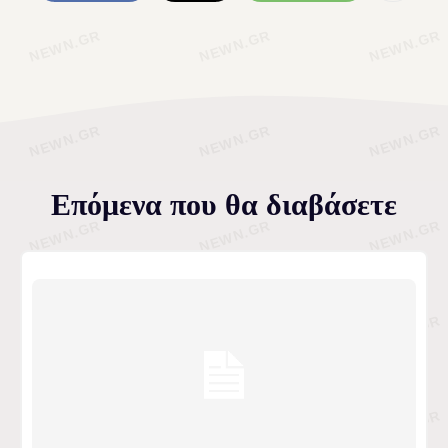
Επόμενα που θα διαβάσετε