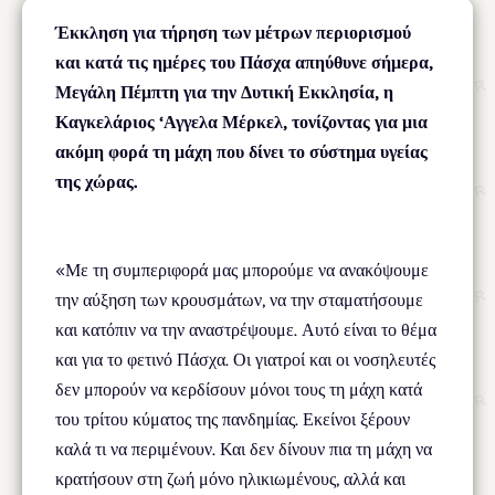
Έκκληση για τήρηση των μέτρων περιορισμού
και κατά τις ημέρες του Πάσχα απηύθυνε σήμερα,
Μεγάλη Πέμπτη για την Δυτική Εκκλησία, η
Καγκελάριος ‘Αγγελα Μέρκελ, τονίζοντας για μια
ακόμη φορά τη μάχη που δίνει το σύστημα υγείας
της χώρας.
«Με τη συμπεριφορά μας μπορούμε να ανακόψουμε
την αύξηση των κρουσμάτων, να την σταματήσουμε
και κατόπιν να την αναστρέψουμε. Αυτό είναι το θέμα
και για το φετινό Πάσχα. Οι γιατροί και οι νοσηλευτές
δεν μπορούν να κερδίσουν μόνοι τους τη μάχη κατά
του τρίτου κύματος της πανδημίας. Εκείνοι ξέρουν
καλά τι να περιμένουν. Και δεν δίνουν πια τη μάχη να
κρατήσουν στη ζωή μόνο ηλικιωμένους, αλλά και