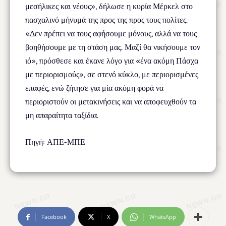
μεσήλικες και νέους», δήλωσε η κυρία Μέρκελ στο
πασχαλινό μήνυμά της προς της προς τους πολίτες.
«Δεν πρέπει να τους αφήσουμε μόνους, αλλά να τους
βοηθήσουμε με τη στάση μας. Μαζί θα νικήσουμε τον
ιό», πρόσθεσε και έκανε λόγο για «ένα ακόμη Πάσχα
με περιορισμούς», σε στενό κύκλο, με περιορισμένες
επαφές, ενώ ζήτησε για μία ακόμη φορά να
περιοριστούν οι μετακινήσεις και να αποφευχθούν τα
μη απαραίτητα ταξίδια.
Πηγή: ΑΠΕ-ΜΠΕ
Facebook
X
WhatsApp