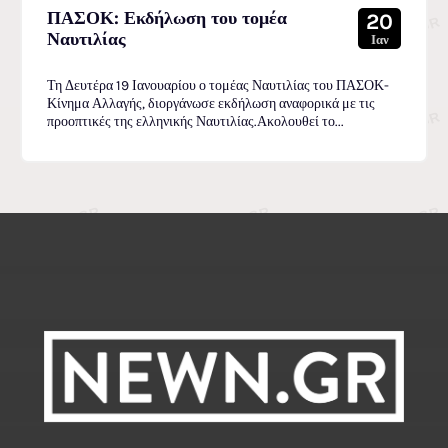
ΠΑΣΟΚ: Εκδήλωση του τομέα
20
Ναυτιλίας
Ιαν
Τη Δευτέρα 19 Ιανουαρίου ο τομέας Ναυτιλίας του ΠΑΣΟΚ-
Κίνημα Αλλαγής, διοργάνωσε εκδήλωση αναφορικά με τις
προοπτικές της ελληνικής Ναυτιλίας.Ακολουθεί το...