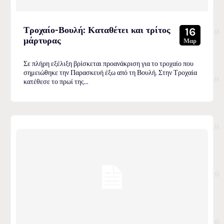
Τροχαίο-Βουλή: Καταθέτει και τρίτος
16
μάρτυρας
Μαρ
Σε πλήρη εξέλιξη βρίσκεται προανάκριση για το τροχαίο που
σημειώθηκε την Παρασκευή έξω από τη Βουλή. Στην Τροχαία
κατέθεσε το πρωί της...