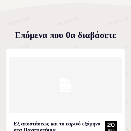
Επόμενα που θα διαβάσετε
Εξ αποστάσεως και το εαρινό εξάμηνο
20
στα Πανεπιστήμια
Φεβ