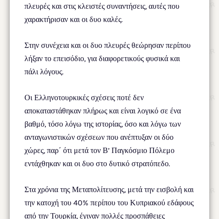
πλευρές και στις κλειστές συναντήσεις, αυτές που
χαρακτήρισαν και οι δυο καλές.
Στην συνέχεια και οι δυο πλευρές θεώρησαν περίπου
λήξαν το επεισόδιο, για διαφορετικούς φυσικά και
πάλι λόγους.
Οι Ελληνοτουρκικές σχέσεις ποτέ δεν
αποκαταστάθηκαν πλήρως και είναι λογικό σε ένα
βαθμό, τόσο λόγω της ιστορίας, όσο και λόγω των
ανταγωνιστικών σχέσεων που ανέπτυξαν οι δύο
χώρες, παρ΄ ότι μετά τον Β’ Παγκόσμιο Πόλεμο
εντάχθηκαν και οι δυο στο δυτικό στρατόπεδο.
Στα χρόνια της Μεταπολίτευσης, μετά την εισβολή και
την κατοχή του 40% περίπου του Κυπριακού εδάφους
από την Τουρκία, έγιναν πολλές προσπάθειες