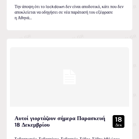
Την άποψη ότι το lockdown δεν είναι αποδοτικό, κάτι που δεν
αποκλείεται να οδηγήσει σε νέα παράτασή του εξέφρασε
η Αθηνά...
Αυτοί γιορτάζουν σήμερα Παρασκευή
18
18 Δεκεμβρίου
Δεκ