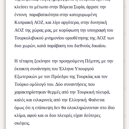
κλείσει το μέτωπο στην Βόρεια Συρία, άρχισε την
έντονη παραβατικότητα στην κατοχυρωμένη
Κυπριακή ΑΟΖ, και λίγο αργότερα, στην δυνητική
ΑΟΖ της χώρας μας, με κορύφωση την υπογραφή του
Τουρκολιβυκού μνημονίου οριοθέτησης της ΑΟΖ των
δυο χωρών, κατά παράβαση του διεθνούς δικαίου.
Η τέταρτη ξεκίνησε την προηγούμενη Πέμπτη, με την
έκτακτη συνάντηση του Έλληνα Υπουργού
Εξωτερικών με τον Πρόεδρο της Τουρκίας και τον
Τούρκο ομόλογό του. Δύο συναντήσεις που
χαρακτηρίστηκαν θερμές από την Τουρκική πλευρά,
καλές και ειλικρινείς από την Ελληνική. Φαίνεται
όμως ότι η επίσκεψη δεν θα ολοκληρώνονταν στο ίδιο
κλίμα, αφού και οι δυο πλευρές είχαν δεύτερες
σκέψεις.