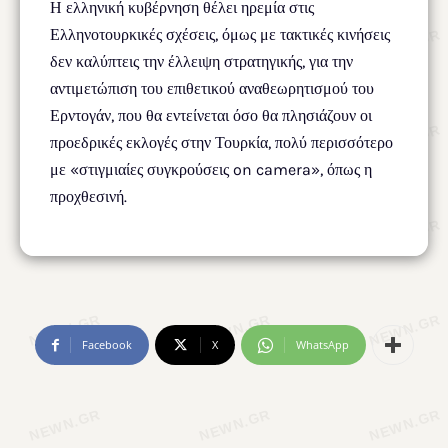
Η ελληνική κυβέρνηση θέλει ηρεμία στις
Ελληνοτουρκικές σχέσεις, όμως με τακτικές κινήσεις
δεν καλύπτεις την έλλειψη στρατηγικής, για την
αντιμετώπιση του επιθετικού αναθεωρητισμού του
Ερντογάν, που θα εντείνεται όσο θα πλησιάζουν οι
προεδρικές εκλογές στην Τουρκία, πολύ περισσότερο
με «στιγμιαίες συγκρούσεις on camera», όπως η
προχθεσινή.
Facebook
X
WhatsApp