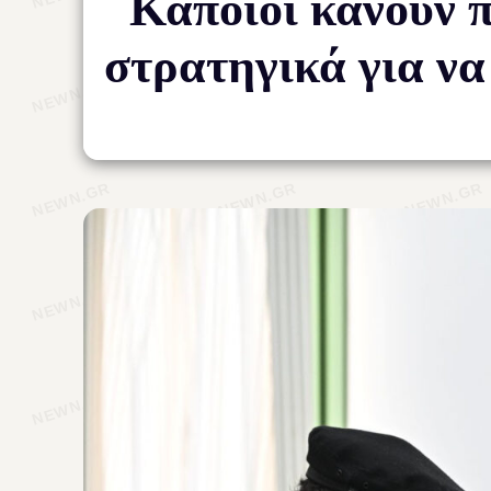
Κάποιοι κάνουν π
στρατηγικά για να