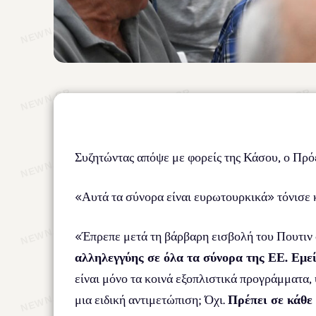
Συζητώντας απόψε με φορείς της Κάσου, ο Πρ
«Αυτά τα σύνορα είναι ευρωτουρκικά» τόνισε κ
«Έπρεπε μετά τη βάρβαρη εισβολή του Πουτιν 
αλληλεγγύης σε όλα τα σύνορα της ΕΕ. Εμε
είναι μόνο τα κοινά εξοπλιστικά προγράμματα, 
μια ειδική αντιμετώπιση; Όχι.
Πρέπει σε κάθε