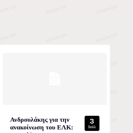
Ανδρουλάκης για την
3
ανακοίνωση του ΕΛΚ:
Ιούλ