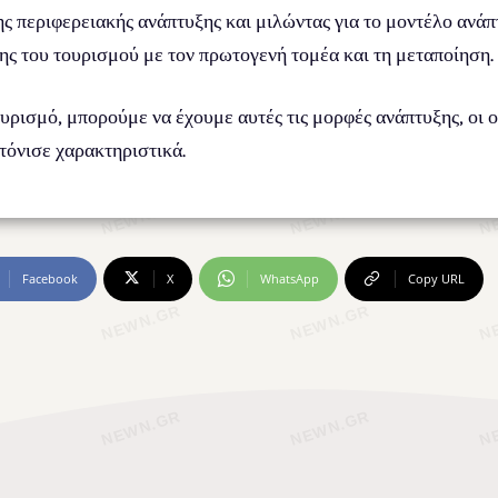
ς περιφερειακής ανάπτυξης και μιλώντας για το μοντέλο ανά
ς του τουρισμού με τον πρωτογενή τομέα και τη μεταποίηση.
υρισμό, μπορούμε να έχουμε αυτές τις μορφές ανάπτυξης, οι 
τόνισε χαρακτηριστικά.
Facebook
X
WhatsApp
Copy URL