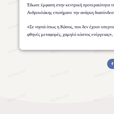
Έδωσε έμφαση στην κεντρική προτεραιότητα τη
Ανδρουλάκης επισήμανε την ανάγκη διασύνδεση
«Σε νησιά όπως η Κάσος, που δεν έχουν υπερτο
φθηνές μεταφορές, χαμηλό κόστος ενέργειας», 