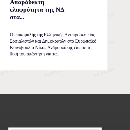
Απαράδεκτη
ελαφρότητα της ΝΔ
στα...
Ο επικεφαλής της Ελληνικής Αντιπροσωπείας
Σοσιαλιστών και Δημοκρατών στο Ευρωπαϊκό
Κοινοβούλιο Νίκος Ανδρουλάκης έδωσε τη
δική του απάντηση για τα...