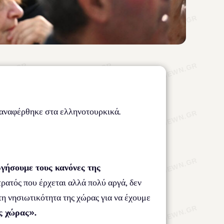
αναφέρθηκε στα ελληνοτουρκικά.
γήσουμε τους κανόνες της
τρατός που έρχεται αλλά πολύ αργά, δεν
τη νησιωτικότητα της χώρας για να έχουμε
ς χώρας».