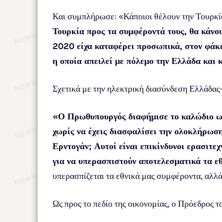
Και συμπλήρωσε: «Κάποιοι θέλουν την Τουρκία 
Τουρκία προς τα συμφέροντά τους, θα κάνου
2020 είχα καταφέρει προσωπικά, στον φάκε
η οποία απειλεί με πόλεμο την Ελλάδα και
Σχετικά με την ηλεκτρική διασύνδεση Ελλάδας
«Ο Πρωθυπουργός διαφήμισε το καλώδιο ως 
χωρίς να έχεις διασφαλίσει την ολοκλήρωσ
Ερντογάν; Αυτοί είναι επικίνδυνοι ερασιτεχ
για να υπερασπιστούν αποτελεσματικά τα ε
υπερασπίζεται τα εθνικά μας συμφέροντα, αλλ
Ως προς το πεδίο της οικονομίας, ο Πρόεδρος 