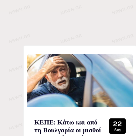
ΚΕΠΕ: Κάτω και από
22
τη Βουλγαρία οι μισθοί
Αυγ