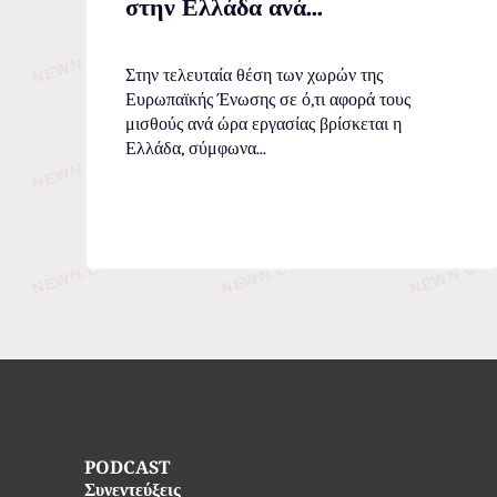
στην Ελλάδα ανά...
Στην τελευταία θέση των χωρών της
Ευρωπαϊκής Ένωσης σε ό,τι αφορά τους
μισθούς ανά ώρα εργασίας βρίσκεται η
Ελλάδα, σύμφωνα...
PODCAST
Συνεντεύξεις