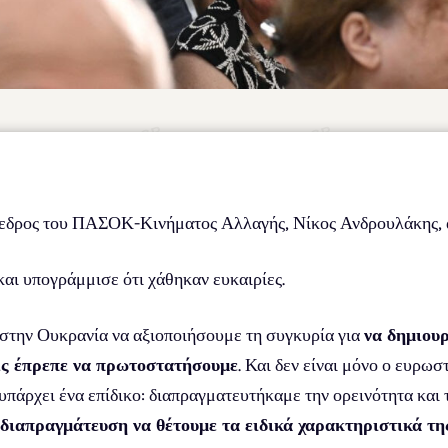
όεδρος του ΠΑΣΟΚ-Κινήματος Αλλαγής, Νίκος Ανδρουλάκης, 
αι υπογράμμισε ότι χάθηκαν ευκαιρίες.
στην Ουκρανία να αξιοποιήσουμε τη συγκυρία για
να δημιουρ
ίς έπρεπε να πρωτοστατήσουμε
. Και δεν είναι μόνο ο ευρωσ
υπάρχει ένα επίδικο: διαπραγματευτήκαμε την ορεινότητα και 
 διαπραγμάτευση να θέτουμε τα ειδικά χαρακτηριστικά τη