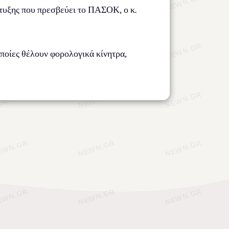
πτυξης που πρεσβεύει το ΠΑΣΟΚ, ο κ.
οποίες θέλουν φορολογικά κίνητρα,