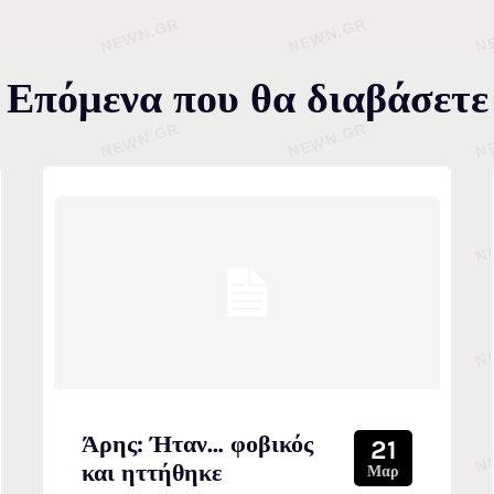
Επόμενα που θα διαβάσετε
Άρης: Ήταν… φοβικός
21
και ηττήθηκε
Μαρ