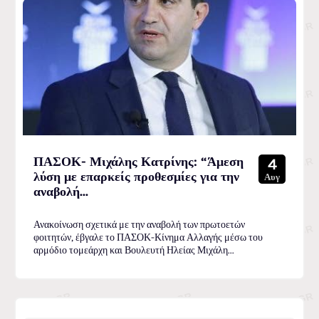
ΠΑΣΟΚ- Μιχάλης Κατρίνης: “Άμεση
4
λύση με επαρκείς προθεσμίες για την
Αυγ
αναβολή...
Ανακοίνωση σχετικά με την αναβολή των πρωτοετών
φοιτητών, έβγαλε το ΠΑΣΟΚ-Κίνημα Αλλαγής μέσω του
αρμόδιο τομεάρχη και Βουλευτή Ηλείας Μιχάλη...