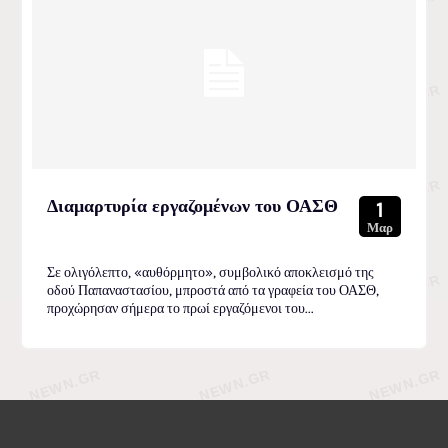
Διαμαρτυρία εργαζομένων του ΟΑΣΘ
1
Μαρ
Σε ολιγόλεπτο, «αυθόρμητο», συμβολικό αποκλεισμό της
οδού Παπαναστασίου, μπροστά από τα γραφεία του ΟΑΣΘ,
προχώρησαν σήμερα το πρωί εργαζόμενοι του...