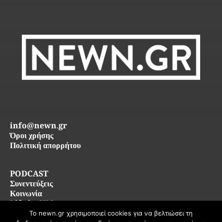
info@newn.gr
Όροι χρήσης
Πολιτική απορρήτου
PODCAST
Συνεντεύξεις
Κοινωνία
Life in SKG
Το newn.gr χρησιμοποιεί cookies για να βελτιώσει τη