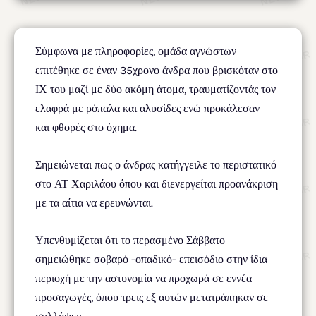
Σύμφωνα με πληροφορίες, ομάδα αγνώστων
επιτέθηκε σε έναν 35χρονο άνδρα που βρισκόταν στο
ΙΧ του μαζί με δύο ακόμη άτομα, τραυματίζοντάς τον
ελαφρά με ρόπαλα και αλυσίδες ενώ προκάλεσαν
και φθορές στο όχημα.
Σημειώνεται πως ο άνδρας κατήγγειλε το περιστατικό
στο ΑΤ Χαριλάου όπου και διενεργείται προανάκριση
με τα αίτια να ερευνώνται.
Υπενθυμίζεται ότι το περασμένο Σάββατο
σημειώθηκε σοβαρό -οπαδικό- επεισόδιο στην ίδια
περιοχή με την αστυνομία να προχωρά σε εννέα
προσαγωγές, όπου τρεις εξ αυτών μετατράπηκαν σε