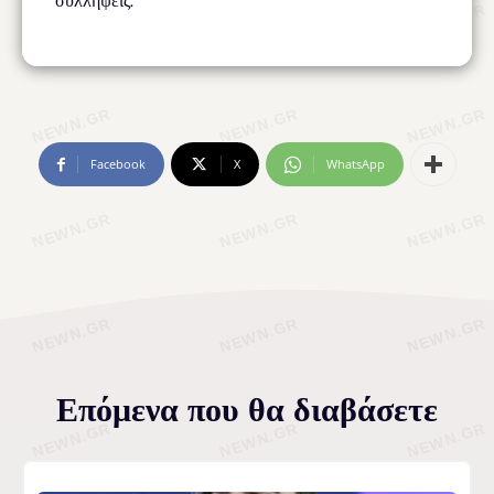
συλλήψεις.
Facebook
X
WhatsApp
Επόμενα που θα διαβάσετε