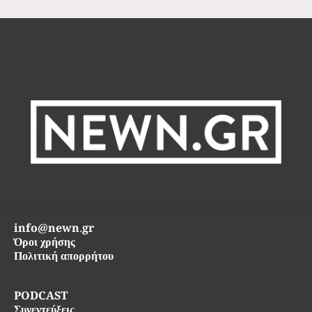
info@newn.gr
Όροι χρήσης
Πολιτική απορρήτου
PODCAST
Συνεντεύξεις