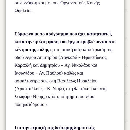
συνεννόηση και με τους Οργανισμούς Κοινής
Ωφελείας.
Σύμφωνα με το πρόγραμμα που έχει καταρτιστεί,
κατά την πρώτη φάση του έργου προβλέπονται στο
κέντρο της πόλης
η τμηματική ασφαλτόστρωση της
οδού Αγίου Δημητρίου (Λαγκαδά – Ηφαιστίωνος,
Καραολή και Δημητρίου – Αγ. Νικολάου και
Ιασωνίδου – Αγ. Παύλου) καθώς και
ασφαλτοστρώσεις στη Βασιλέως Ηρακλείου
(Αριστοτέλους – Κ. Ντηλ), στη Φωτάκου και στη
λεωφόρο Νίκης, εκτός από τμήμα του νέου
ποδηλατόδρομου.
Για την περιοχή της δεύτερης δημοτικής