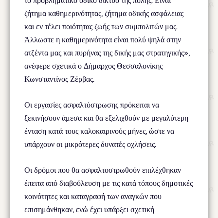
το προβληματικό οδικό δίκτυο της πόλης. Είναι
ζήτημα καθημερινότητας, ζήτημα οδικής ασφάλειας
και εν τέλει ποιότητας ζωής των συμπολιτών μας.
Άλλωστε η καθημερινότητα είναι πολύ ψηλά στην
ατζέντα μας και πυρήνας της δικής μας στρατηγικής»,
ανέφερε σχετικά ο Δήμαρχος Θεσσαλονίκης
Κωνσταντίνος Ζέρβας.
Οι εργασίες ασφαλτόστρωσης πρόκειται να
ξεκινήσουν άμεσα και θα εξελιχθούν με μεγαλύτερη
ένταση κατά τους καλοκαιρινούς μήνες, ώστε να
υπάρχουν οι μικρότερες δυνατές οχλήσεις.
Οι δρόμοι που θα ασφαλτοστρωθούν επιλέχθηκαν
έπειτα από διαβούλευση με τις κατά τόπους δημοτικές
κοινότητες και καταγραφή των αναγκών που
επισημάνθηκαν, ενώ έχει υπάρξει σχετική