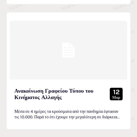
Ανακοίνωση Γραφείου Τύπου του
12
Κινήματος Αλλαγής
Μαρ
Μέσα σε 4 ημέρες τα κρούσματα από την πανδημία έφτασαν
τις 10.000. Παρά το ότι έχουμε την μεγαλύτερη σε διάρκεια...