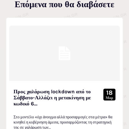
Επόμενα που θα διαβάσετε
Προς χαλάρωση lockdown από το
18
Σάββατο-Αλλάζει η μετακίνηση με
Μαρ
κωδικό 6...
Στο μοντέλο «όχι άνοιγμα αλλά προσαρμογές στα μέτρα» θα
κινηθεί η κυβέρνηση άμεσα, προσαρμόζοντας τη στρατηγική
της σε χαλάρωση των...