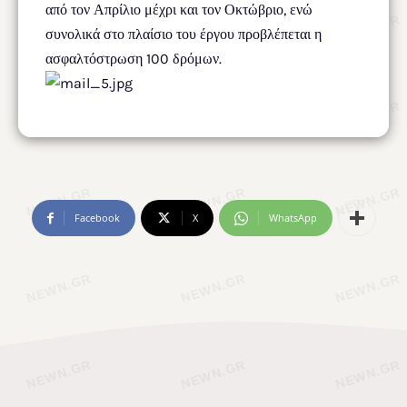
από τον Απρίλιο μέχρι και τον Οκτώβριο, ενώ
συνολικά στο πλαίσιο του έργου προβλέπεται η
ασφαλτόστρωση 100 δρόμων.
Facebook
X
WhatsApp