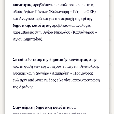
κοινότητας
προβλέπονται ασφαλτοστρώσεις στις
οδούς Αγίων Πάντων (Κολωνιάρη – Γέφυρα ΟΣΕ)
και Αναγνωσταρά και για την περιοχή της
τρίτης
δημοτικής κοινότητας
προβλέπονται ανάλογες
παρεμβάσεις στην Αγίου Νικολάου (Κασσάνδρου –
Αγίου Δημητρίου).
Σε επίπεδο τέταρτης δημοτικής κοινότητας
στην
πρώτη φάση των έργων έχουν ενταχθεί η Ανατολικής
Θράκης και η Διαγόρα (Λαμπράκη – Πραξαγόρα),
ενώ πριν από λίγες ημέρες είχε γίνει ασφαλτόστρωση
της Αρτάκης.
Στην πέμπτη δημοτική κοινότητα
θα