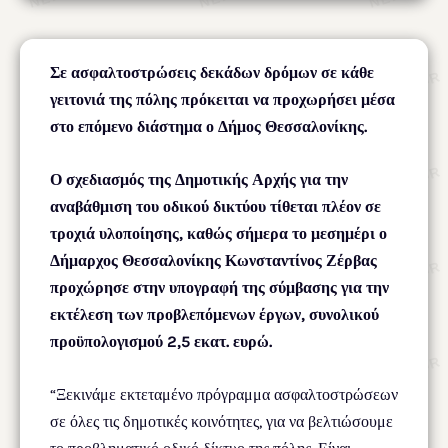
Σε ασφαλτοστρώσεις δεκάδων δρόμων σε κάθε
γειτονιά της πόλης πρόκειται να προχωρήσει μέσα
στο επόμενο διάστημα ο Δήμος Θεσσαλονίκης.
Ο σχεδιασμός της Δημοτικής Αρχής για την
αναβάθμιση του οδικού δικτύου τίθεται πλέον σε
τροχιά υλοποίησης, καθώς σήμερα το μεσημέρι ο
Δήμαρχος Θεσσαλονίκης Κωνσταντίνος Ζέρβας
προχώρησε στην υπογραφή της σύμβασης για την
εκτέλεση των προβλεπόμενων έργων, συνολικού
προϋπολογισμού 2,5 εκατ. ευρώ.
“Ξεκινάμε εκτεταμένο πρόγραμμα ασφαλτοστρώσεων
σε όλες τις δημοτικές κοινότητες, για να βελτιώσουμε