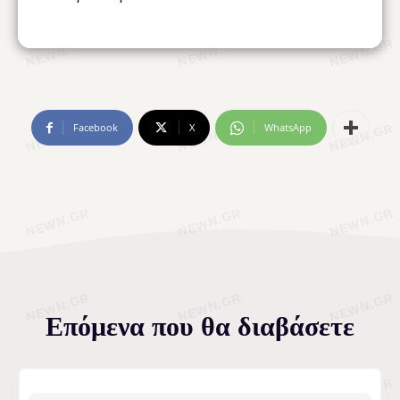
Facebook
X
WhatsApp
Επόμενα που θα διαβάσετε