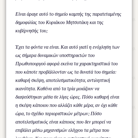
Είναι άραγε αυτό το σημείο καμπής της παρατεταμένης
δημοφιλίας του Κυριάκου Μητσοτάκη και της
κυβέρνησής του;
Έχει τα φόντα να είναι. Και αυτό γιατί η ενόχληση των
ως σήμερα δυναμικών υποστηρικτών του
Πρωθυπουργού αφορά εκείνα τα χαρακτηριστικά του
που κάποτε προβάλλονταν ως τα δυνατά του σημεία:
καθαρή σκέψη, αποτελεσματικότητα, αντιληπτική
ικανότητα. Καθένα από τα τρία μοιάζουν να
διαψεύστηκαν μέσα σε λίγες ώρες. Πόσο καθαρή είναι
η σκέψη κάποιου που αλλάζει κάθε μέρα, αν όχι κάθε
ώρα, το σχέδιο περιοριστικών μέτρων; Πόσο
αποτελεσματικός είναι κάποιος που δεν μπορεί να
επιβάλει μέσω μηχανισμών ελέγχου τα μέτρα που