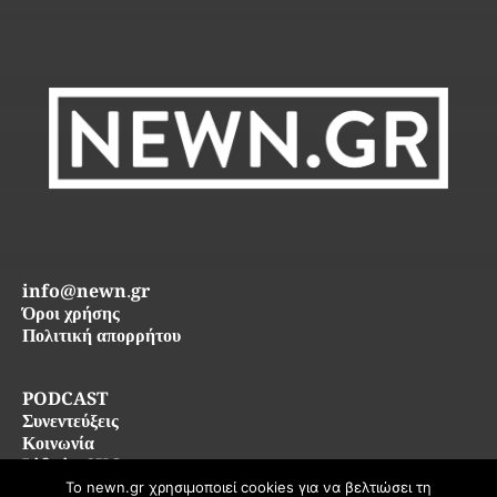
info@newn.gr
Όροι χρήσης
Πολιτική απορρήτου
PODCAST
Συνεντεύξεις
Κοινωνία
Life in SKG
Το newn.gr χρησιμοποιεί cookies για να βελτιώσει τη