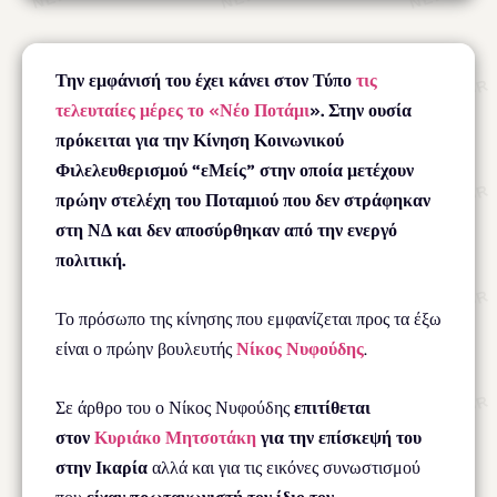
Την εμφάνισή του έχει κάνει στον Τύπο
τις
τελευταίες μέρες το «Νέο Ποτάμι
». Στην ουσία
πρόκειται για την Κίνηση Κοινωνικού
Φιλελευθερισμού “εΜείς” στην οποία μετέχουν
πρώην στελέχη του Ποταμιού που δεν στράφηκαν
στη ΝΔ και δεν αποσύρθηκαν από την ενεργό
πολιτική.
Το πρόσωπο της κίνησης που εμφανίζεται προς τα έξω
είναι ο πρώην βουλευτής
Νίκος Νυφούδης
.
Σε άρθρο του ο Νίκος Νυφούδης
επιτίθεται
στον
Κυριάκο Μητσοτάκη
για την επίσκεψή του
στην Ικαρία
αλλά και για τις εικόνες συνωστισμού